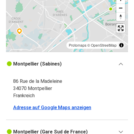
Protomaps
©
OpenStreetMap
Montpellier (Sabines)
86 Rue de la Madeleine
34070 Montpellier
Frankreich
Adresse auf Google Maps anzeigen
Montpellier (Gare Sud de France)