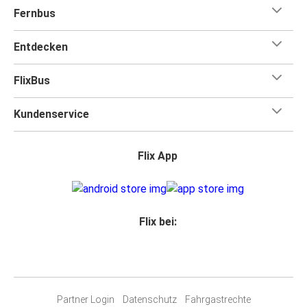
Fernbus
Entdecken
FlixBus
Kundenservice
Flix App
Flix bei:
Partner Login
Datenschutz
Fahrgastrechte