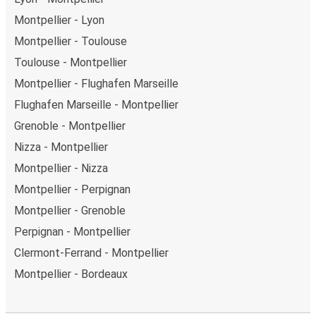
Montpellier - Lyon
Montpellier - Toulouse
Toulouse - Montpellier
Montpellier - Flughafen Marseille
Flughafen Marseille - Montpellier
Grenoble - Montpellier
Nizza - Montpellier
Montpellier - Nizza
Montpellier - Perpignan
Montpellier - Grenoble
Perpignan - Montpellier
Clermont-Ferrand - Montpellier
Montpellier - Bordeaux