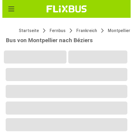
Startseite
Fernbus
Frankreich
Montpellier
Bus von Montpellier nach Béziers