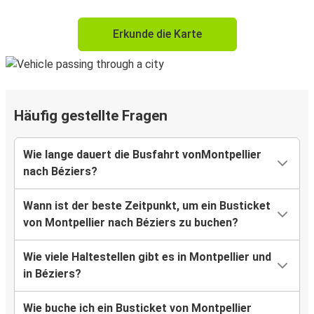
Erkunde die Karte
Häufig gestellte Fragen
Wie lange dauert die Busfahrt vonMontpellier
nach Béziers?
Wann ist der beste Zeitpunkt, um ein Busticket
von Montpellier nach Béziers zu buchen?
Wie viele Haltestellen gibt es in Montpellier und
in Béziers?
Wie buche ich ein Busticket von Montpellier