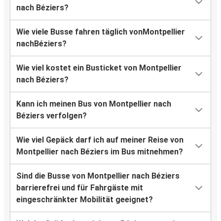
nach Béziers?
Wie viele Busse fahren täglich vonMontpellier
nachBéziers?
Wie viel kostet ein Busticket von Montpellier
nach Béziers?
Kann ich meinen Bus von Montpellier nach
Béziers verfolgen?
Wie viel Gepäck darf ich auf meiner Reise von
Montpellier nach Béziers im Bus mitnehmen?
Sind die Busse von Montpellier nach Béziers
barrierefrei und für Fahrgäste mit
eingeschränkter Mobilität geeignet?