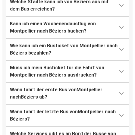
Welche Städte kann ich von Béziers aus mit
dem Bus erreichen?
Kann ich einen Wochenendausflug von
Montpellier nach Béziers buchen?
Wie kann ich ein Busticket von Montpellier nach
Béziers bezahlen?
Muss ich mein Busticket für die Fahrt von
Montpellier nach Béziers ausdrucken?
Wann fährt der erste Bus vonMontpellier
nachBéziers ab?
Wann fährt der letzte Bus vonMontpellier nach
Béziers?
Welche Services gibt es an Bord der Busse von