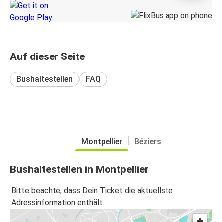
Auf dieser Seite
Bushaltestellen
FAQ
Montpellier
Béziers
Bushaltestellen in Montpellier
Bitte beachte, dass Dein Ticket die aktuellste
Adressinformation enthält.