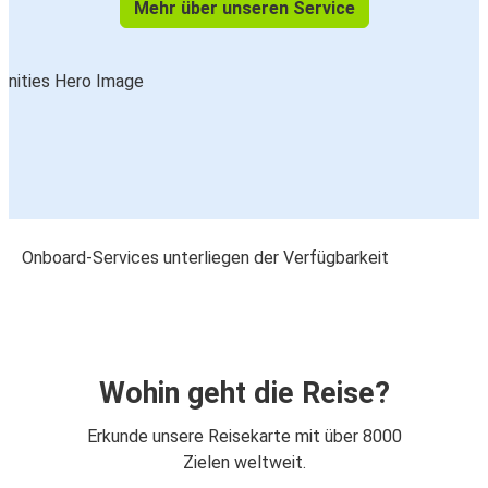
Mehr über unseren Service
Onboard-Services unterliegen der Verfügbarkeit
Wohin geht die Reise?
Erkunde unsere Reisekarte mit über 8000
Zielen weltweit.