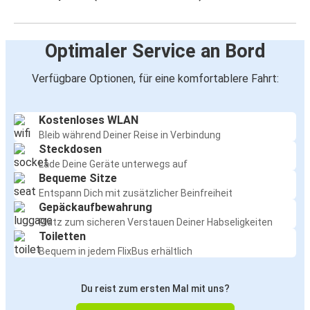
Optimaler Service an Bord
Verfügbare Optionen, für eine komfortablere Fahrt:
Kostenloses WLAN
Bleib während Deiner Reise in Verbindung
Steckdosen
Lade Deine Geräte unterwegs auf
Bequeme Sitze
Entspann Dich mit zusätzlicher Beinfreiheit
Gepäckaufbewahrung
Platz zum sicheren Verstauen Deiner Habseligkeiten
Toiletten
Bequem in jedem FlixBus erhältlich
Du reist zum ersten Mal mit uns?