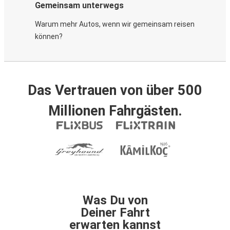
Gemeinsam unterwegs
Warum mehr Autos, wenn wir gemeinsam reisen
können?
Das Vertrauen von über 500
Millionen Fahrgästen.
Was Du von
Deiner Fahrt
erwarten kannst