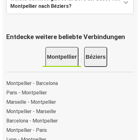
Montpellier nach Béziers?
Entdecke weitere beliebte Verbindungen
Montpellier
Béziers
Montpellier - Barcelona
Paris - Montpellier
Marseille - Montpellier
Montpellier - Marseille
Barcelona - Montpellier
Montpellier - Paris
Lyon - Montpellier