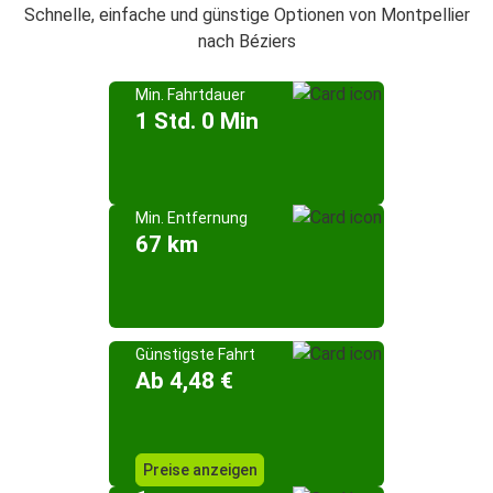
Schnelle, einfache und günstige Optionen von Montpellier
nach Béziers
Min. Fahrtdauer
1 Std. 0 Min
Min. Entfernung
67 km
Günstigste Fahrt
Ab 4,48 €
Preise anzeigen