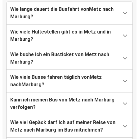
Wie lange dauert die Busfahrt vonMetz nach
Marburg?
Wie viele Haltestellen gibt es in Metz und in
Marburg?
Wie buche ich ein Busticket von Metz nach
Marburg?
Wie viele Busse fahren täglich vonMetz
nachMarburg?
Kann ich meinen Bus von Metz nach Marburg
verfolgen?
Wie viel Gepäck darf ich auf meiner Reise von
Metz nach Marburg im Bus mitnehmen?