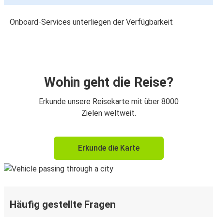
Onboard-Services unterliegen der Verfügbarkeit
Wohin geht die Reise?
Erkunde unsere Reisekarte mit über 8000
Zielen weltweit.
Erkunde die Karte
Häufig gestellte Fragen