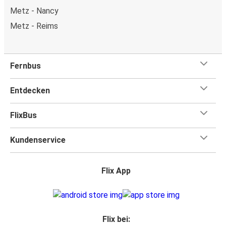
Metz - Nancy
Metz - Reims
Fernbus
Entdecken
FlixBus
Kundenservice
Flix App
Flix bei: