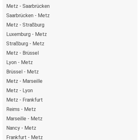
Metz - Saarbrücken
Saarbrücken - Metz
Metz - Straßburg
Luxemburg - Metz
Straßburg - Metz
Metz - Brüssel
Lyon - Metz
Brüssel - Metz
Metz - Marseille
Metz - Lyon
Metz - Frankfurt
Reims - Metz
Marseille - Metz
Nancy - Metz
Frankfurt - Metz