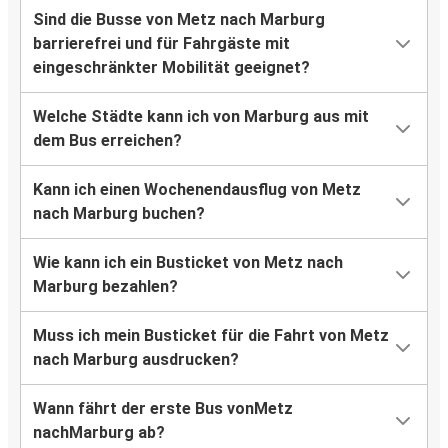
Sind die Busse von Metz nach Marburg
barrierefrei und für Fahrgäste mit
eingeschränkter Mobilität geeignet?
Welche Städte kann ich von Marburg aus mit
dem Bus erreichen?
Kann ich einen Wochenendausflug von Metz
nach Marburg buchen?
Wie kann ich ein Busticket von Metz nach
Marburg bezahlen?
Muss ich mein Busticket für die Fahrt von Metz
nach Marburg ausdrucken?
Wann fährt der erste Bus vonMetz
nachMarburg ab?