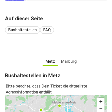
Auf dieser Seite
Bushaltestellen
FAQ
Metz
Marburg
Bushaltestellen in Metz
Bitte beachte, dass Dein Ticket die aktuellste
Adressinformation enthält.