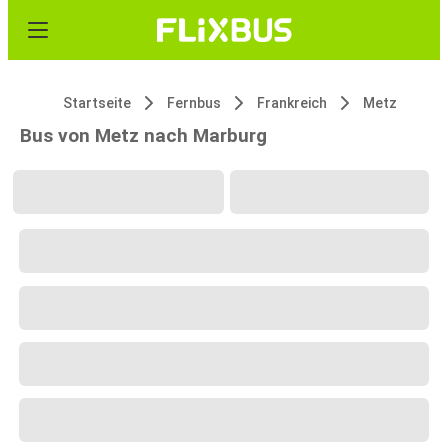
Startseite
Fernbus
Frankreich
Metz
Bus von Metz nach Marburg