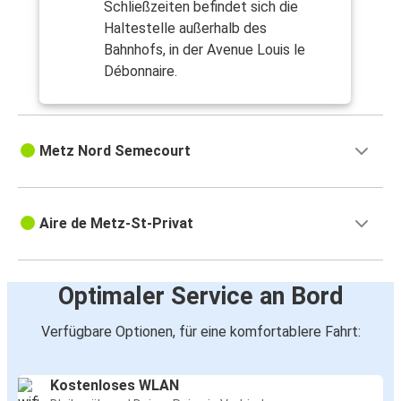
Schließzeiten befindet sich die
Haltestelle außerhalb des
Bahnhofs, in der Avenue Louis le
Débonnaire.
Metz Nord Semecourt
Aire de Metz-St-Privat
Optimaler Service an Bord
Verfügbare Optionen, für eine komfortablere Fahrt:
Kostenloses WLAN