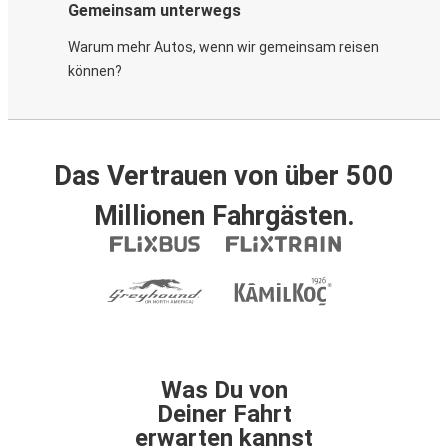
Gemeinsam unterwegs
Warum mehr Autos, wenn wir gemeinsam reisen
können?
Das Vertrauen von über 500
Millionen Fahrgästen.
Was Du von
Deiner Fahrt
erwarten kannst