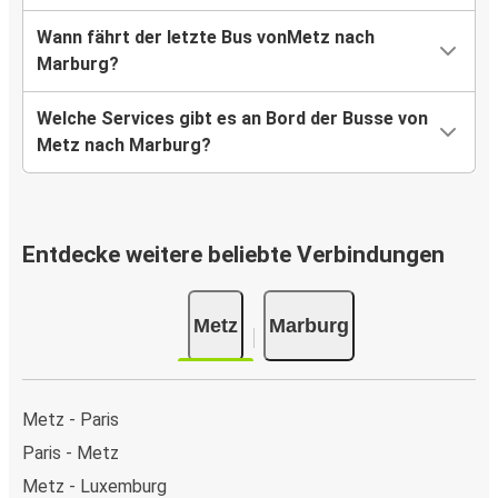
Wann fährt der letzte Bus vonMetz nach
Marburg?
Welche Services gibt es an Bord der Busse von
Metz nach Marburg?
Entdecke weitere beliebte Verbindungen
Metz
Marburg
Metz - Paris
Paris - Metz
Metz - Luxemburg