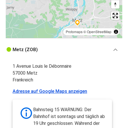
Protomaps
©
OpenStreetMap
Metz (ZOB)
1 Avenue Louis le Débonnaire
57000 Metz
Frankreich
Adresse auf Google Maps anzeigen
Bahnsteig 15 WARNUNG: Der
Bahnhof ist sonntags und täglich ab
19 Uhr geschlossen. Während der