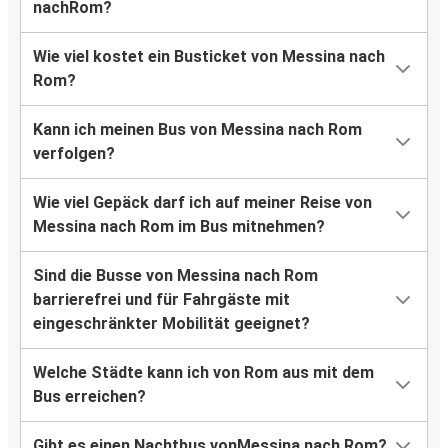
nachRom?
Wie viel kostet ein Busticket von Messina nach
Rom?
Kann ich meinen Bus von Messina nach Rom
verfolgen?
Wie viel Gepäck darf ich auf meiner Reise von
Messina nach Rom im Bus mitnehmen?
Sind die Busse von Messina nach Rom
barrierefrei und für Fahrgäste mit
eingeschränkter Mobilität geeignet?
Welche Städte kann ich von Rom aus mit dem
Bus erreichen?
Gibt es einen Nachtbus vonMessina nach Rom?