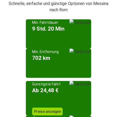
Schnelle, einfache und günstige Optionen von Messina
nach Rom
Min. Fahrtdauer
9 Std. 20 Min
Min. Entfernung
702 km
Günstigste Fahrt
Ab 24,48 €
Preise anzeigen