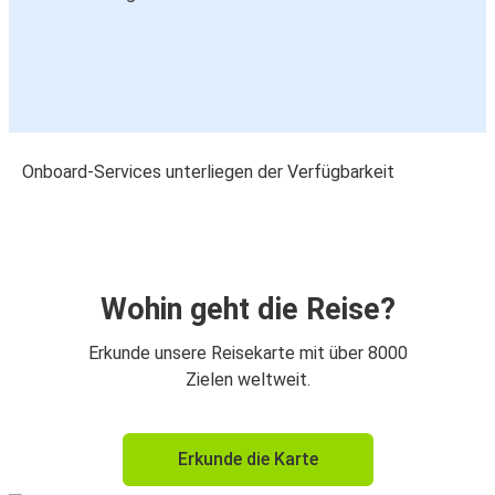
Onboard-Services unterliegen der Verfügbarkeit
Wohin geht die Reise?
Erkunde unsere Reisekarte mit über 8000
Zielen weltweit.
Erkunde die Karte