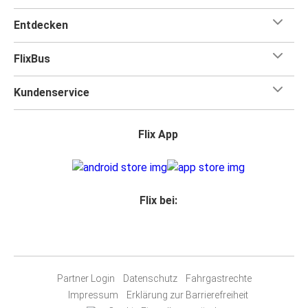
Entdecken
FlixBus
Kundenservice
Flix App
Flix bei:
Partner Login
Datenschutz
Fahrgastrechte
Impressum
Erklärung zur Barrierefreiheit