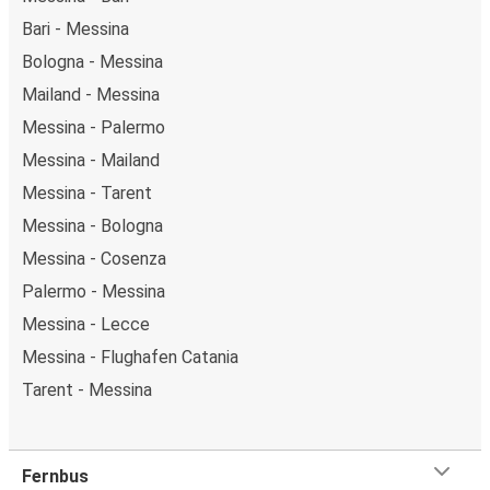
Bari - Messina
Bologna - Messina
Mailand - Messina
Messina - Palermo
Messina - Mailand
Messina - Tarent
Messina - Bologna
Messina - Cosenza
Palermo - Messina
Messina - Lecce
Messina - Flughafen Catania
Tarent - Messina
Fernbus