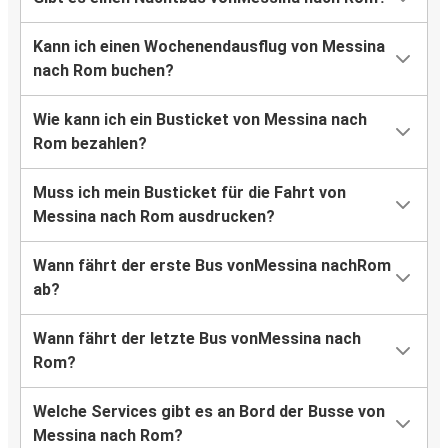
Kann ich einen Wochenendausflug von Messina
nach Rom buchen?
Wie kann ich ein Busticket von Messina nach
Rom bezahlen?
Muss ich mein Busticket für die Fahrt von
Messina nach Rom ausdrucken?
Wann fährt der erste Bus vonMessina nachRom
ab?
Wann fährt der letzte Bus vonMessina nach
Rom?
Welche Services gibt es an Bord der Busse von
Messina nach Rom?