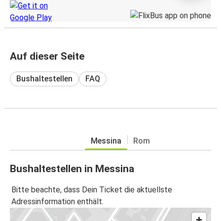
Auf dieser Seite
Bushaltestellen
FAQ
Messina
Rom
Bushaltestellen in Messina
Bitte beachte, dass Dein Ticket die aktuellste
Adressinformation enthält.