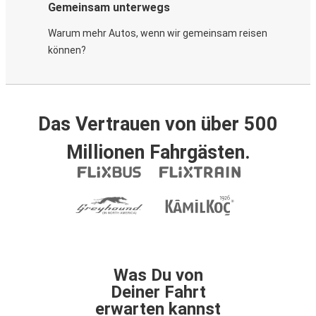
Gemeinsam unterwegs
Warum mehr Autos, wenn wir gemeinsam reisen
können?
Das Vertrauen von über 500
Millionen Fahrgästen.
Was Du von
Deiner Fahrt
erwarten kannst