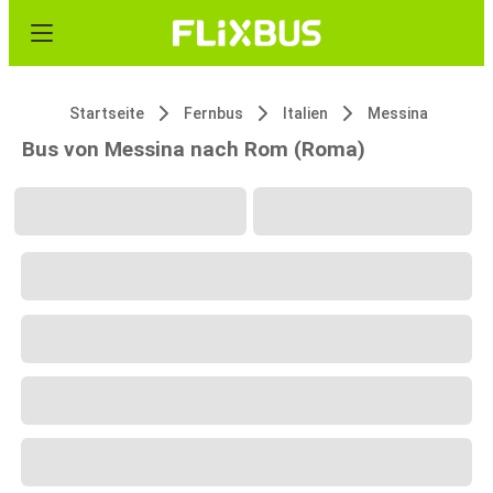
Startseite
Fernbus
Italien
Messina
Bus von Messina nach Rom (Roma)