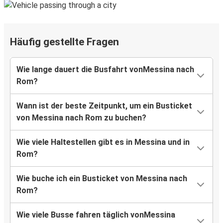
Häufig gestellte Fragen
Wie lange dauert die Busfahrt vonMessina nach
Rom?
Wann ist der beste Zeitpunkt, um ein Busticket
von Messina nach Rom zu buchen?
Wie viele Haltestellen gibt es in Messina und in
Rom?
Wie buche ich ein Busticket von Messina nach
Rom?
Wie viele Busse fahren täglich vonMessina