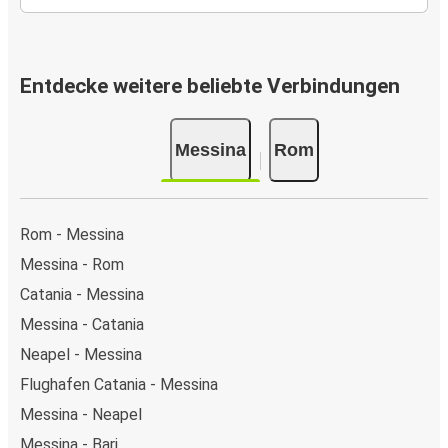
Entdecke weitere beliebte Verbindungen
Messina
Rom
Rom - Messina
Messina - Rom
Catania - Messina
Messina - Catania
Neapel - Messina
Flughafen Catania - Messina
Messina - Neapel
Messina - Bari