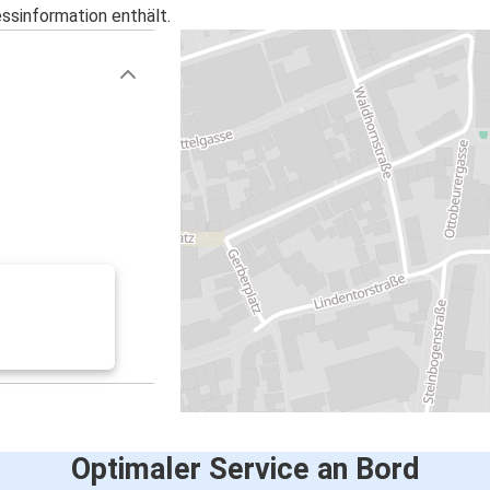
essinformation enthält.
Optimaler Service an Bord