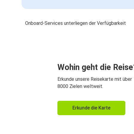
Onboard-Services unterliegen der Verfügbarkeit
Wohin geht die Reise
Erkunde unsere Reisekarte mit über
8000 Zielen weltweit.
Erkunde die Karte