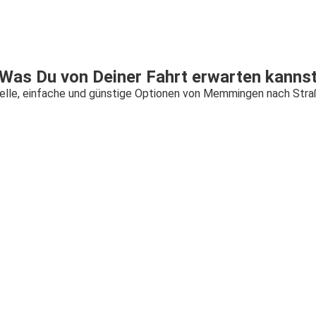
Was Du von Deiner Fahrt erwarten kanns
elle, einfache und günstige Optionen von Memmingen nach Stra