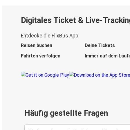
Digitales Ticket & Live-Trackin
Entdecke die FlixBus App
Reisen buchen
Deine Tickets
Fahrten verfolgen
Immer auf dem Lauf
Häufig gestellte Fragen