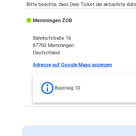
Bitte beachte, dass Dein Ticket die aktuellste Adr
Memmingen ZOB
Bahnhofstraße 16
87700 Memmingen
Deutschland
Adresse auf Google Maps anzeigen
Bussteig 10