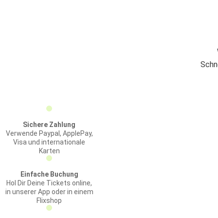
Schn
Sichere Zahlung
Verwende Paypal, ApplePay,
Visa und internationale
Karten
Einfache Buchung
Hol Dir Deine Tickets online,
in unserer App oder in einem
Flixshop