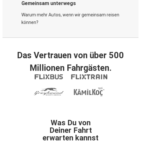
Gemeinsam unterwegs
Warum mehr Autos, wenn wir gemeinsam reisen
können?
Das Vertrauen von über 500
Millionen Fahrgästen.
Was Du von
Deiner Fahrt
erwarten kannst