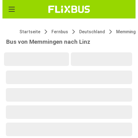
Startseite
Fernbus
Deutschland
Memminge
Bus von Memmingen nach Linz