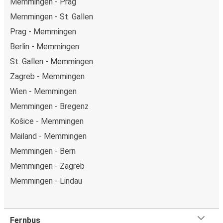
Memmingen - Prag
Memmingen - St. Gallen
Prag - Memmingen
Berlin - Memmingen
St. Gallen - Memmingen
Zagreb - Memmingen
Wien - Memmingen
Memmingen - Bregenz
Košice - Memmingen
Mailand - Memmingen
Memmingen - Bern
Memmingen - Zagreb
Memmingen - Lindau
Fernbus