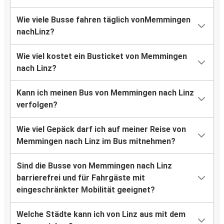
Wie viele Busse fahren täglich vonMemmingen
nachLinz?
Wie viel kostet ein Busticket von Memmingen
nach Linz?
Kann ich meinen Bus von Memmingen nach Linz
verfolgen?
Wie viel Gepäck darf ich auf meiner Reise von
Memmingen nach Linz im Bus mitnehmen?
Sind die Busse von Memmingen nach Linz
barrierefrei und für Fahrgäste mit
eingeschränkter Mobilität geeignet?
Welche Städte kann ich von Linz aus mit dem