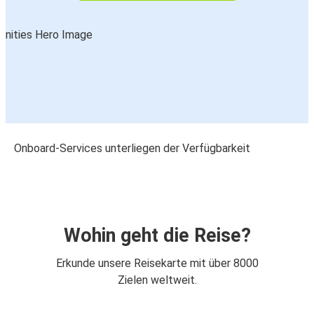
Onboard-Services unterliegen der Verfügbarkeit
Wohin geht die Reise?
Erkunde unsere Reisekarte mit über 8000
Zielen weltweit.