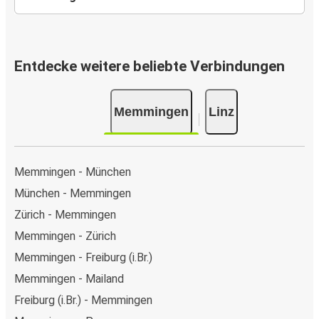
Entdecke weitere beliebte Verbindungen
Memmingen
Linz
Memmingen - München
München - Memmingen
Zürich - Memmingen
Memmingen - Zürich
Memmingen - Freiburg (i.Br.)
Memmingen - Mailand
Freiburg (i.Br.) - Memmingen