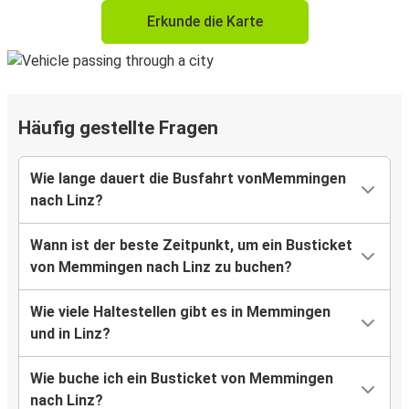
Erkunde die Karte
Häufig gestellte Fragen
Wie lange dauert die Busfahrt vonMemmingen
nach Linz?
Wann ist der beste Zeitpunkt, um ein Busticket
von Memmingen nach Linz zu buchen?
Wie viele Haltestellen gibt es in Memmingen
und in Linz?
Wie buche ich ein Busticket von Memmingen
nach Linz?