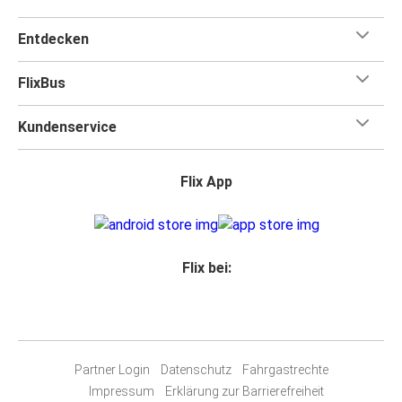
Entdecken
FlixBus
Kundenservice
Flix App
Flix bei:
Partner Login
Datenschutz
Fahrgastrechte
Impressum
Erklärung zur Barrierefreiheit