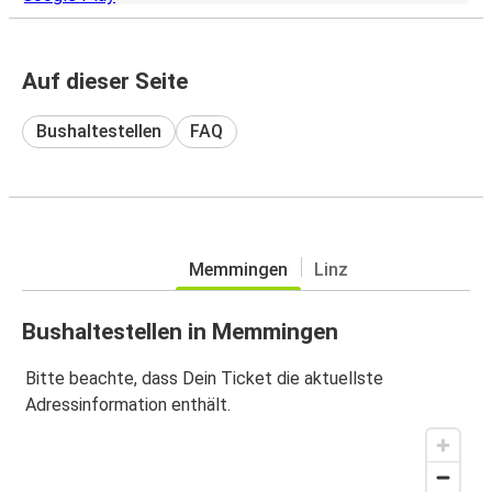
Auf dieser Seite
Bushaltestellen
FAQ
Memmingen
Linz
Bushaltestellen in Memmingen
Bitte beachte, dass Dein Ticket die aktuellste
Adressinformation enthält.