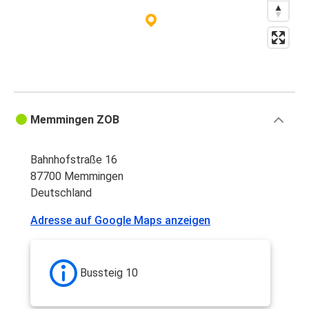
Memmingen ZOB
Bahnhofstraße 16
87700 Memmingen
Deutschland
Adresse auf Google Maps anzeigen
Bussteig 10