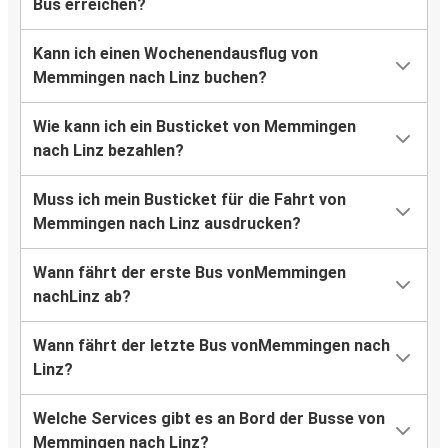
Bus erreichen?
Kann ich einen Wochenendausflug von
Memmingen nach Linz buchen?
Wie kann ich ein Busticket von Memmingen
nach Linz bezahlen?
Muss ich mein Busticket für die Fahrt von
Memmingen nach Linz ausdrucken?
Wann fährt der erste Bus vonMemmingen
nachLinz ab?
Wann fährt der letzte Bus vonMemmingen nach
Linz?
Welche Services gibt es an Bord der Busse von
Memmingen nach Linz?