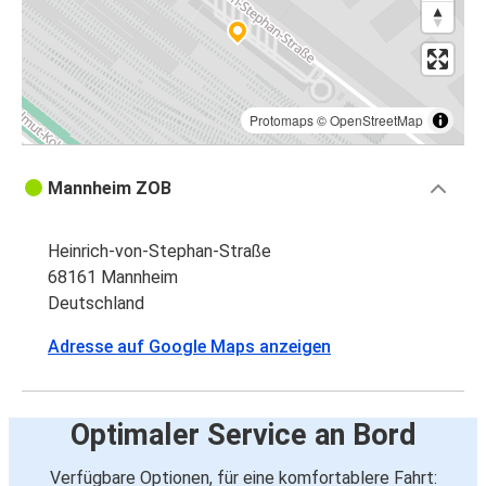
Protomaps
©
OpenStreetMap
Mannheim ZOB
Heinrich-von-Stephan-Straße
68161 Mannheim
Deutschland
Adresse auf Google Maps anzeigen
Optimaler Service an Bord
Verfügbare Optionen, für eine komfortablere Fahrt: