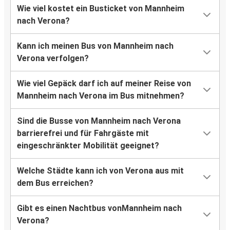
Wie viel kostet ein Busticket von Mannheim
nach Verona?
Kann ich meinen Bus von Mannheim nach
Verona verfolgen?
Wie viel Gepäck darf ich auf meiner Reise von
Mannheim nach Verona im Bus mitnehmen?
Sind die Busse von Mannheim nach Verona
barrierefrei und für Fahrgäste mit
eingeschränkter Mobilität geeignet?
Welche Städte kann ich von Verona aus mit
dem Bus erreichen?
Gibt es einen Nachtbus vonMannheim nach
Verona?