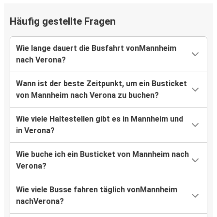
Häufig gestellte Fragen
Wie lange dauert die Busfahrt vonMannheim
nach Verona?
Wann ist der beste Zeitpunkt, um ein Busticket
von Mannheim nach Verona zu buchen?
Wie viele Haltestellen gibt es in Mannheim und
in Verona?
Wie buche ich ein Busticket von Mannheim nach
Verona?
Wie viele Busse fahren täglich vonMannheim
nachVerona?