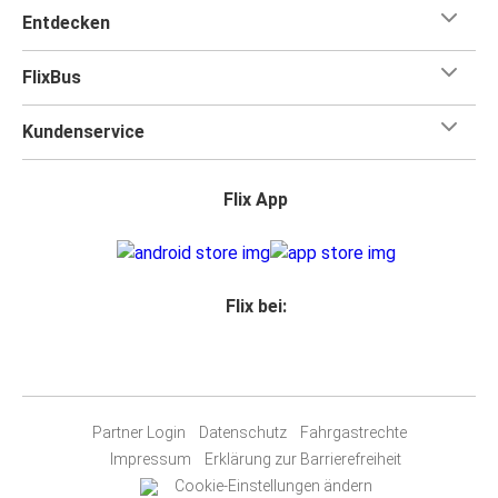
Entdecken
FlixBus
Kundenservice
Flix App
Flix bei:
Partner Login
Datenschutz
Fahrgastrechte
Impressum
Erklärung zur Barrierefreiheit
Cookie-Einstellungen ändern