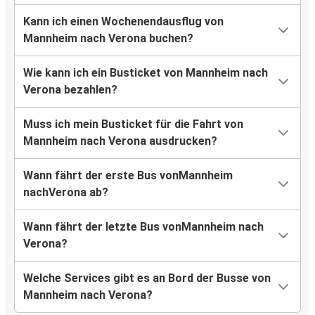
Kann ich einen Wochenendausflug von
Mannheim nach Verona buchen?
Wie kann ich ein Busticket von Mannheim nach
Verona bezahlen?
Muss ich mein Busticket für die Fahrt von
Mannheim nach Verona ausdrucken?
Wann fährt der erste Bus vonMannheim
nachVerona ab?
Wann fährt der letzte Bus vonMannheim nach
Verona?
Welche Services gibt es an Bord der Busse von
Mannheim nach Verona?