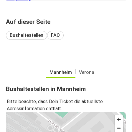
Auf dieser Seite
Bushaltestellen
FAQ
Mannheim
Verona
Bushaltestellen in Mannheim
Bitte beachte, dass Dein Ticket die aktuellste
Adressinformation enthält.