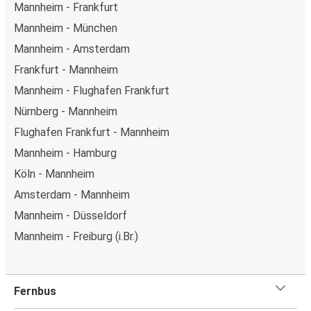
Mannheim - Frankfurt
Mannheim - München
Mannheim - Amsterdam
Frankfurt - Mannheim
Mannheim - Flughafen Frankfurt
Nürnberg - Mannheim
Flughafen Frankfurt - Mannheim
Mannheim - Hamburg
Köln - Mannheim
Amsterdam - Mannheim
Mannheim - Düsseldorf
Mannheim - Freiburg (i.Br.)
Fernbus