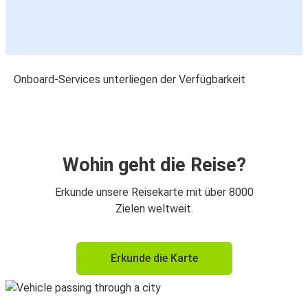
Onboard-Services unterliegen der Verfügbarkeit
Wohin geht die Reise?
Erkunde unsere Reisekarte mit über 8000
Zielen weltweit.
Erkunde die Karte