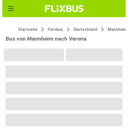
Startseite
Fernbus
Deutschland
Mannheim
Bus von Mannheim nach Verona