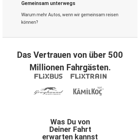
Gemeinsam unterwegs
Warum mehr Autos, wenn wir gemeinsam reisen
können?
Das Vertrauen von über 500
Millionen Fahrgästen.
Was Du von
Deiner Fahrt
erwarten kannst