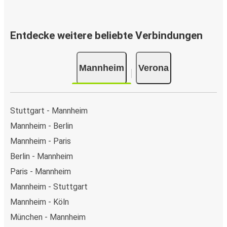
Entdecke weitere beliebte Verbindungen
Mannheim
Verona
Stuttgart - Mannheim
Mannheim - Berlin
Mannheim - Paris
Berlin - Mannheim
Paris - Mannheim
Mannheim - Stuttgart
Mannheim - Köln
München - Mannheim