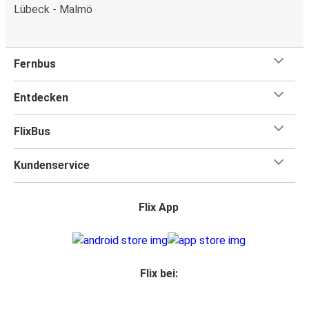
Lübeck - Malmö
Fernbus
Entdecken
FlixBus
Kundenservice
Flix App
Flix bei: