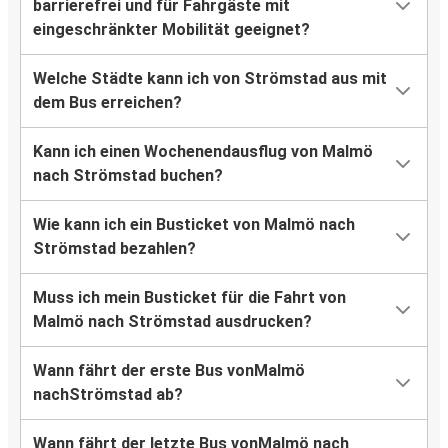
barrierefrei und für Fahrgäste mit
eingeschränkter Mobilität geeignet?
Welche Städte kann ich von Strömstad aus mit
dem Bus erreichen?
Kann ich einen Wochenendausflug von Malmö
nach Strömstad buchen?
Wie kann ich ein Busticket von Malmö nach
Strömstad bezahlen?
Muss ich mein Busticket für die Fahrt von
Malmö nach Strömstad ausdrucken?
Wann fährt der erste Bus vonMalmö
nachStrömstad ab?
Wann fährt der letzte Bus vonMalmö nach