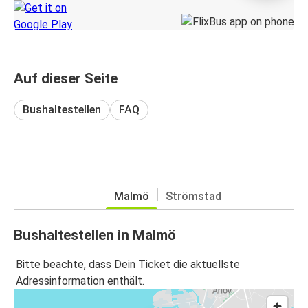
Auf dieser Seite
Bushaltestellen
FAQ
Malmö
Strömstad
Bushaltestellen in Malmö
Bitte beachte, dass Dein Ticket die aktuellste
Adressinformation enthält.