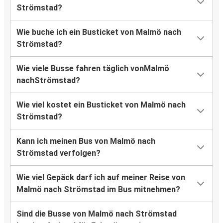
Strömstad?
Wie buche ich ein Busticket von Malmö nach
Strömstad?
Wie viele Busse fahren täglich vonMalmö
nachStrömstad?
Wie viel kostet ein Busticket von Malmö nach
Strömstad?
Kann ich meinen Bus von Malmö nach
Strömstad verfolgen?
Wie viel Gepäck darf ich auf meiner Reise von
Malmö nach Strömstad im Bus mitnehmen?
Sind die Busse von Malmö nach Strömstad