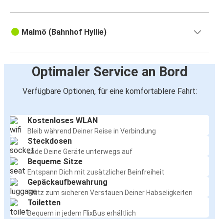
Malmö (Bahnhof Hyllie)
Optimaler Service an Bord
Verfügbare Optionen, für eine komfortablere Fahrt:
Kostenloses WLAN
Bleib während Deiner Reise in Verbindung
Steckdosen
Lade Deine Geräte unterwegs auf
Bequeme Sitze
Entspann Dich mit zusätzlicher Beinfreiheit
Gepäckaufbewahrung
Platz zum sicheren Verstauen Deiner Habseligkeiten
Toiletten
Bequem in jedem FlixBus erhältlich