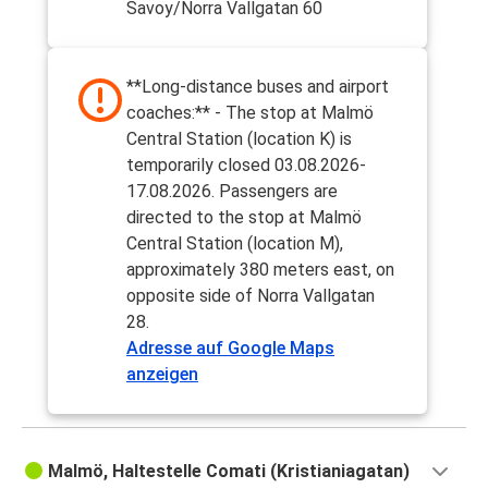
Savoy/Norra Vallgatan 60
**Long-distance buses and airport
coaches:** - The stop at Malmö
Central Station (location K) is
temporarily closed 03.08.2026-
17.08.2026. Passengers are
directed to the stop at Malmö
Central Station (location M),
approximately 380 meters east, on
opposite side of Norra Vallgatan
28.
Adresse auf Google Maps
anzeigen
Malmö, Haltestelle Comati (Kristianiagatan)