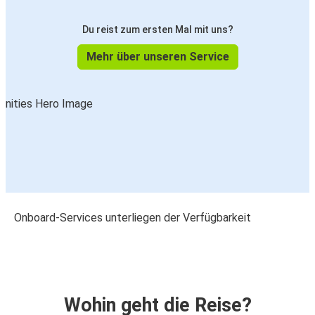
Du reist zum ersten Mal mit uns?
Mehr über unseren Service
Onboard-Services unterliegen der Verfügbarkeit
Wohin geht die Reise?