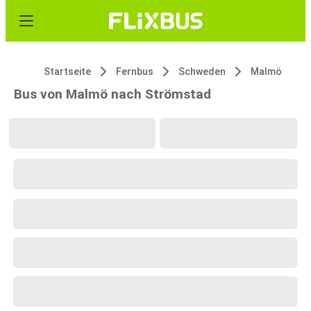
Startseite
Fernbus
Schweden
Malmö
Bus von Malmö nach Strömstad