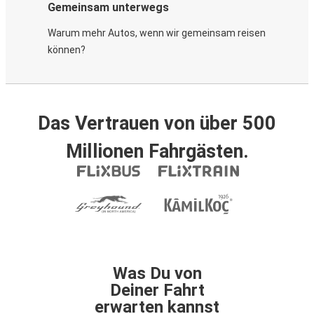
Gemeinsam unterwegs
Warum mehr Autos, wenn wir gemeinsam reisen
können?
Das Vertrauen von über 500
Millionen Fahrgästen.
Was Du von
Deiner Fahrt
erwarten kannst