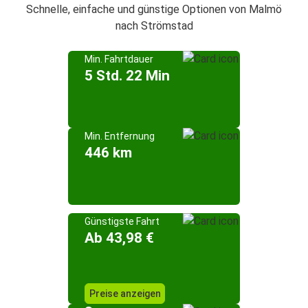
Schnelle, einfache und günstige Optionen von Malmö
nach Strömstad
Min. Fahrtdauer
5 Std. 22 Min
Min. Entfernung
446 km
Günstigste Fahrt
Ab 43,98 €
Preise anzeigen