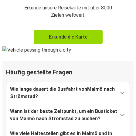
Erkunde unsere Reisekarte mit über 8000
Zielen weltweit.
Erkunde die Karte
Häufig gestellte Fragen
Wie lange dauert die Busfahrt vonMalmö nach
Strömstad?
Wann ist der beste Zeitpunkt, um ein Busticket
von Malmö nach Strömstad zu buchen?
Wie viele Haltestellen gibt es in Malmö und in