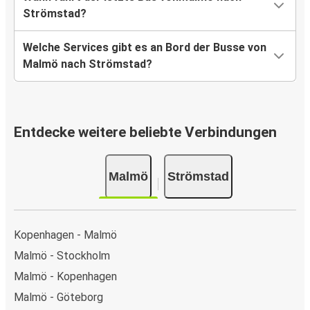
Strömstad?
Welche Services gibt es an Bord der Busse von
Malmö nach Strömstad?
Entdecke weitere beliebte Verbindungen
Malmö
Strömstad
Kopenhagen - Malmö
Malmö - Stockholm
Malmö - Kopenhagen
Malmö - Göteborg