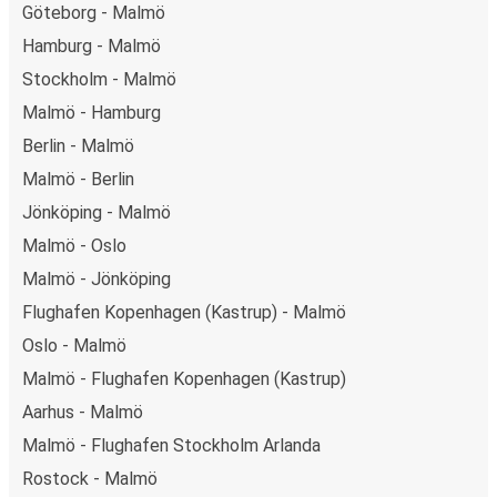
Göteborg - Malmö
Hamburg - Malmö
Stockholm - Malmö
Malmö - Hamburg
Berlin - Malmö
Malmö - Berlin
Jönköping - Malmö
Malmö - Oslo
Malmö - Jönköping
Flughafen Kopenhagen (Kastrup) - Malmö
Oslo - Malmö
Malmö - Flughafen Kopenhagen (Kastrup)
Aarhus - Malmö
Malmö - Flughafen Stockholm Arlanda
Rostock - Malmö