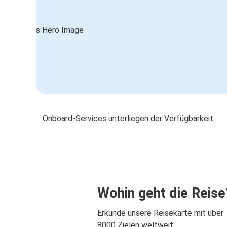
Onboard-Services unterliegen der Verfügbarkeit
Wohin geht die Reise
Erkunde unsere Reisekarte mit über
8000 Zielen weltweit.