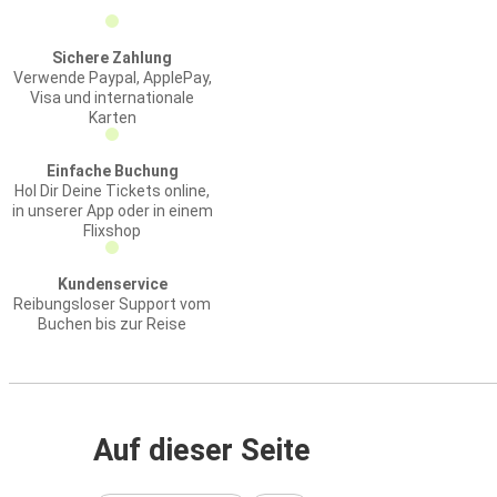
Sichere Zahlung
Verwende Paypal, ApplePay,
Visa und internationale
Karten
Einfache Buchung
Hol Dir Deine Tickets online,
in unserer App oder in einem
Flixshop
Kundenservice
Reibungsloser Support vom
Buchen bis zur Reise
Auf dieser Seite