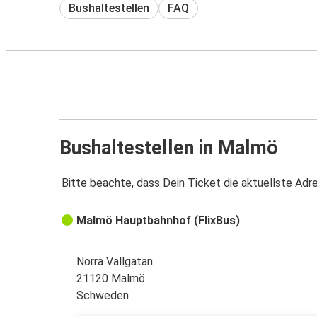
Bushaltestellen
FAQ
Bushaltestellen in Malmö
Bitte beachte, dass Dein Ticket die aktuellste Adr
Malmö Hauptbahnhof (FlixBus)
Norra Vallgatan
21120 Malmö
Schweden