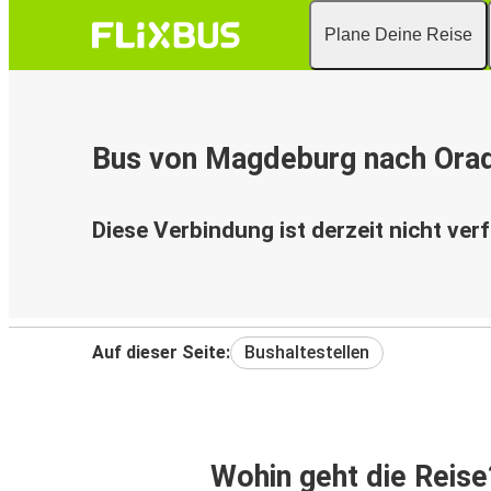
Plane Deine Reise
Bus von Magdeburg nach Ora
Diese Verbindung ist derzeit nicht ver
Auf dieser Seite:
Bushaltestellen
Wohin geht die Reise