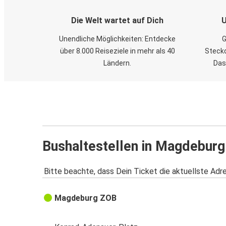
Die Welt wartet auf Dich
U
Unendliche Möglichkeiten: Entdecke
G
über 8.000 Reiseziele in mehr als 40
Steckd
Ländern.
Das
Bushaltestellen in Magdeburg
Bitte beachte, dass Dein Ticket die aktuellste Adr
Magdeburg ZOB