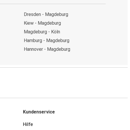
Dresden - Magdeburg
Kiew - Magdeburg
Magdeburg - Köln
Hamburg - Magdeburg
Hannover - Magdeburg
Kundenservice
Hilfe