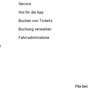
Service
Hol Dir die App
Buchen von Tickets
Buchung verwalten
Fahrradmitnahme
r
Flix bei: