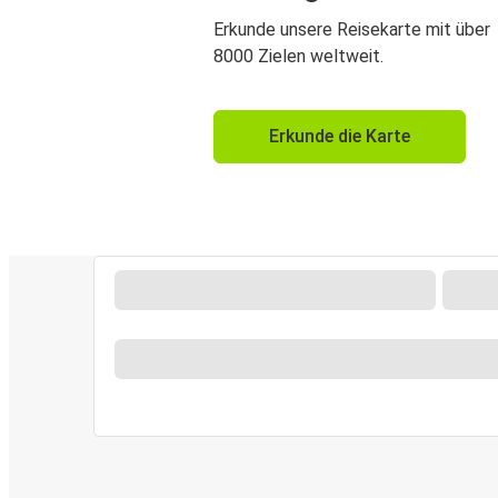
Erkunde unsere Reisekarte mit über
8000 Zielen weltweit.
Erkunde die Karte