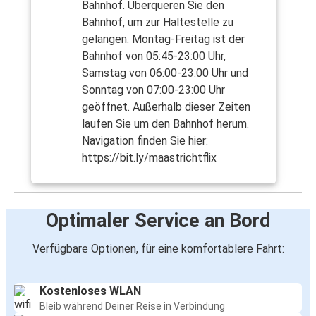
Bahnhof. Überqueren Sie den
Bahnhof, um zur Haltestelle zu
gelangen. Montag-Freitag ist der
Bahnhof von 05:45-23:00 Uhr,
Samstag von 06:00-23:00 Uhr und
Sonntag von 07:00-23:00 Uhr
geöffnet. Außerhalb dieser Zeiten
laufen Sie um den Bahnhof herum.
Navigation finden Sie hier:
https://bit.ly/maastrichtflix
Optimaler Service an Bord
Verfügbare Optionen, für eine komfortablere Fahrt:
Kostenloses WLAN
Bleib während Deiner Reise in Verbindung