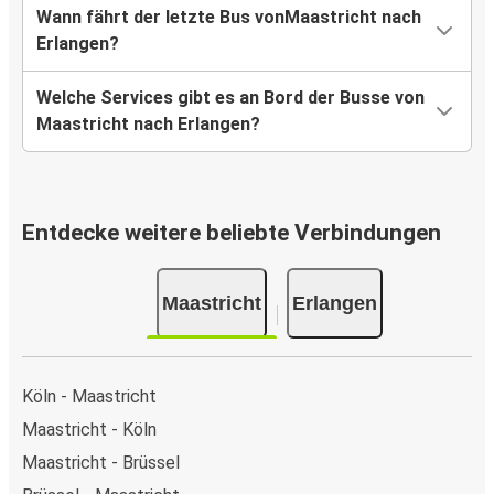
Wann fährt der letzte Bus vonMaastricht nach
Erlangen?
Welche Services gibt es an Bord der Busse von
Maastricht nach Erlangen?
Entdecke weitere beliebte Verbindungen
Maastricht
Erlangen
Köln - Maastricht
Maastricht - Köln
Maastricht - Brüssel