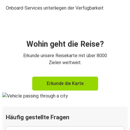
Onboard-Services unterliegen der Verfügbarkeit
Wohin geht die Reise?
Erkunde unsere Reisekarte mit über 8000
Zielen weltweit.
Erkunde die Karte
Häufig gestellte Fragen