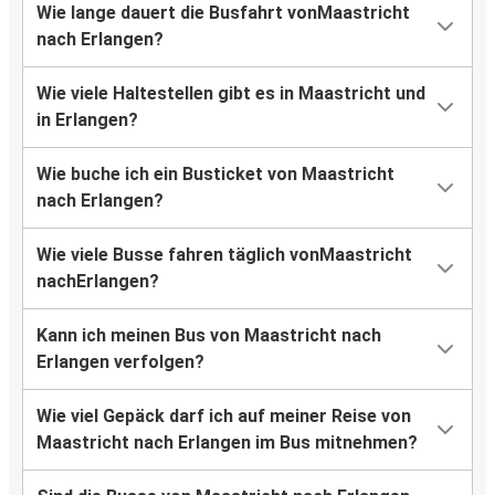
Wie lange dauert die Busfahrt vonMaastricht
nach Erlangen?
Wie viele Haltestellen gibt es in Maastricht und
in Erlangen?
Wie buche ich ein Busticket von Maastricht
nach Erlangen?
Wie viele Busse fahren täglich vonMaastricht
nachErlangen?
Kann ich meinen Bus von Maastricht nach
Erlangen verfolgen?
Wie viel Gepäck darf ich auf meiner Reise von
Maastricht nach Erlangen im Bus mitnehmen?