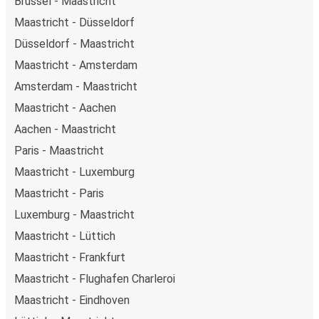
Brüssel - Maastricht
Maastricht - Düsseldorf
Düsseldorf - Maastricht
Maastricht - Amsterdam
Amsterdam - Maastricht
Maastricht - Aachen
Aachen - Maastricht
Paris - Maastricht
Maastricht - Luxemburg
Maastricht - Paris
Luxemburg - Maastricht
Maastricht - Lüttich
Maastricht - Frankfurt
Maastricht - Flughafen Charleroi
Maastricht - Eindhoven