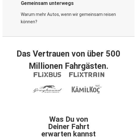
Gemeinsam unterwegs
Warum mehr Autos, wenn wir gemeinsam reisen
können?
Das Vertrauen von über 500
Millionen Fahrgästen.
Was Du von
Deiner Fahrt
erwarten kannst