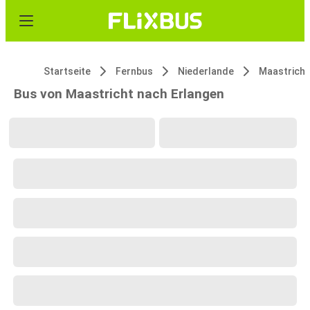
Startseite
Fernbus
Niederlande
Maastricht
Bus von Maastricht nach Erlangen