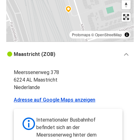
Protomaps
©
OpenStreetMap
Maastricht (ZOB)
Meerssenerweg 378
6224 AL Maastricht
Niederlande
Adresse auf Google Maps anzeigen
Internationaler Busbahnhof
befindet sich an der
Meerssenerweg hinter dem