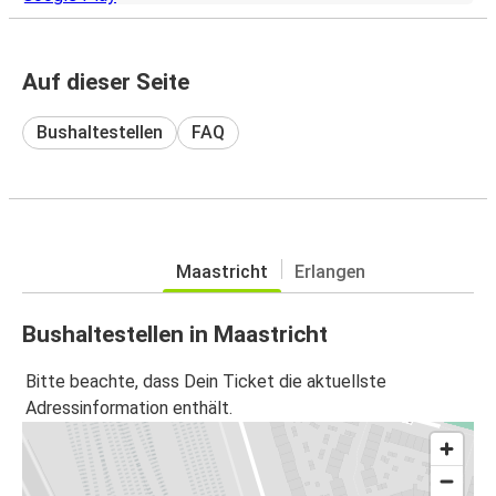
Auf dieser Seite
Bushaltestellen
FAQ
Maastricht
Erlangen
Bushaltestellen in Maastricht
Bitte beachte, dass Dein Ticket die aktuellste
Adressinformation enthält.