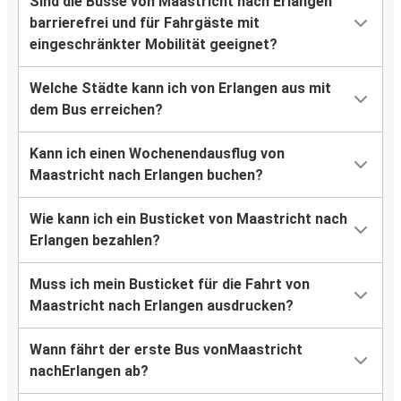
Sind die Busse von Maastricht nach Erlangen
barrierefrei und für Fahrgäste mit
eingeschränkter Mobilität geeignet?
Welche Städte kann ich von Erlangen aus mit
dem Bus erreichen?
Kann ich einen Wochenendausflug von
Maastricht nach Erlangen buchen?
Wie kann ich ein Busticket von Maastricht nach
Erlangen bezahlen?
Muss ich mein Busticket für die Fahrt von
Maastricht nach Erlangen ausdrucken?
Wann fährt der erste Bus vonMaastricht
nachErlangen ab?