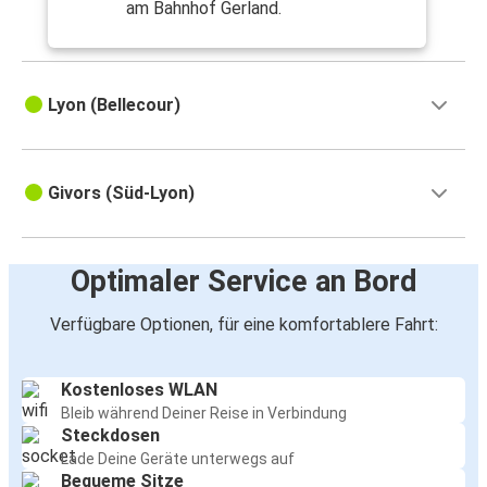
am Bahnhof Gerland.
Lyon (Bellecour)
Givors (Süd-Lyon)
Optimaler Service an Bord
Verfügbare Optionen, für eine komfortablere Fahrt:
Kostenloses WLAN
Bleib während Deiner Reise in Verbindung
Steckdosen
Lade Deine Geräte unterwegs auf
Bequeme Sitze