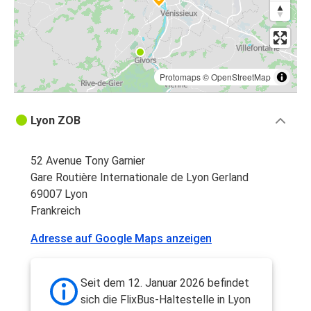
Protomaps
©
OpenStreetMap
Lyon ZOB
52 Avenue Tony Garnier
Gare Routière Internationale de Lyon Gerland
69007 Lyon
Frankreich
Adresse auf Google Maps anzeigen
Seit dem 12. Januar 2026 befindet
sich die FlixBus-Haltestelle in Lyon