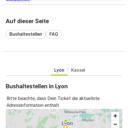
Auf dieser Seite
Bushaltestellen
FAQ
Lyon
Kassel
Bushaltestellen in Lyon
Bitte beachte, dass Dein Ticket die aktuellste
Adressinformation enthält.