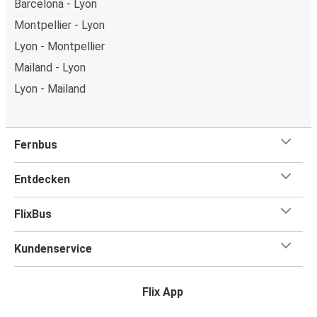
Barcelona - Lyon
Montpellier - Lyon
Lyon - Montpellier
Mailand - Lyon
Lyon - Mailand
Fernbus
Entdecken
FlixBus
Kundenservice
Flix App