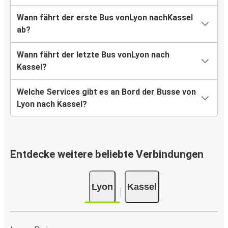
Wann fährt der erste Bus vonLyon nachKassel
ab?
Wann fährt der letzte Bus vonLyon nach
Kassel?
Welche Services gibt es an Bord der Busse von
Lyon nach Kassel?
Entdecke weitere beliebte Verbindungen
Lyon
Kassel