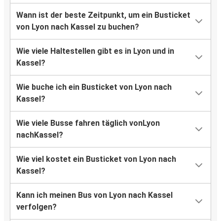
Wann ist der beste Zeitpunkt, um ein Busticket
von Lyon nach Kassel zu buchen?
Wie viele Haltestellen gibt es in Lyon und in
Kassel?
Wie buche ich ein Busticket von Lyon nach
Kassel?
Wie viele Busse fahren täglich vonLyon
nachKassel?
Wie viel kostet ein Busticket von Lyon nach
Kassel?
Kann ich meinen Bus von Lyon nach Kassel
verfolgen?