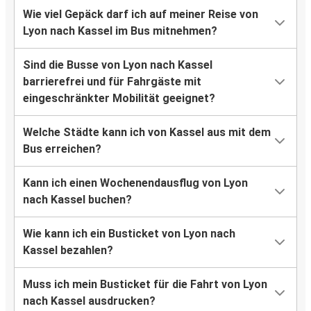
Wie viel Gepäck darf ich auf meiner Reise von
Lyon nach Kassel im Bus mitnehmen?
Sind die Busse von Lyon nach Kassel
barrierefrei und für Fahrgäste mit
eingeschränkter Mobilität geeignet?
Welche Städte kann ich von Kassel aus mit dem
Bus erreichen?
Kann ich einen Wochenendausflug von Lyon
nach Kassel buchen?
Wie kann ich ein Busticket von Lyon nach
Kassel bezahlen?
Muss ich mein Busticket für die Fahrt von Lyon
nach Kassel ausdrucken?