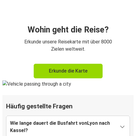
Wohin geht die Reise?
Erkunde unsere Reisekarte mit über 8000
Zielen weltweit.
Erkunde die Karte
Häufig gestellte Fragen
Wie lange dauert die Busfahrt vonLyon nach
Kassel?