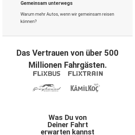
Gemeinsam unterwegs
Warum mehr Autos, wenn wir gemeinsam reisen
können?
Das Vertrauen von über 500
Millionen Fahrgästen.
Was Du von
Deiner Fahrt
erwarten kannst