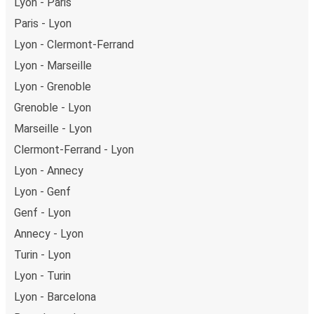
Lyon - Paris
Paris - Lyon
Lyon - Clermont-Ferrand
Lyon - Marseille
Lyon - Grenoble
Grenoble - Lyon
Marseille - Lyon
Clermont-Ferrand - Lyon
Lyon - Annecy
Lyon - Genf
Genf - Lyon
Annecy - Lyon
Turin - Lyon
Lyon - Turin
Lyon - Barcelona