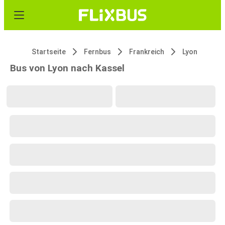
Startseite
Fernbus
Frankreich
Lyon
Bus von Lyon nach Kassel