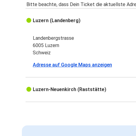
Bitte beachte, dass Dein Ticket die aktuellste Adr
Luzern (Landenberg)
Landenbergstrasse
6005 Luzern
Schweiz
Adresse auf Google Maps anzeigen
Luzern-Neuenkirch (Raststätte)