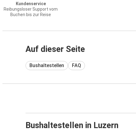
Kundenservice
Reibungsloser Support vom
Buchen bis zur Reise
Auf dieser Seite
Bushaltestellen
FAQ
Bushaltestellen in Luzern