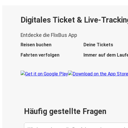
Digitales Ticket & Live-Trackin
Entdecke die FlixBus App
Reisen buchen
Deine Tickets
Fahrten verfolgen
Immer auf dem Lauf
Häufig gestellte Fragen