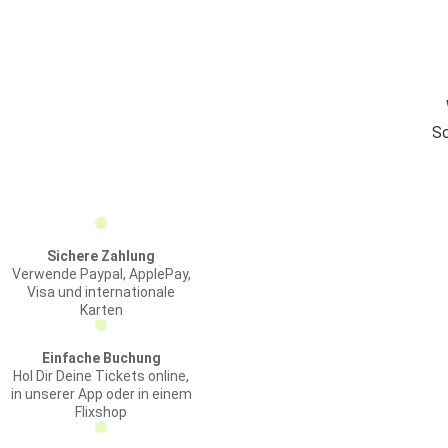
Sc
Sichere Zahlung
Verwende Paypal, ApplePay,
Visa und internationale
Karten
Einfache Buchung
Hol Dir Deine Tickets online,
in unserer App oder in einem
Flixshop