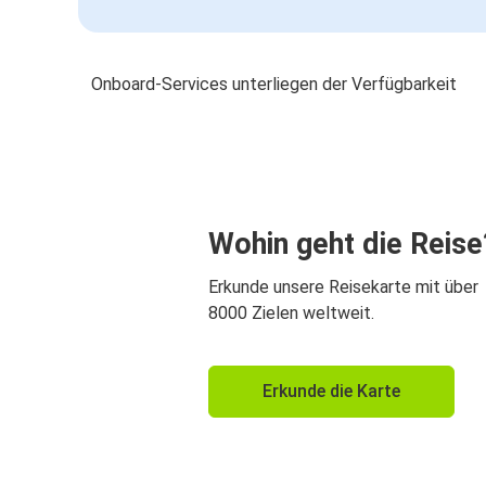
Onboard-Services unterliegen der Verfügbarkeit
Wohin geht die Reise
Erkunde unsere Reisekarte mit über
8000 Zielen weltweit.
Erkunde die Karte