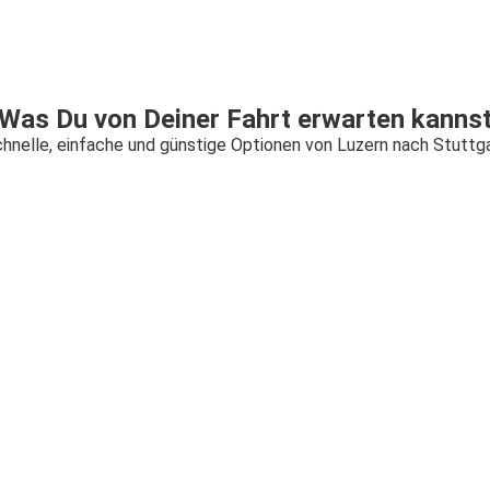
Was Du von Deiner Fahrt erwarten kanns
hnelle, einfache und günstige Optionen von Luzern nach Stuttg