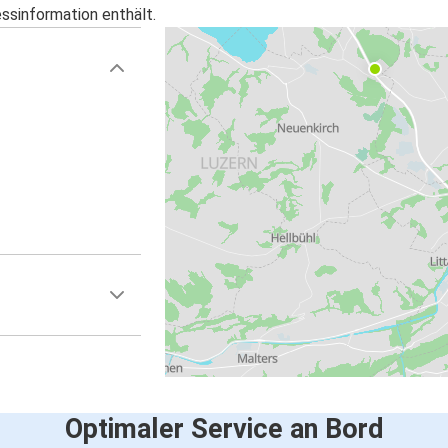
essinformation enthält.
Optimaler Service an Bord