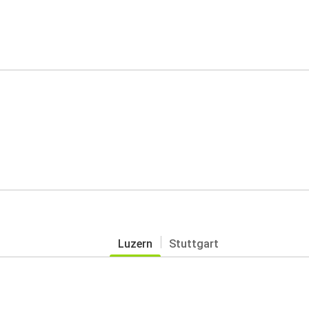
Luzern
Stuttgart