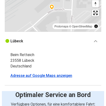
Protomaps
©
OpenStreetMap
Lübeck
Beim Retteich
23558 Lübeck
Deutschland
Adresse auf Google Maps anzeigen
Optimaler Service an Bord
Verfügbare Optionen, für eine komfortablere Fahrt: