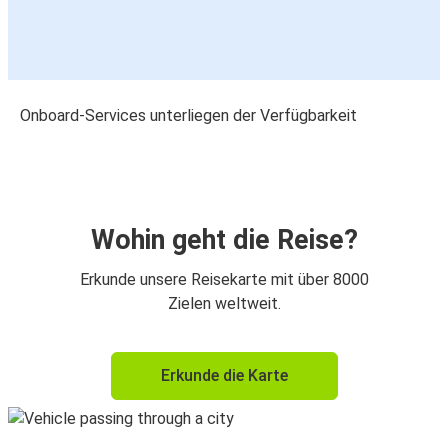
Onboard-Services unterliegen der Verfügbarkeit
Wohin geht die Reise?
Erkunde unsere Reisekarte mit über 8000
Zielen weltweit.
Erkunde die Karte