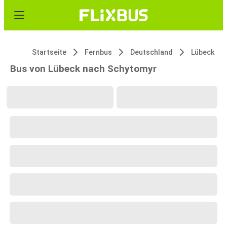
Startseite
Fernbus
Deutschland
Lübeck
Bus von Lübeck nach Schytomyr