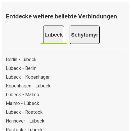
Entdecke weitere beliebte Verbindungen
Lübeck
Schytomyr
Berlin - Lübeck
Lübeck - Berlin
Lübeck - Kopenhagen
Kopenhagen - Lübeck
Lübeck - Malmö
Malmö - Lübeck
Lübeck - Rostock
Hannover - Lübeck
Rostock - Lübeck