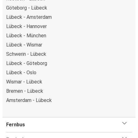
Göteborg - Lübeck
Lübeck - Amsterdam
Lübeck - Hannover
Lübeck - München
Lübeck - Wismar
Schwerin - Lübeck
Lübeck - Göteborg
Lübeck - Oslo
Wismar - Lübeck
Bremen - Lübeck
Amsterdam - Lübeck
Fernbus