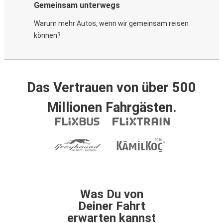
Gemeinsam unterwegs
Warum mehr Autos, wenn wir gemeinsam reisen
können?
Das Vertrauen von über 500
Millionen Fahrgästen.
Was Du von
Deiner Fahrt
erwarten kannst