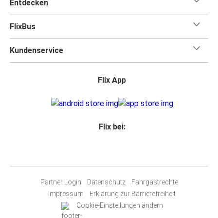
Entdecken
FlixBus
Kundenservice
Flix App
Flix bei:
Partner Login
Datenschutz
Fahrgastrechte
Impressum
Erklärung zur Barrierefreiheit
Cookie-Einstellungen ändern