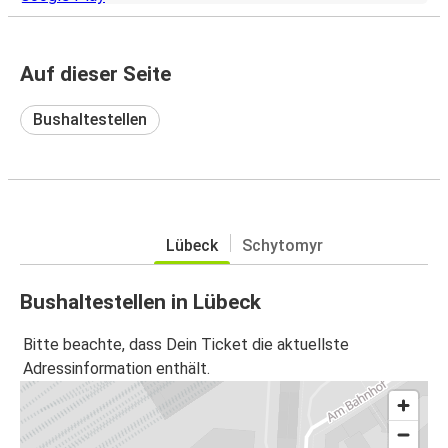
Auf dieser Seite
Bushaltestellen
Lübeck
Schytomyr
Bushaltestellen in Lübeck
Bitte beachte, dass Dein Ticket die aktuellste
Adressinformation enthält.