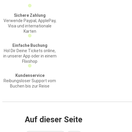
Sichere Zahlung
Verwende Paypal, ApplePay,
Visa und internationale
Karten
Einfache Buchung
Hol Dir Deine Tickets online,
in unserer App oder in einem
Flixshop
Kundenservice
Reibungsloser Support vom
Buchen bis zur Reise
Auf dieser Seite