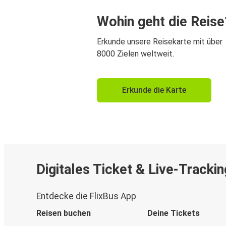
Wohin geht die Reise
Erkunde unsere Reisekarte mit über
8000 Zielen weltweit.
Erkunde die Karte
Digitales Ticket & Live-Trackin
Entdecke die FlixBus App
Reisen buchen
Deine Tickets