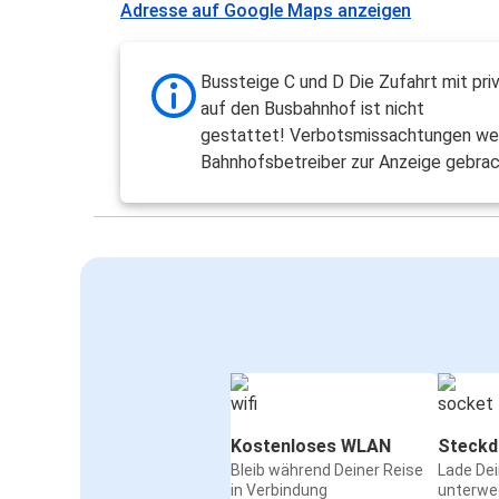
Adresse auf Google Maps anzeigen
Bussteige C und D Die Zufahrt mit pr
auf den Busbahnhof ist nicht
gestattet! Verbotsmissachtungen w
Bahnhofsbetreiber zur Anzeige gebrac
Kostenloses WLAN
Steckd
Bleib während Deiner Reise
Lade De
in Verbindung
unterwe