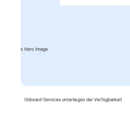
Onboard-Services unterliegen der Verfügbarkeit