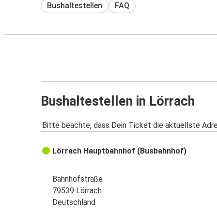
Bushaltestellen
FAQ
Bushaltestellen in Lörrach
Bitte beachte, dass Dein Ticket die aktuellste Adr
Lörrach Hauptbahnhof (Busbahnhof)
Bahnhofstraße
79539 Lörrach
Deutschland