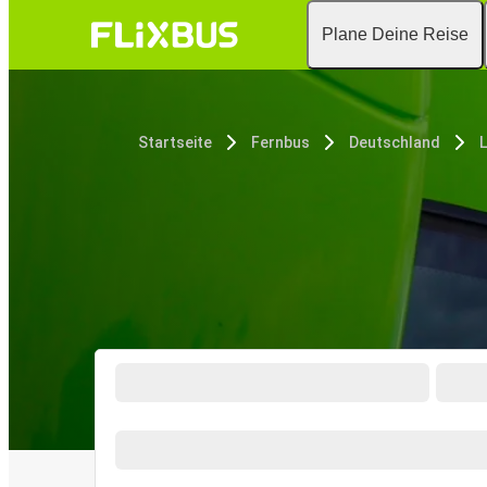
Plane Deine Reise
Startseite
Fernbus
Deutschland