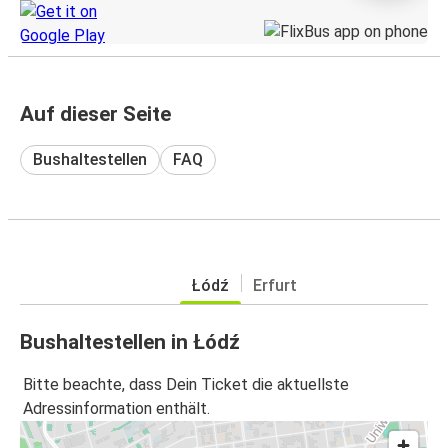
Auf dieser Seite
Bushaltestellen
FAQ
Łódź
Erfurt
Bushaltestellen in Łódź
Bitte beachte, dass Dein Ticket die aktuellste
Adressinformation enthält.