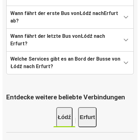
Wann fährt der erste Bus vonŁódź nachErfurt
ab?
Wann fährt der letzte Bus vonŁódź nach
Erfurt?
Welche Services gibt es an Bord der Busse von
Łódź nach Erfurt?
Entdecke weitere beliebte Verbindungen
Łódź
Erfurt