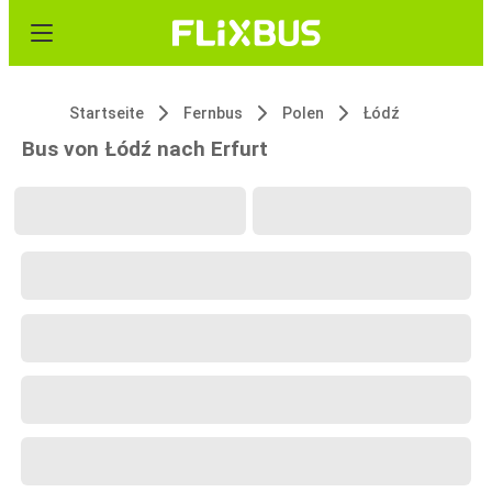
Startseite
Fernbus
Polen
Łódź
Bus von Łódź nach Erfurt