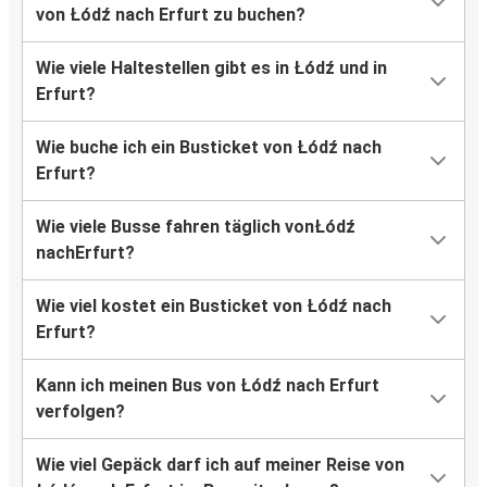
von Łódź nach Erfurt zu buchen?
Wie viele Haltestellen gibt es in Łódź und in
Erfurt?
Wie buche ich ein Busticket von Łódź nach
Erfurt?
Wie viele Busse fahren täglich vonŁódź
nachErfurt?
Wie viel kostet ein Busticket von Łódź nach
Erfurt?
Kann ich meinen Bus von Łódź nach Erfurt
verfolgen?
Wie viel Gepäck darf ich auf meiner Reise von