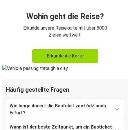
Wohin geht die Reise?
Erkunde unsere Reisekarte mit über 8000
Zielen weltweit.
Erkunde die Karte
Häufig gestellte Fragen
Wie lange dauert die Busfahrt vonŁódź nach
Erfurt?
Wann ist der beste Zeitpunkt, um ein Busticket