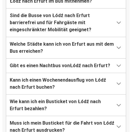
Łódź nach Erfurt im Bus mitnehmen?
Sind die Busse von Łódź nach Erfurt
barrierefrei und für Fahrgäste mit
eingeschränkter Mobilität geeignet?
Welche Städte kann ich von Erfurt aus mit dem
Bus erreichen?
Gibt es einen Nachtbus vonŁódź nach Erfurt?
Kann ich einen Wochenendausflug von Łódź
nach Erfurt buchen?
Wie kann ich ein Busticket von Łódź nach
Erfurt bezahlen?
Muss ich mein Busticket für die Fahrt von Łódź
nach Erfurt ausdrucken?