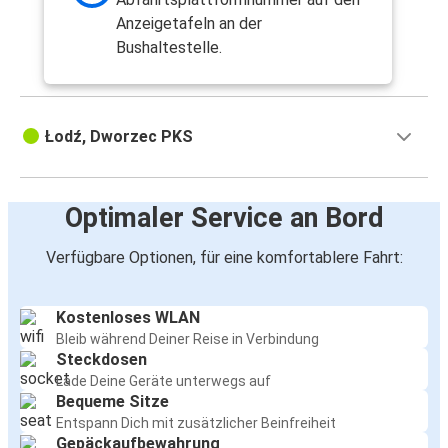
Anzeigetafeln an der
Bushaltestelle.
Łodź, Dworzec PKS
Optimaler Service an Bord
Verfügbare Optionen, für eine komfortablere Fahrt:
Kostenloses WLAN
Bleib während Deiner Reise in Verbindung
Steckdosen
Lade Deine Geräte unterwegs auf
Bequeme Sitze
Entspann Dich mit zusätzlicher Beinfreiheit
Gepäckaufbewahrung