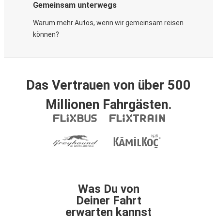
Gemeinsam unterwegs
Warum mehr Autos, wenn wir gemeinsam reisen
können?
Das Vertrauen von über 500
Millionen Fahrgästen.
Was Du von
Deiner Fahrt
erwarten kannst