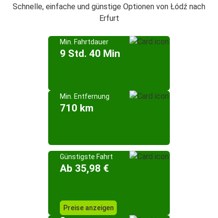
Schnelle, einfache und günstige Optionen von Łódź nach
Erfurt
Min. Fahrtdauer
9 Std. 40 Min
Min. Entfernung
710 km
Günstigste Fahrt
Ab 35,98 €
Preise anzeigen