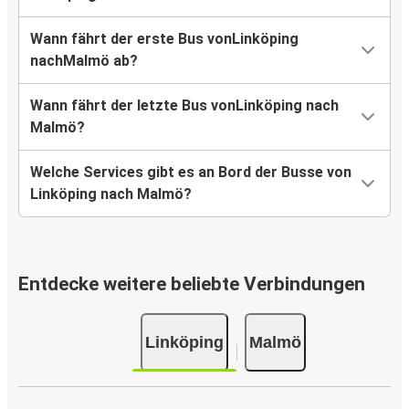
Wann fährt der erste Bus vonLinköping
nachMalmö ab?
Wann fährt der letzte Bus vonLinköping nach
Malmö?
Welche Services gibt es an Bord der Busse von
Linköping nach Malmö?
Entdecke weitere beliebte Verbindungen
Linköping
Malmö