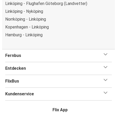
Linköping - Flughafen Göteborg (Landvetter)
Linköping - Nyköping
Norrköping - Linköping
Kopenhagen - Linköping
Hamburg - Linköping
Fernbus
Entdecken
FlixBus
Kundenservice
Flix App