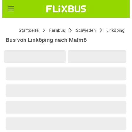
Startseite
Fernbus
Schweden
Linköping
Bus von Linköping nach Malmö