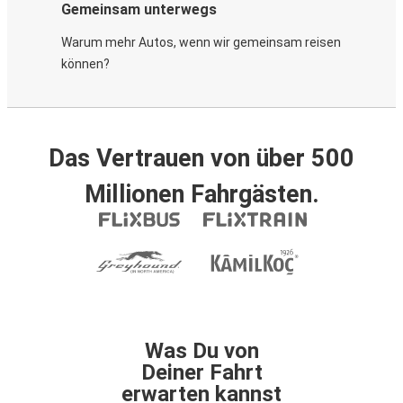
Gemeinsam unterwegs
Warum mehr Autos, wenn wir gemeinsam reisen
können?
Das Vertrauen von über 500
Millionen Fahrgästen.
Was Du von
Deiner Fahrt
erwarten kannst