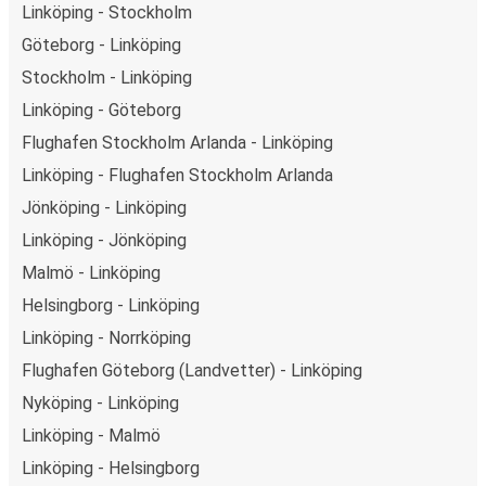
Linköping - Stockholm
Göteborg - Linköping
Stockholm - Linköping
Linköping - Göteborg
Flughafen Stockholm Arlanda - Linköping
Linköping - Flughafen Stockholm Arlanda
Jönköping - Linköping
Linköping - Jönköping
Malmö - Linköping
Helsingborg - Linköping
Linköping - Norrköping
Flughafen Göteborg (Landvetter) - Linköping
Nyköping - Linköping
Linköping - Malmö
Linköping - Helsingborg