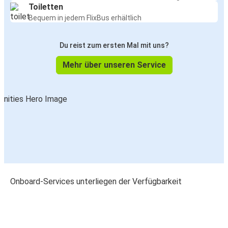
Toiletten
Bequem in jedem FlixBus erhältlich
Du reist zum ersten Mal mit uns?
Mehr über unseren Service
Onboard-Services unterliegen der Verfügbarkeit