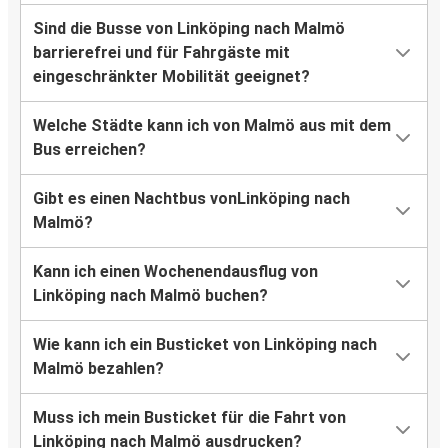
Sind die Busse von Linköping nach Malmö
barrierefrei und für Fahrgäste mit
eingeschränkter Mobilität geeignet?
Welche Städte kann ich von Malmö aus mit dem
Bus erreichen?
Gibt es einen Nachtbus vonLinköping nach
Malmö?
Kann ich einen Wochenendausflug von
Linköping nach Malmö buchen?
Wie kann ich ein Busticket von Linköping nach
Malmö bezahlen?
Muss ich mein Busticket für die Fahrt von
Linköping nach Malmö ausdrucken?