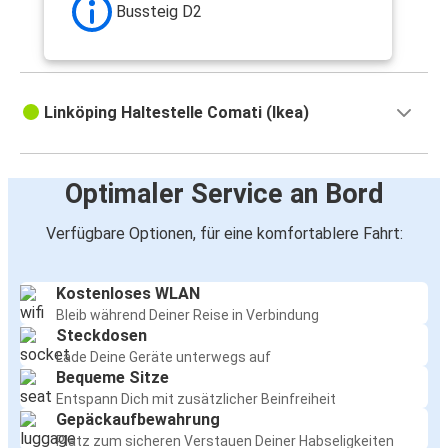
Bussteig D2
Linköping Haltestelle Comati (Ikea)
Optimaler Service an Bord
Verfügbare Optionen, für eine komfortablere Fahrt:
Kostenloses WLAN
Bleib während Deiner Reise in Verbindung
Steckdosen
Lade Deine Geräte unterwegs auf
Bequeme Sitze
Entspann Dich mit zusätzlicher Beinfreiheit
Gepäckaufbewahrung
Platz zum sicheren Verstauen Deiner Habseligkeiten