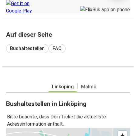
Auf dieser Seite
Bushaltestellen
FAQ
Linköping
Malmö
Bushaltestellen in Linköping
Bitte beachte, dass Dein Ticket die aktuellste
Adressinformation enthält.