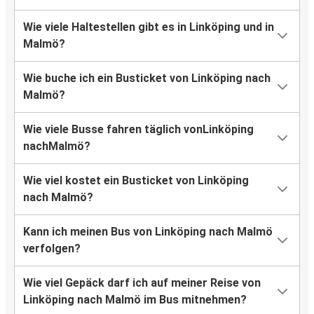
Wie viele Haltestellen gibt es in Linköping und in
Malmö?
Wie buche ich ein Busticket von Linköping nach
Malmö?
Wie viele Busse fahren täglich vonLinköping
nachMalmö?
Wie viel kostet ein Busticket von Linköping
nach Malmö?
Kann ich meinen Bus von Linköping nach Malmö
verfolgen?
Wie viel Gepäck darf ich auf meiner Reise von
Linköping nach Malmö im Bus mitnehmen?