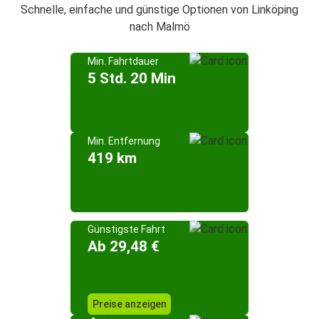
Schnelle, einfache und günstige Optionen von Linköping
nach Malmö
Min. Fahrtdauer
5 Std. 20 Min
Min. Entfernung
419 km
Günstigste Fahrt
Ab 29,48 €
Preise anzeigen