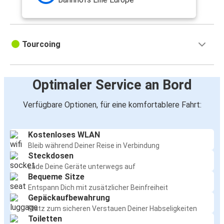
Tourcoing
Optimaler Service an Bord
Verfügbare Optionen, für eine komfortablere Fahrt:
Kostenloses WLAN
Bleib während Deiner Reise in Verbindung
Steckdosen
Lade Deine Geräte unterwegs auf
Bequeme Sitze
Entspann Dich mit zusätzlicher Beinfreiheit
Gepäckaufbewahrung
Platz zum sicheren Verstauen Deiner Habseligkeiten
Toiletten