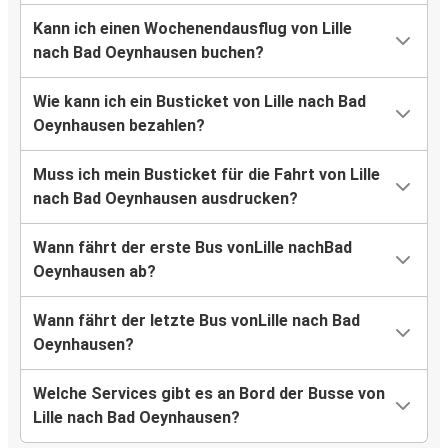
Kann ich einen Wochenendausflug von Lille
nach Bad Oeynhausen buchen?
Wie kann ich ein Busticket von Lille nach Bad
Oeynhausen bezahlen?
Muss ich mein Busticket für die Fahrt von Lille
nach Bad Oeynhausen ausdrucken?
Wann fährt der erste Bus vonLille nachBad
Oeynhausen ab?
Wann fährt der letzte Bus vonLille nach Bad
Oeynhausen?
Welche Services gibt es an Bord der Busse von
Lille nach Bad Oeynhausen?