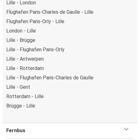
Lille - London
Flughafen Paris-Charles de Gaulle - Lille
Flughafen Paris-Orly - Lille
London - Lille
Lille - Brügge
Lille - Flughafen Paris-Orly
Lille - Antwerpen
Lille - Rotterdam
Lille - Flughafen Paris-Charles de Gaulle
Lille - Gent
Rotterdam - Lille
Brügge - Lille
Fernbus