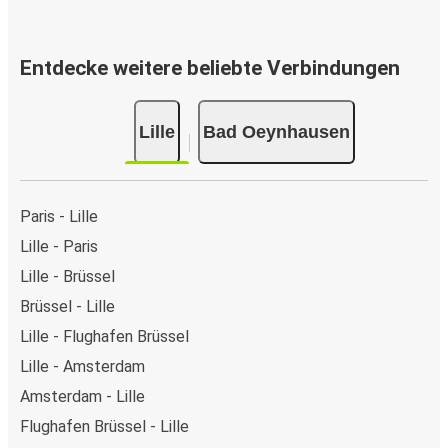
Entdecke weitere beliebte Verbindungen
Lille
Bad Oeynhausen
Paris - Lille
Lille - Paris
Lille - Brüssel
Brüssel - Lille
Lille - Flughafen Brüssel
Lille - Amsterdam
Amsterdam - Lille
Flughafen Brüssel - Lille