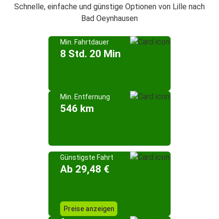
Schnelle, einfache und günstige Optionen von Lille nach
Bad Oeynhausen
Min. Fahrtdauer
8 Std. 20 Min
Min. Entfernung
546 km
Günstigste Fahrt
Ab 29,48 €
Preise anzeigen