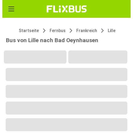
Startseite
Fernbus
Frankreich
Lille
Bus von Lille nach Bad Oeynhausen