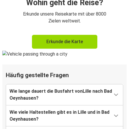
Wohin geht die Reise?
Erkunde unsere Reisekarte mit über 8000
Zielen weltweit.
Erkunde die Karte
Häufig gestellte Fragen
Wie lange dauert die Busfahrt vonLille nach Bad
Oeynhausen?
Wie viele Haltestellen gibt es in Lille und in Bad
Oeynhausen?