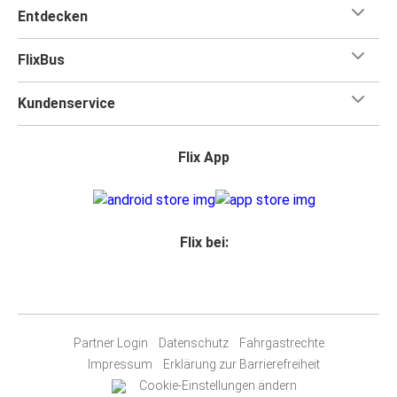
Entdecken
FlixBus
Kundenservice
Flix App
Flix bei:
Partner Login
Datenschutz
Fahrgastrechte
Impressum
Erklärung zur Barrierefreiheit
Cookie-Einstellungen ändern