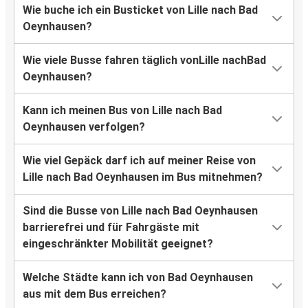
Wie buche ich ein Busticket von Lille nach Bad
Oeynhausen?
Wie viele Busse fahren täglich vonLille nachBad
Oeynhausen?
Kann ich meinen Bus von Lille nach Bad
Oeynhausen verfolgen?
Wie viel Gepäck darf ich auf meiner Reise von
Lille nach Bad Oeynhausen im Bus mitnehmen?
Sind die Busse von Lille nach Bad Oeynhausen
barrierefrei und für Fahrgäste mit
eingeschränkter Mobilität geeignet?
Welche Städte kann ich von Bad Oeynhausen
aus mit dem Bus erreichen?