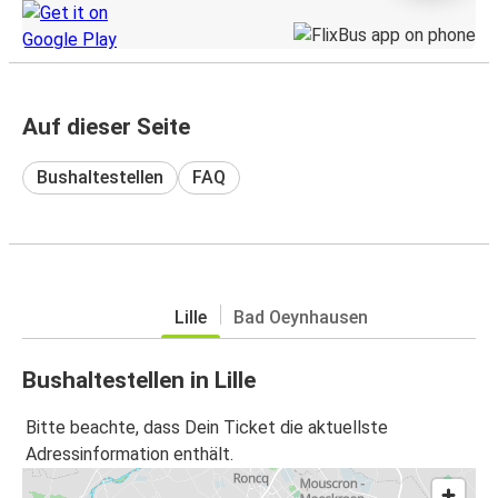
Auf dieser Seite
Bushaltestellen
FAQ
Lille
Bad Oeynhausen
Bushaltestellen in Lille
Bitte beachte, dass Dein Ticket die aktuellste
Adressinformation enthält.