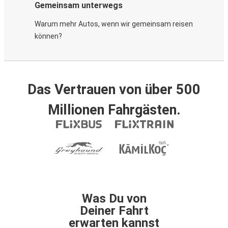
Gemeinsam unterwegs
Warum mehr Autos, wenn wir gemeinsam reisen
können?
Das Vertrauen von über 500
Millionen Fahrgästen.
Was Du von
Deiner Fahrt
erwarten kannst