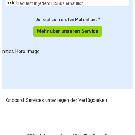
Bequem in jedem FlixBus erhältlich
Du reist zum ersten Mal mit uns?
Mehr über unseren Service
Onboard-Services unterliegen der Verfügbarkeit