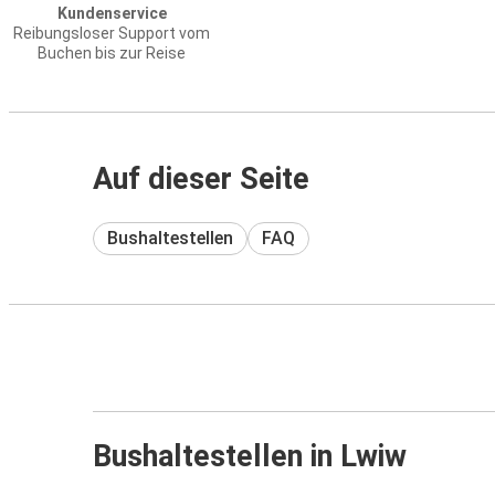
Kundenservice
Reibungsloser Support vom
Buchen bis zur Reise
Auf dieser Seite
Bushaltestellen
FAQ
Bushaltestellen in Lwiw