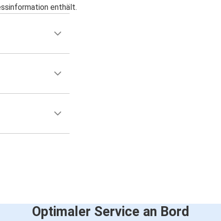
essinformation enthält.
Optimaler Service an Bord