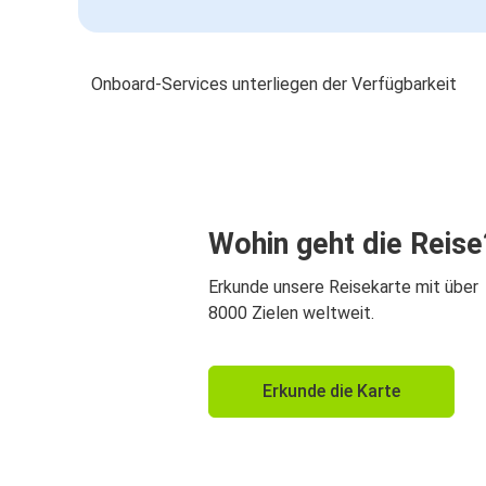
Onboard-Services unterliegen der Verfügbarkeit
Wohin geht die Reise
Erkunde unsere Reisekarte mit über
8000 Zielen weltweit.
Erkunde die Karte