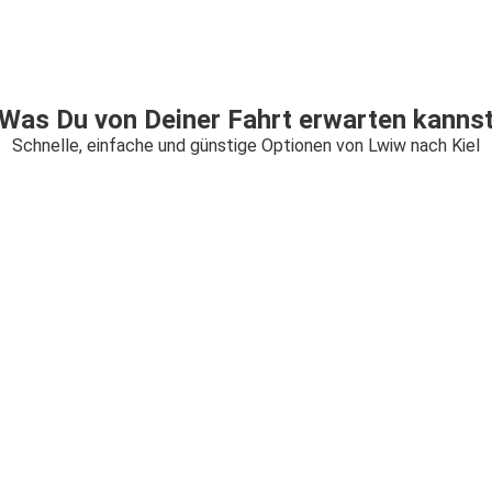
Was Du von Deiner Fahrt erwarten kanns
Schnelle, einfache und günstige Optionen von Lwiw nach Kiel