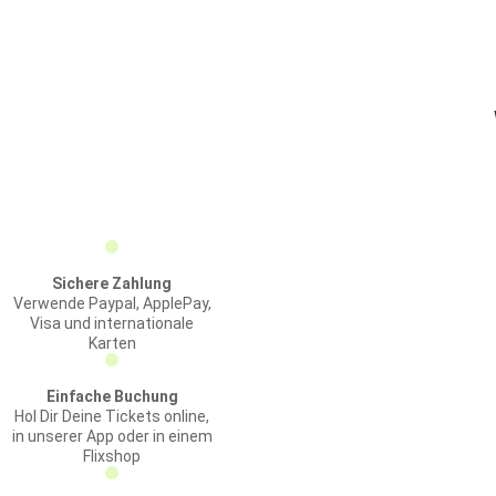
Sichere Zahlung
Verwende Paypal, ApplePay,
Visa und internationale
Karten
Einfache Buchung
Hol Dir Deine Tickets online,
in unserer App oder in einem
Flixshop