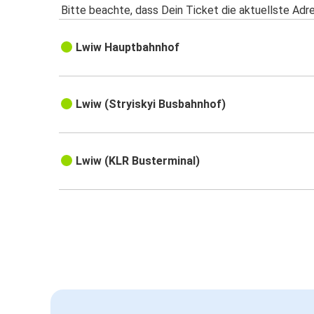
Bitte beachte, dass Dein Ticket die aktuellste Adr
Lwiw Hauptbahnhof
Lwiw (Stryiskyi Busbahnhof)
Lwiw (KLR Busterminal)