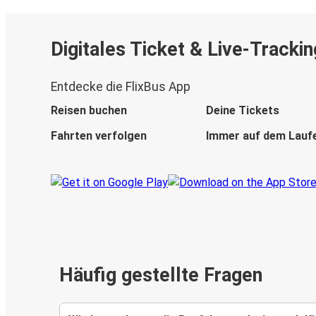
Digitales Ticket & Live-Trackin
Entdecke die FlixBus App
Reisen buchen
Deine Tickets
Fahrten verfolgen
Immer auf dem Lauf
Häufig gestellte Fragen