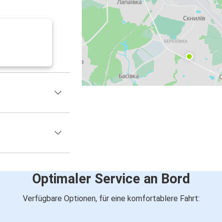
Optimaler Service an Bord
Verfügbare Optionen, für eine komfortablere Fahrt: