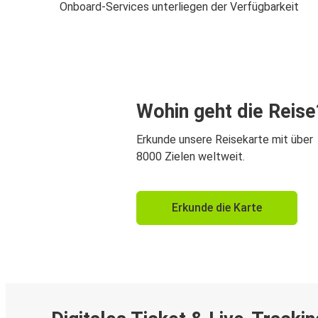
Onboard-Services unterliegen der Verfügbarkeit
Wohin geht die Reise
Erkunde unsere Reisekarte mit über
8000 Zielen weltweit.
Erkunde die Karte