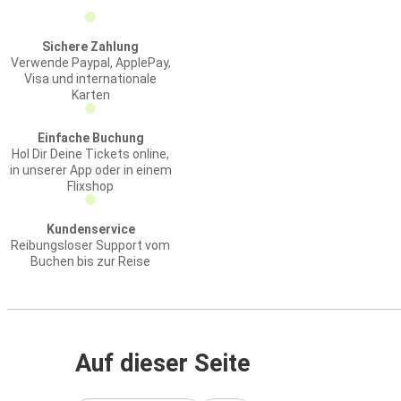
Sichere Zahlung
Verwende Paypal, ApplePay,
Visa und internationale
Karten
Einfache Buchung
Hol Dir Deine Tickets online,
in unserer App oder in einem
Flixshop
Kundenservice
Reibungsloser Support vom
Buchen bis zur Reise
Auf dieser Seite