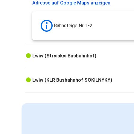
Adresse auf Google Maps anzeigen
Bahnsteige Nr. 1-2
Lwiw (Stryiskyi Busbahnhof)
Lwiw (KLR Busbahnhof SOKILNYKY)