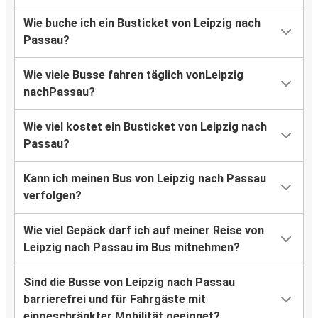
Wie buche ich ein Busticket von Leipzig nach
Passau?
Wie viele Busse fahren täglich vonLeipzig
nachPassau?
Wie viel kostet ein Busticket von Leipzig nach
Passau?
Kann ich meinen Bus von Leipzig nach Passau
verfolgen?
Wie viel Gepäck darf ich auf meiner Reise von
Leipzig nach Passau im Bus mitnehmen?
Sind die Busse von Leipzig nach Passau
barrierefrei und für Fahrgäste mit
eingeschränkter Mobilität geeignet?