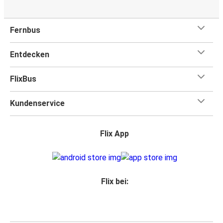
Fernbus
Entdecken
FlixBus
Kundenservice
Flix App
Flix bei: