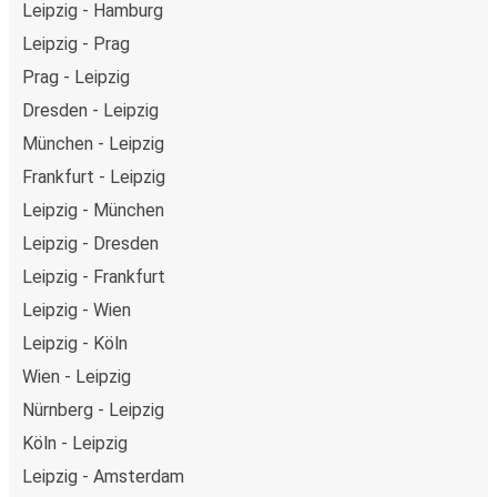
Leipzig - Hamburg
Leipzig - Prag
Prag - Leipzig
Dresden - Leipzig
München - Leipzig
Frankfurt - Leipzig
Leipzig - München
Leipzig - Dresden
Leipzig - Frankfurt
Leipzig - Wien
Leipzig - Köln
Wien - Leipzig
Nürnberg - Leipzig
Köln - Leipzig
Leipzig - Amsterdam