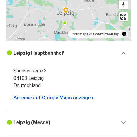
Protomaps
©
OpenStreetMap
Leipzig Hauptbahnhof
Sachsenseite 3
04103 Leipzig
Deutschland
Adresse auf Google Maps anzeigen
Leipzig (Messe)