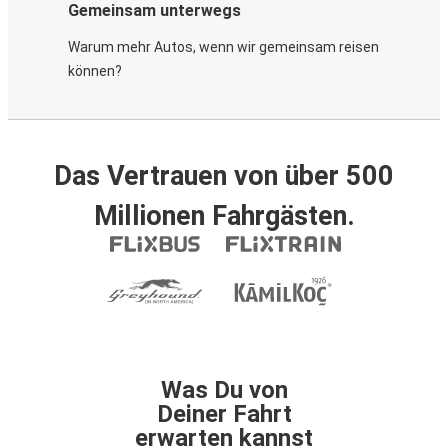
Gemeinsam unterwegs
Warum mehr Autos, wenn wir gemeinsam reisen
können?
Das Vertrauen von über 500
Millionen Fahrgästen.
Was Du von
Deiner Fahrt
erwarten kannst