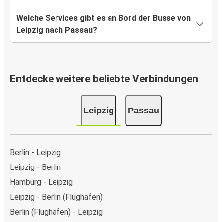
Welche Services gibt es an Bord der Busse von
Leipzig nach Passau?
Entdecke weitere beliebte Verbindungen
Leipzig
Passau
Berlin - Leipzig
Leipzig - Berlin
Hamburg - Leipzig
Leipzig - Berlin (Flughafen)
Berlin (Flughafen) - Leipzig