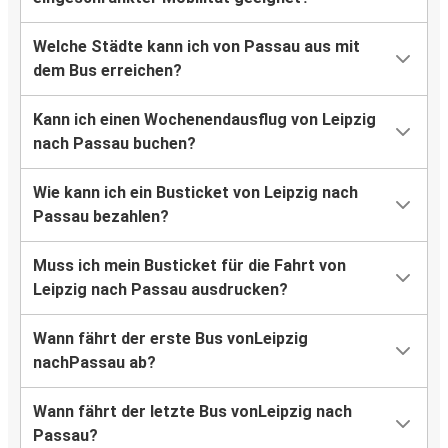
Welche Städte kann ich von Passau aus mit
dem Bus erreichen?
Kann ich einen Wochenendausflug von Leipzig
nach Passau buchen?
Wie kann ich ein Busticket von Leipzig nach
Passau bezahlen?
Muss ich mein Busticket für die Fahrt von
Leipzig nach Passau ausdrucken?
Wann fährt der erste Bus vonLeipzig
nachPassau ab?
Wann fährt der letzte Bus vonLeipzig nach
Passau?