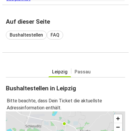
Auf dieser Seite
Bushaltestellen
FAQ
Leipzig
Passau
Bushaltestellen in Leipzig
Bitte beachte, dass Dein Ticket die aktuellste
Adressinformation enthält.