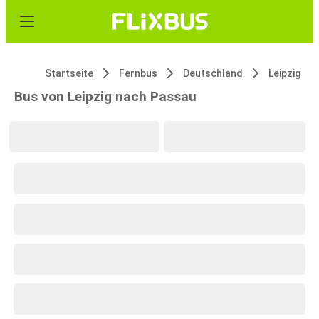
Startseite
Fernbus
Deutschland
Leipzig
Bus von Leipzig nach Passau