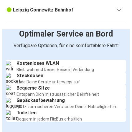
Leipzig Connewitz Bahnhof
Optimaler Service an Bord
Verfügbare Optionen, für eine komfortablere Fahrt:
Kostenloses WLAN
Bleib während Deiner Reise in Verbindung
Steckdosen
Lade Deine Geräte unterwegs auf
Bequeme Sitze
Entspann Dich mit zusätzlicher Beinfreiheit
Gepäckaufbewahrung
Platz zum sicheren Verstauen Deiner Habseligkeiten
Toiletten
Bequem in jedem FlixBus erhältlich