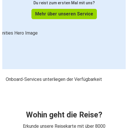
Du reist zum ersten Mal mit uns?
Mehr über unseren Service
Onboard-Services unterliegen der Verfügbarkeit
Wohin geht die Reise?
Erkunde unsere Reisekarte mit über 8000