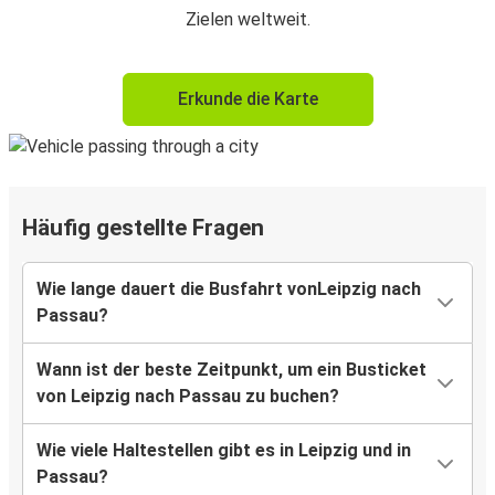
Zielen weltweit.
Erkunde die Karte
Häufig gestellte Fragen
Wie lange dauert die Busfahrt vonLeipzig nach
Passau?
Wann ist der beste Zeitpunkt, um ein Busticket
von Leipzig nach Passau zu buchen?
Wie viele Haltestellen gibt es in Leipzig und in
Passau?