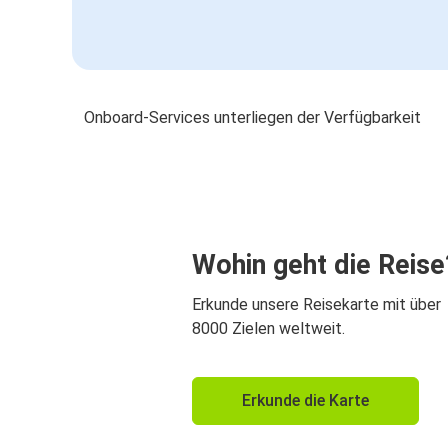
Onboard-Services unterliegen der Verfügbarkeit
Wohin geht die Reise
Erkunde unsere Reisekarte mit über
8000 Zielen weltweit.
Erkunde die Karte