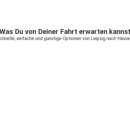
Was Du von Deiner Fahrt erwarten kanns
chnelle, einfache und günstige Optionen von Leipzig nach Hasse