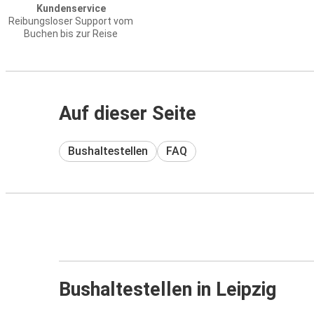
Kundenservice
Reibungsloser Support vom
Buchen bis zur Reise
Auf dieser Seite
Bushaltestellen
FAQ
Bushaltestellen in Leipzig