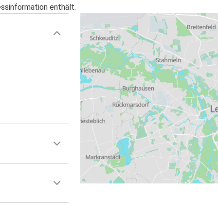
essinformation enthält.