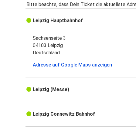
Bitte beachte, dass Dein Ticket die aktuellste Adr
Leipzig Hauptbahnhof
Sachsenseite 3
04103 Leipzig
Deutschland
Adresse auf Google Maps anzeigen
Leipzig (Messe)
Leipzig Connewitz Bahnhof