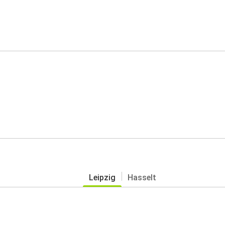
Leipzig
Hasselt