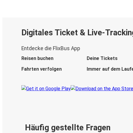
Digitales Ticket & Live-Trackin
Entdecke die FlixBus App
Reisen buchen
Deine Tickets
Fahrten verfolgen
Immer auf dem Lauf
Häufig gestellte Fragen