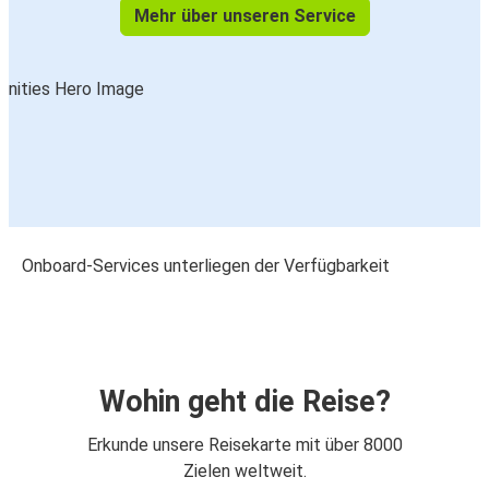
Mehr über unseren Service
Onboard-Services unterliegen der Verfügbarkeit
Wohin geht die Reise?
Erkunde unsere Reisekarte mit über 8000
Zielen weltweit.