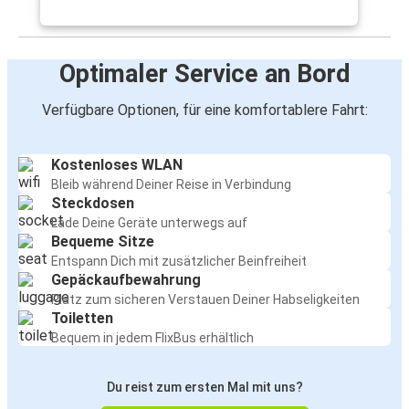
Optimaler Service an Bord
Verfügbare Optionen, für eine komfortablere Fahrt:
Kostenloses WLAN
Bleib während Deiner Reise in Verbindung
Steckdosen
Lade Deine Geräte unterwegs auf
Bequeme Sitze
Entspann Dich mit zusätzlicher Beinfreiheit
Gepäckaufbewahrung
Platz zum sicheren Verstauen Deiner Habseligkeiten
Toiletten
Bequem in jedem FlixBus erhältlich
Du reist zum ersten Mal mit uns?