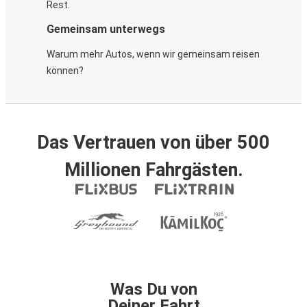
Rest.
Gemeinsam unterwegs
Warum mehr Autos, wenn wir gemeinsam reisen
können?
Das Vertrauen von über 500
Millionen Fahrgästen.
Was Du von
Deiner Fahrt