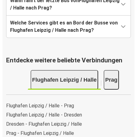
Wann fährt der letzte Bus vonFlughafen Leipzig
/ Halle nach Prag?
Welche Services gibt es an Bord der Busse von
Flughafen Leipzig / Halle nach Prag?
Entdecke weitere beliebte Verbindungen
Flughafen Leipzig / Halle
Prag
Flughafen Leipzig / Halle - Prag
Flughafen Leipzig / Halle - Dresden
Dresden - Flughafen Leipzig / Halle
Prag - Flughafen Leipzig / Halle