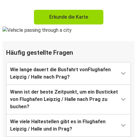
Erkunde die Karte
Häufig gestellte Fragen
Wie lange dauert die Busfahrt vonFlughafen
Leipzig / Halle nach Prag?
Wann ist der beste Zeitpunkt, um ein Busticket
von Flughafen Leipzig / Halle nach Prag zu
buchen?
Wie viele Haltestellen gibt es in Flughafen
Leipzig / Halle und in Prag?