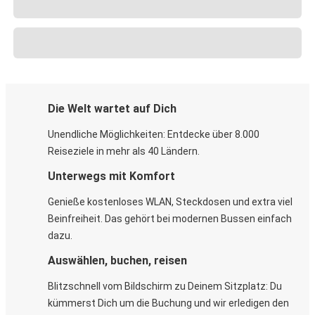
Die Welt wartet auf Dich
Unendliche Möglichkeiten: Entdecke über 8.000
Reiseziele in mehr als 40 Ländern.
Unterwegs mit Komfort
Genieße kostenloses WLAN, Steckdosen und extra viel
Beinfreiheit. Das gehört bei modernen Bussen einfach
dazu.
Auswählen, buchen, reisen
Blitzschnell vom Bildschirm zu Deinem Sitzplatz: Du
kümmerst Dich um die Buchung und wir erledigen den