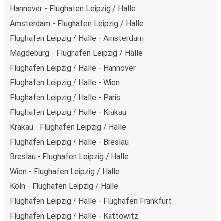
Hannover - Flughafen Leipzig / Halle
Amsterdam - Flughafen Leipzig / Halle
Flughafen Leipzig / Halle - Amsterdam
Magdeburg - Flughafen Leipzig / Halle
Flughafen Leipzig / Halle - Hannover
Flughafen Leipzig / Halle - Wien
Flughafen Leipzig / Halle - Paris
Flughafen Leipzig / Halle - Krakau
Krakau - Flughafen Leipzig / Halle
Flughafen Leipzig / Halle - Breslau
Breslau - Flughafen Leipzig / Halle
Wien - Flughafen Leipzig / Halle
Köln - Flughafen Leipzig / Halle
Flughafen Leipzig / Halle - Flughafen Frankfurt
Flughafen Leipzig / Halle - Kattowitz