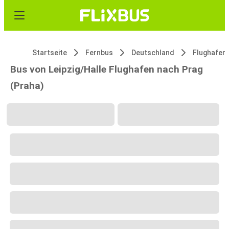
Startseite
Fernbus
Deutschland
Bus von Leipzig/Halle Flughafen nach Prag
(Praha)