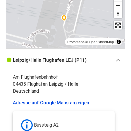
Protomaps
©
OpenStreetMap
Leipzig/Halle Flughafen LEJ (P11)
Am Flughafenbahnhof
04435 Flughafen Leipzig / Halle
Deutschland
Adresse auf Google Maps anzeigen
Bussteig A2