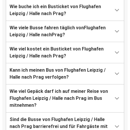
Wie buche ich ein Busticket von Flughafen
Leipzig / Halle nach Prag?
Wie viele Busse fahren täglich vonFlughafen
Leipzig / Halle nachPrag?
Wie viel kostet ein Busticket von Flughafen
Leipzig / Halle nach Prag?
Kann ich meinen Bus von Flughafen Leipzig /
Halle nach Prag verfolgen?
Wie viel Gepäck darf ich auf meiner Reise von
Flughafen Leipzig / Halle nach Prag im Bus
mitnehmen?
Sind die Busse von Flughafen Leipzig / Halle
nach Prag barrierefrei und für Fahrgäste mit