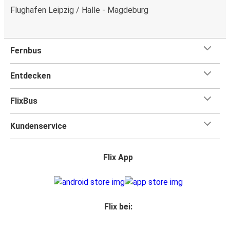
Flughafen Leipzig / Halle - Magdeburg
Fernbus
Entdecken
FlixBus
Kundenservice
Flix App
Flix bei: