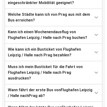
eingeschränkter Mobilität geeignet?
Welche Städte kann ich von Prag aus mit dem
Bus erreichen?
Kann ich einen Wochenendausflug von
Flughafen Leipzig / Halle nach Prag buchen?
Wie kann ich ein Busticket von Flughafen
Leipzig / Halle nach Prag bezahlen?
Muss ich mein Busticket für die Fahrt von
Flughafen Leipzig / Halle nach Prag
ausdrucken?
Wann fährt der erste Bus vonFlughafen Leipzig
/ Halle nachPrag ab?