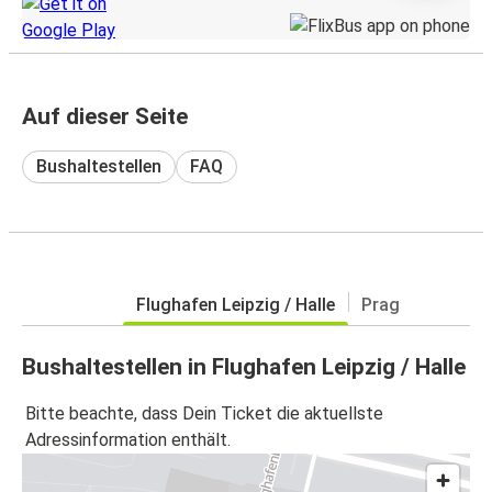
Auf dieser Seite
Bushaltestellen
FAQ
Flughafen Leipzig / Halle
Prag
Bushaltestellen in Flughafen Leipzig / Halle
Bitte beachte, dass Dein Ticket die aktuellste
Adressinformation enthält.