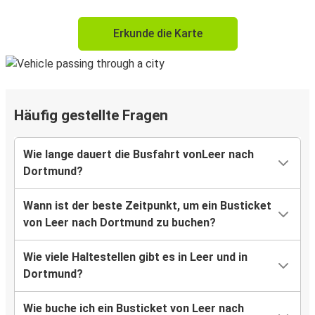
Erkunde die Karte
Häufig gestellte Fragen
Wie lange dauert die Busfahrt vonLeer nach
Dortmund?
Wann ist der beste Zeitpunkt, um ein Busticket
von Leer nach Dortmund zu buchen?
Wie viele Haltestellen gibt es in Leer und in
Dortmund?
Wie buche ich ein Busticket von Leer nach