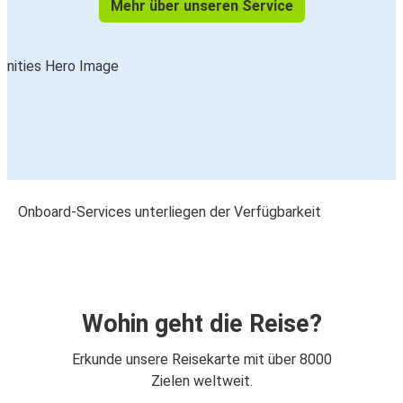
Mehr über unseren Service
Onboard-Services unterliegen der Verfügbarkeit
Wohin geht die Reise?
Erkunde unsere Reisekarte mit über 8000
Zielen weltweit.