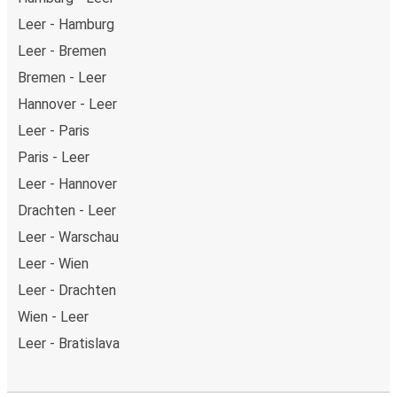
Leer - Hamburg
Leer - Bremen
Bremen - Leer
Hannover - Leer
Leer - Paris
Paris - Leer
Leer - Hannover
Drachten - Leer
Leer - Warschau
Leer - Wien
Leer - Drachten
Wien - Leer
Leer - Bratislava