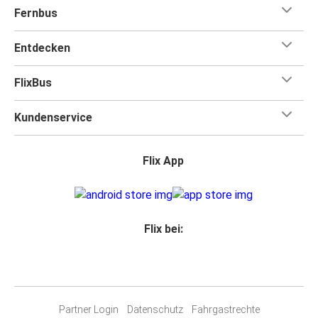
Fernbus
Entdecken
FlixBus
Kundenservice
Flix App
Flix bei:
Partner Login
Datenschutz
Fahrgastrechte