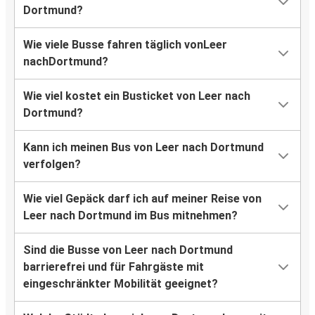
Dortmund?
Wie viele Busse fahren täglich vonLeer
nachDortmund?
Wie viel kostet ein Busticket von Leer nach
Dortmund?
Kann ich meinen Bus von Leer nach Dortmund
verfolgen?
Wie viel Gepäck darf ich auf meiner Reise von
Leer nach Dortmund im Bus mitnehmen?
Sind die Busse von Leer nach Dortmund
barrierefrei und für Fahrgäste mit
eingeschränkter Mobilität geeignet?