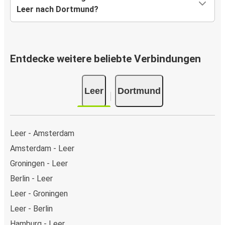
Leer nach Dortmund?
Entdecke weitere beliebte Verbindungen
Leer
Dortmund
Leer - Amsterdam
Amsterdam - Leer
Groningen - Leer
Berlin - Leer
Leer - Groningen
Leer - Berlin
Hamburg - Leer