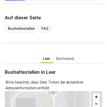
Auf dieser Seite
Bushaltestellen
FAQ
Leer
Dortmund
Bushaltestellen in Leer
Bitte beachte, dass Dein Ticket die aktuellste
Adressinformation enthält.