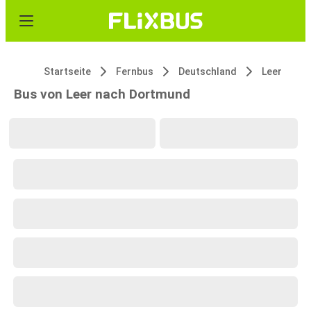
Startseite
Fernbus
Deutschland
Leer
Bus von Leer nach Dortmund