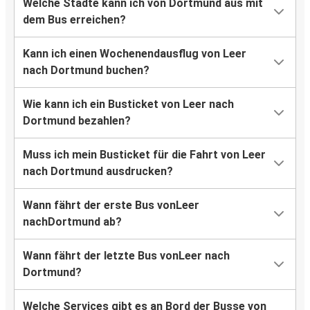
Welche Städte kann ich von Dortmund aus mit
dem Bus erreichen?
Kann ich einen Wochenendausflug von Leer
nach Dortmund buchen?
Wie kann ich ein Busticket von Leer nach
Dortmund bezahlen?
Muss ich mein Busticket für die Fahrt von Leer
nach Dortmund ausdrucken?
Wann fährt der erste Bus vonLeer
nachDortmund ab?
Wann fährt der letzte Bus vonLeer nach
Dortmund?
Welche Services gibt es an Bord der Busse von