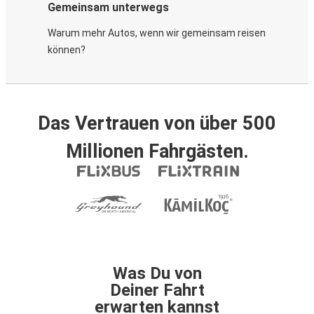
Gemeinsam unterwegs
Warum mehr Autos, wenn wir gemeinsam reisen
können?
Das Vertrauen von über 500
Millionen Fahrgästen.
Was Du von
Deiner Fahrt
erwarten kannst