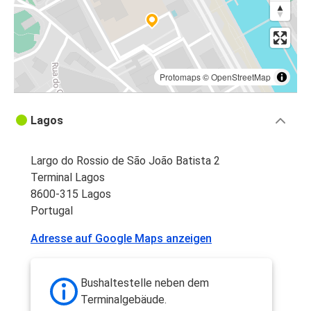
Protomaps
©
OpenStreetMap
Lagos
Largo do Rossio de São João Batista 2
Terminal Lagos
8600-315 Lagos
Portugal
Adresse auf Google Maps anzeigen
Bushaltestelle neben dem
Terminalgebäude.