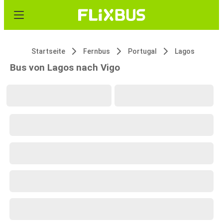
Startseite
Fernbus
Portugal
Lagos
Bus von Lagos nach Vigo