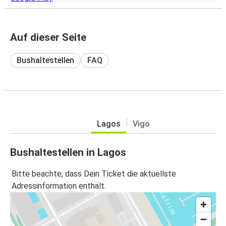
Auf dieser Seite
Bushaltestellen
FAQ
Lagos
Vigo
Bushaltestellen in Lagos
Bitte beachte, dass Dein Ticket die aktuellste
Adressinformation enthält.