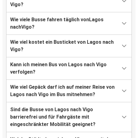
Vigo?
Wie viele Busse fahren täglich vonLagos
nachVigo?
Wie viel kostet ein Busticket von Lagos nach
Vigo?
Kann ich meinen Bus von Lagos nach Vigo
verfolgen?
Wie viel Gepäck darf ich auf meiner Reise von
Lagos nach Vigo im Bus mitnehmen?
Sind die Busse von Lagos nach Vigo
barrierefrei und für Fahrgäste mit
eingeschränkter Mobilität geeignet?