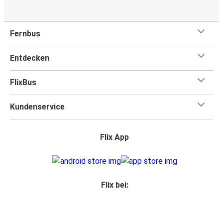
Fernbus
Entdecken
FlixBus
Kundenservice
Flix App
Flix bei: