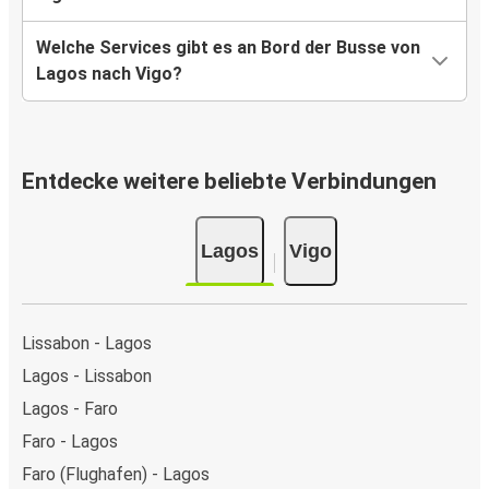
Welche Services gibt es an Bord der Busse von
Lagos nach Vigo?
Entdecke weitere beliebte Verbindungen
Lagos
Vigo
Lissabon - Lagos
Lagos - Lissabon
Lagos - Faro
Faro - Lagos
Faro (Flughafen) - Lagos