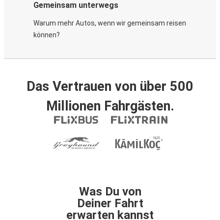
Gemeinsam unterwegs
Warum mehr Autos, wenn wir gemeinsam reisen
können?
Das Vertrauen von über 500
Millionen Fahrgästen.
Was Du von
Deiner Fahrt
erwarten kannst