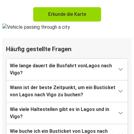
Erkunde die Karte
Häufig gestellte Fragen
Wie lange dauert die Busfahrt vonLagos nach
Vigo?
Wann ist der beste Zeitpunkt, um ein Busticket
von Lagos nach Vigo zu buchen?
Wie viele Haltestellen gibt es in Lagos und in
Vigo?
Wie buche ich ein Busticket von Lagos nach