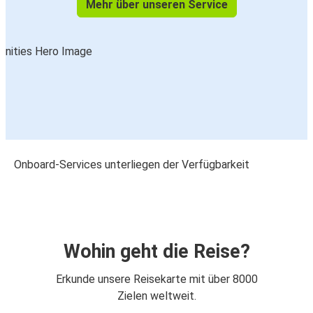
Mehr über unseren Service
Onboard-Services unterliegen der Verfügbarkeit
Wohin geht die Reise?
Erkunde unsere Reisekarte mit über 8000
Zielen weltweit.