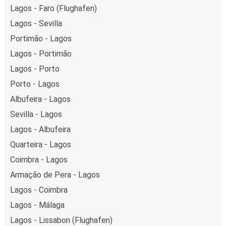
Lagos - Faro (Flughafen)
Lagos - Sevilla
Portimão - Lagos
Lagos - Portimão
Lagos - Porto
Porto - Lagos
Albufeira - Lagos
Sevilla - Lagos
Lagos - Albufeira
Quarteira - Lagos
Coimbra - Lagos
Armação de Pera - Lagos
Lagos - Coimbra
Lagos - Málaga
Lagos - Lissabon (Flughafen)