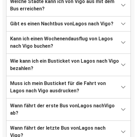
Welche Städte kann ich von Vigo aus mit dem
Bus erreichen?
Gibt es einen Nachtbus vonLagos nach Vigo?
Kann ich einen Wochenendausflug von Lagos
nach Vigo buchen?
Wie kann ich ein Busticket von Lagos nach Vigo
bezahlen?
Muss ich mein Busticket für die Fahrt von
Lagos nach Vigo ausdrucken?
Wann fährt der erste Bus vonLagos nachVigo
ab?
Wann fährt der letzte Bus vonLagos nach
Vigo?