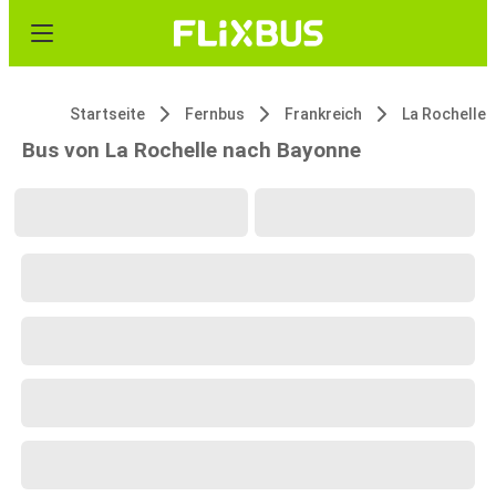
Startseite
Fernbus
Frankreich
La Rochelle
Bus von La Rochelle nach Bayonne