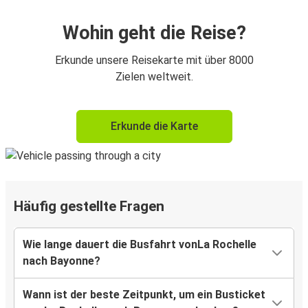
Wohin geht die Reise?
Erkunde unsere Reisekarte mit über 8000
Zielen weltweit.
Erkunde die Karte
Häufig gestellte Fragen
Wie lange dauert die Busfahrt vonLa Rochelle
nach Bayonne?
Wann ist der beste Zeitpunkt, um ein Busticket