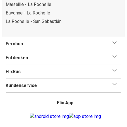
Marseille - La Rochelle
Bayonne - La Rochelle
La Rochelle - San Sebastián
Fernbus
Entdecken
FlixBus
Kundenservice
Flix App