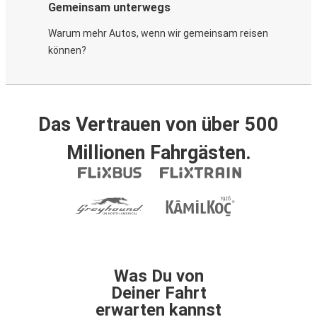
Gemeinsam unterwegs
Warum mehr Autos, wenn wir gemeinsam reisen
können?
Das Vertrauen von über 500
Millionen Fahrgästen.
Was Du von
Deiner Fahrt
erwarten kannst