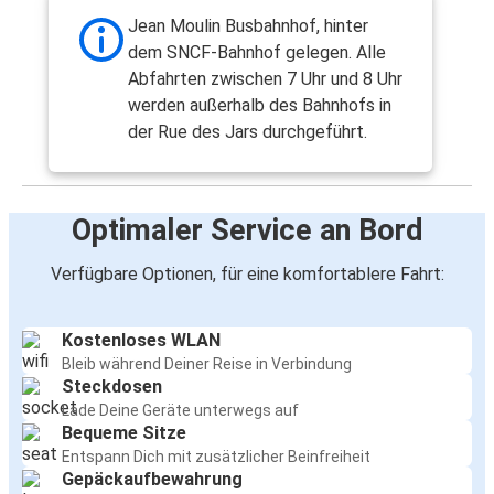
Jean Moulin Busbahnhof, hinter
dem SNCF-Bahnhof gelegen. Alle
Abfahrten zwischen 7 Uhr und 8 Uhr
werden außerhalb des Bahnhofs in
der Rue des Jars durchgeführt.
Optimaler Service an Bord
Verfügbare Optionen, für eine komfortablere Fahrt:
Kostenloses WLAN
Bleib während Deiner Reise in Verbindung
Steckdosen
Lade Deine Geräte unterwegs auf
Bequeme Sitze
Entspann Dich mit zusätzlicher Beinfreiheit
Gepäckaufbewahrung