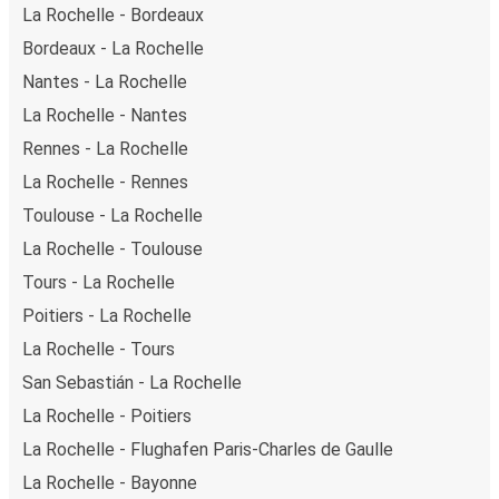
La Rochelle - Bordeaux
Bordeaux - La Rochelle
Nantes - La Rochelle
La Rochelle - Nantes
Rennes - La Rochelle
La Rochelle - Rennes
Toulouse - La Rochelle
La Rochelle - Toulouse
Tours - La Rochelle
Poitiers - La Rochelle
La Rochelle - Tours
San Sebastián - La Rochelle
La Rochelle - Poitiers
La Rochelle - Flughafen Paris-Charles de Gaulle
La Rochelle - Bayonne