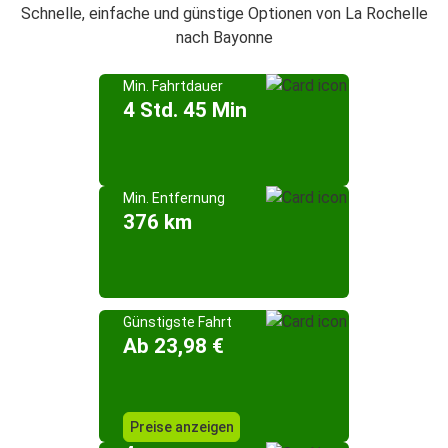
Schnelle, einfache und günstige Optionen von La Rochelle
nach Bayonne
Min. Fahrtdauer
4 Std. 45 Min
Min. Entfernung
376 km
Günstigste Fahrt
Ab 23,98 €
Preise anzeigen