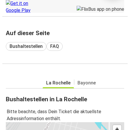
Auf dieser Seite
Bushaltestellen
FAQ
La Rochelle
Bayonne
Bushaltestellen in La Rochelle
Bitte beachte, dass Dein Ticket die aktuellste
Adressinformation enthält.