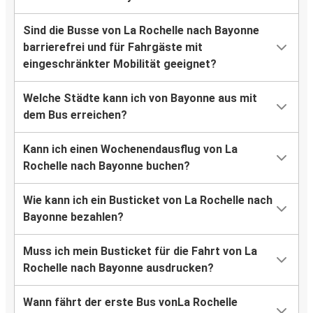
Sind die Busse von La Rochelle nach Bayonne
barrierefrei und für Fahrgäste mit
eingeschränkter Mobilität geeignet?
Welche Städte kann ich von Bayonne aus mit
dem Bus erreichen?
Kann ich einen Wochenendausflug von La
Rochelle nach Bayonne buchen?
Wie kann ich ein Busticket von La Rochelle nach
Bayonne bezahlen?
Muss ich mein Busticket für die Fahrt von La
Rochelle nach Bayonne ausdrucken?
Wann fährt der erste Bus vonLa Rochelle