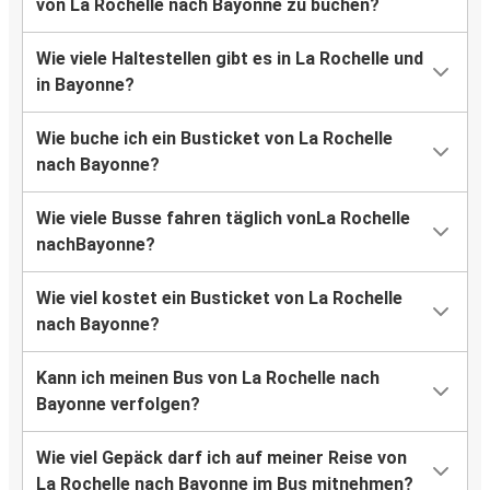
von La Rochelle nach Bayonne zu buchen?
Wie viele Haltestellen gibt es in La Rochelle und
in Bayonne?
Wie buche ich ein Busticket von La Rochelle
nach Bayonne?
Wie viele Busse fahren täglich vonLa Rochelle
nachBayonne?
Wie viel kostet ein Busticket von La Rochelle
nach Bayonne?
Kann ich meinen Bus von La Rochelle nach
Bayonne verfolgen?
Wie viel Gepäck darf ich auf meiner Reise von
La Rochelle nach Bayonne im Bus mitnehmen?