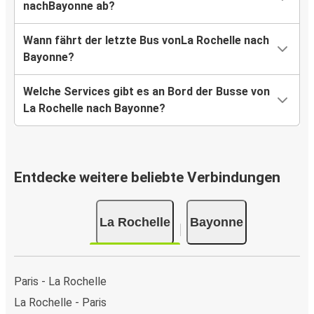
nachBayonne ab?
Wann fährt der letzte Bus vonLa Rochelle nach
Bayonne?
Welche Services gibt es an Bord der Busse von
La Rochelle nach Bayonne?
Entdecke weitere beliebte Verbindungen
La Rochelle
Bayonne
Paris - La Rochelle
La Rochelle - Paris