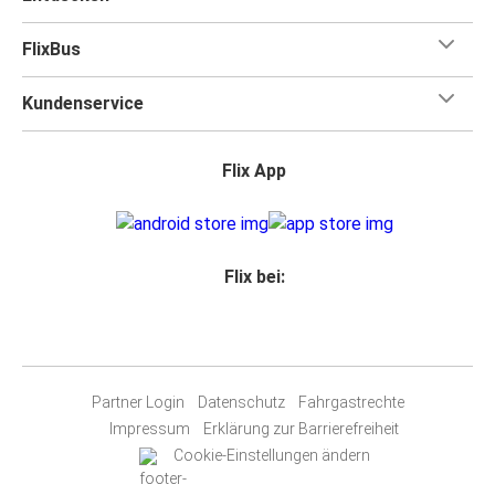
FlixBus
Kundenservice
Flix App
Flix bei:
Partner Login
Datenschutz
Fahrgastrechte
Impressum
Erklärung zur Barrierefreiheit
Cookie-Einstellungen ändern