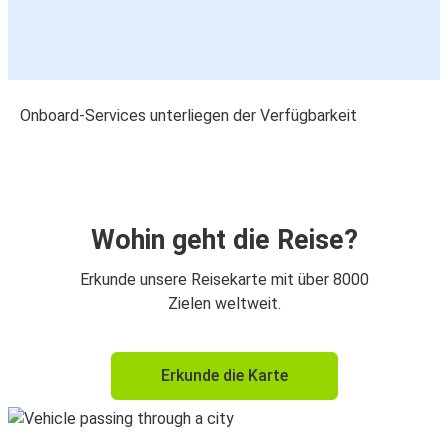
Onboard-Services unterliegen der Verfügbarkeit
Wohin geht die Reise?
Erkunde unsere Reisekarte mit über 8000
Zielen weltweit.
Erkunde die Karte