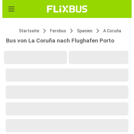
Startseite
Fernbus
Spanien
A Coruña
Bus von La Coruña nach Flughafen Porto