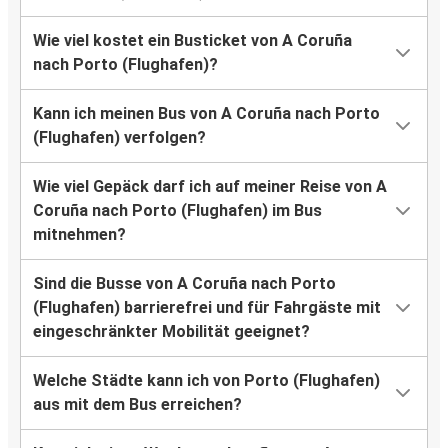
Wie viel kostet ein Busticket von A Coruña
nach Porto (Flughafen)?
Kann ich meinen Bus von A Coruña nach Porto
(Flughafen) verfolgen?
Wie viel Gepäck darf ich auf meiner Reise von A
Coruña nach Porto (Flughafen) im Bus
mitnehmen?
Sind die Busse von A Coruña nach Porto
(Flughafen) barrierefrei und für Fahrgäste mit
eingeschränkter Mobilität geeignet?
Welche Städte kann ich von Porto (Flughafen)
aus mit dem Bus erreichen?