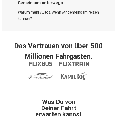
Gemeinsam unterwegs
Warum mehr Autos, wenn wir gemeinsam reisen
können?
Das Vertrauen von über 500
Millionen Fahrgästen.
Was Du von
Deiner Fahrt
erwarten kannst