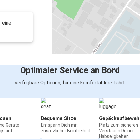
 eine
Optimaler Service an Bord
Verfügbare Optionen, für eine komfortablere Fahrt:
osen
Bequeme Sitze
Gepäckaufbewah
ine Geräte
Entspann Dich mit
Platz zum sicheren
gs auf
zusätzlicher Beinfreiheit
Verstauen Deiner
Habseligkeiten