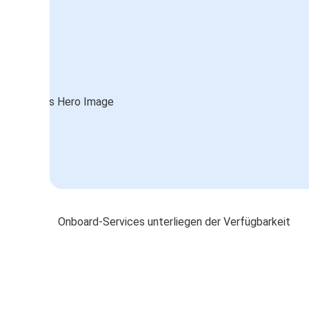
Onboard-Services unterliegen der Verfügbarkeit