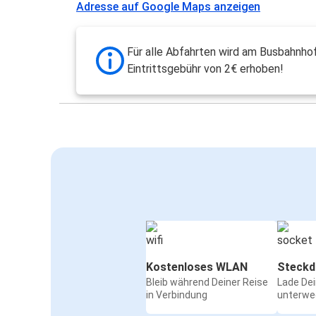
Adresse auf Google Maps anzeigen
Für alle Abfahrten wird am Busbahnhof
Eintrittsgebühr von 2€ erhoben!
Kostenloses WLAN
Steckd
Bleib während Deiner Reise
Lade De
in Verbindung
unterwe