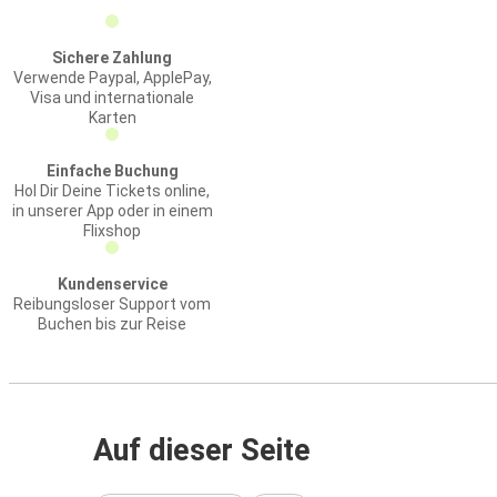
Sichere Zahlung
Verwende Paypal, ApplePay,
Visa und internationale
Karten
Einfache Buchung
Hol Dir Deine Tickets online,
in unserer App oder in einem
Flixshop
Kundenservice
Reibungsloser Support vom
Buchen bis zur Reise
Auf dieser Seite