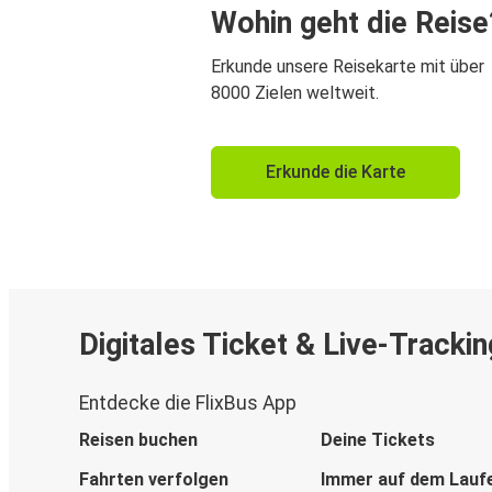
Wohin geht die Reise
Erkunde unsere Reisekarte mit über
8000 Zielen weltweit.
Erkunde die Karte
Digitales Ticket & Live-Trackin
Entdecke die FlixBus App
Reisen buchen
Deine Tickets
Fahrten verfolgen
Immer auf dem Lauf