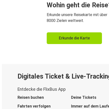
Wohin geht die Reise
Erkunde unsere Reisekarte mit über
8000 Zielen weltweit.
Erkunde die Karte
Digitales Ticket & Live-Trackin
Entdecke die FlixBus App
Reisen buchen
Deine Tickets
Fahrten verfolgen
Immer auf dem Lauf