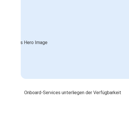
Onboard-Services unterliegen der Verfügbarkeit