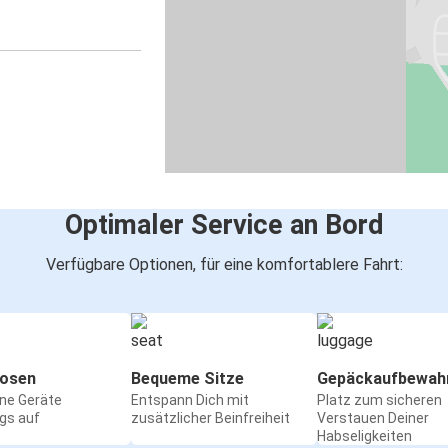
Optimaler Service an Bord
Verfügbare Optionen, für eine komfortablere Fahrt:
osen
Bequeme Sitze
Gepäckaufbewah
ine Geräte
Entspann Dich mit
Platz zum sicheren
gs auf
zusätzlicher Beinfreiheit
Verstauen Deiner
Habseligkeiten