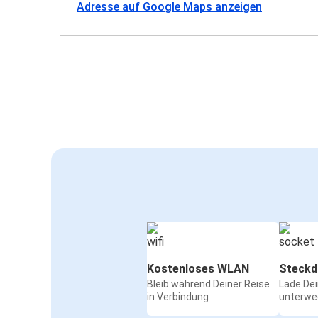
Adresse auf Google Maps anzeigen
Kostenloses WLAN
Steckd
Bleib während Deiner Reise
Lade De
in Verbindung
unterwe