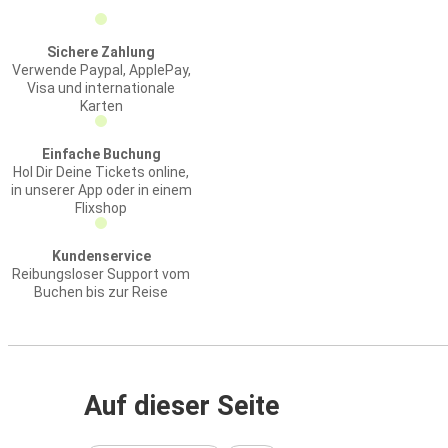
Sichere Zahlung
Verwende Paypal, ApplePay,
Visa und internationale
Karten
Einfache Buchung
Hol Dir Deine Tickets online,
in unserer App oder in einem
Flixshop
Kundenservice
Reibungsloser Support vom
Buchen bis zur Reise
Auf dieser Seite