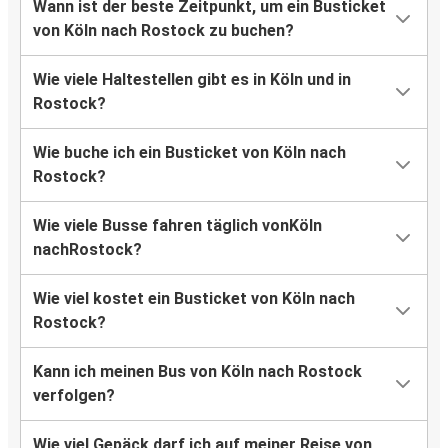
Wann ist der beste Zeitpunkt, um ein Busticket
von Köln nach Rostock zu buchen?
Wie viele Haltestellen gibt es in Köln und in
Rostock?
Wie buche ich ein Busticket von Köln nach
Rostock?
Wie viele Busse fahren täglich vonKöln
nachRostock?
Wie viel kostet ein Busticket von Köln nach
Rostock?
Kann ich meinen Bus von Köln nach Rostock
verfolgen?
Wie viel Gepäck darf ich auf meiner Reise von