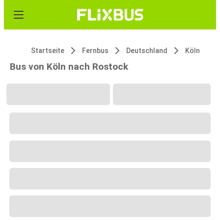
Startseite
Fernbus
Deutschland
Köln
Bus von Köln nach Rostock