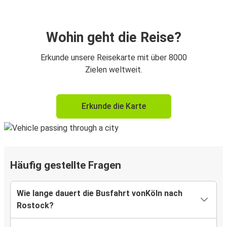
Wohin geht die Reise?
Erkunde unsere Reisekarte mit über 8000
Zielen weltweit.
Erkunde die Karte
Häufig gestellte Fragen
Wie lange dauert die Busfahrt vonKöln nach
Rostock?