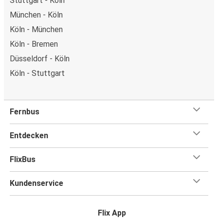
Stuttgart - Köln
München - Köln
Köln - München
Köln - Bremen
Düsseldorf - Köln
Köln - Stuttgart
Fernbus
Entdecken
FlixBus
Kundenservice
Flix App