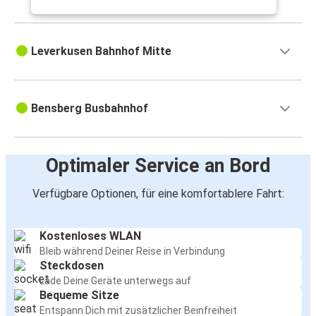
Leverkusen Bahnhof Mitte
Bensberg Busbahnhof
Optimaler Service an Bord
Verfügbare Optionen, für eine komfortablere Fahrt:
Kostenloses WLAN
Bleib während Deiner Reise in Verbindung
Steckdosen
Lade Deine Geräte unterwegs auf
Bequeme Sitze
Entspann Dich mit zusätzlicher Beinfreiheit