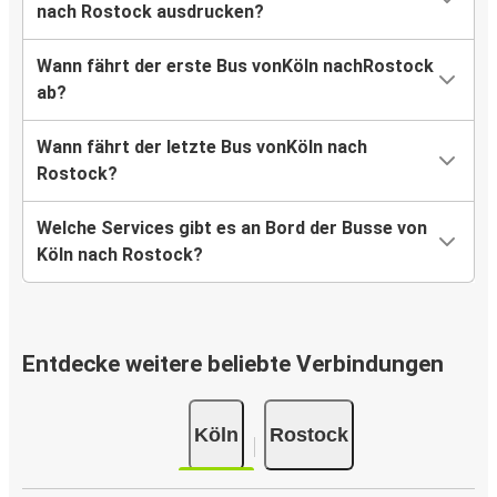
nach Rostock ausdrucken?
Wann fährt der erste Bus vonKöln nachRostock
ab?
Wann fährt der letzte Bus vonKöln nach
Rostock?
Welche Services gibt es an Bord der Busse von
Köln nach Rostock?
Entdecke weitere beliebte Verbindungen
Köln
Rostock