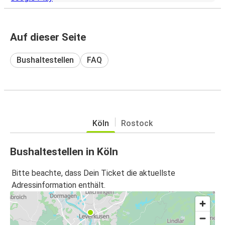
Auf dieser Seite
Bushaltestellen
FAQ
Köln
Rostock
Bushaltestellen in Köln
Bitte beachte, dass Dein Ticket die aktuellste
Adressinformation enthält.