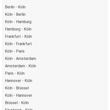
Berlin - Köln
Köln - Berlin
Köln - Hamburg
Hamburg - Köln
Frankfurt - Köln
Köln - Frankfurt
Köln - Paris
Köln - Amsterdam
Amsterdam - Köln
Paris - Köln
Hannover - Köln
Köln - Brüssel
Köln - Hannover
Brüssel - Köln