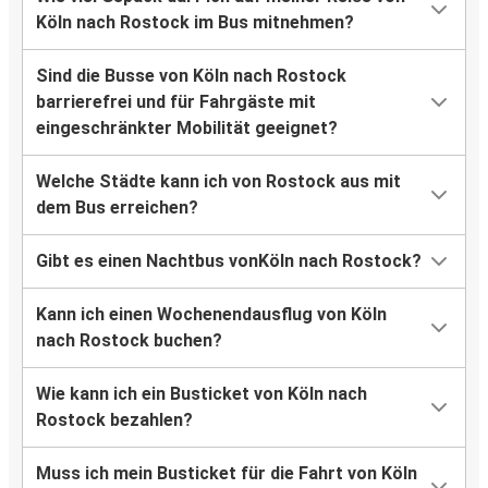
Köln nach Rostock im Bus mitnehmen?
Sind die Busse von Köln nach Rostock
barrierefrei und für Fahrgäste mit
eingeschränkter Mobilität geeignet?
Welche Städte kann ich von Rostock aus mit
dem Bus erreichen?
Gibt es einen Nachtbus vonKöln nach Rostock?
Kann ich einen Wochenendausflug von Köln
nach Rostock buchen?
Wie kann ich ein Busticket von Köln nach
Rostock bezahlen?
Muss ich mein Busticket für die Fahrt von Köln