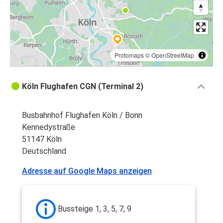
Protomaps
©
OpenStreetMap
Köln Flughafen CGN (Terminal 2)
Busbahnhof Flughafen Köln / Bonn
Kennedystraße
51147 Köln
Deutschland
Adresse auf Google Maps anzeigen
Bussteige 1, 3, 5, 7, 9