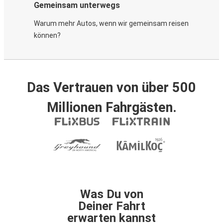
Gemeinsam unterwegs
Warum mehr Autos, wenn wir gemeinsam reisen
können?
Das Vertrauen von über 500
Millionen Fahrgästen.
Was Du von
Deiner Fahrt
erwarten kannst