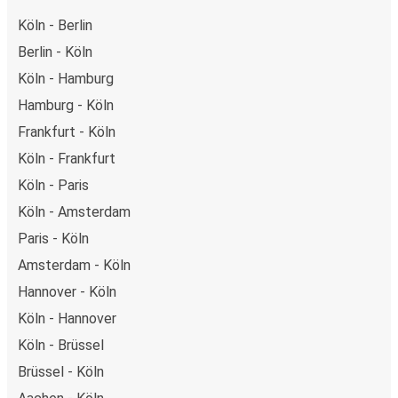
Köln - Berlin
Berlin - Köln
Köln - Hamburg
Hamburg - Köln
Frankfurt - Köln
Köln - Frankfurt
Köln - Paris
Köln - Amsterdam
Paris - Köln
Amsterdam - Köln
Hannover - Köln
Köln - Hannover
Köln - Brüssel
Brüssel - Köln