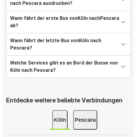
nach Pescara ausdrucken?
Wann fährt der erste Bus vonKöln nachPescara
ab?
Wann fährt der letzte Bus vonKöln nach
Pescara?
Welche Services gibt es an Bord der Busse von
Köln nach Pescara?
Entdecke weitere beliebte Verbindungen
Köln
Pescara