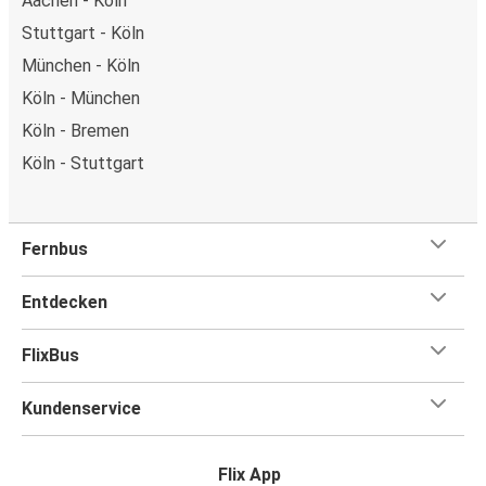
Aachen - Köln
Stuttgart - Köln
München - Köln
Köln - München
Köln - Bremen
Köln - Stuttgart
Fernbus
Entdecken
FlixBus
Kundenservice
Flix App