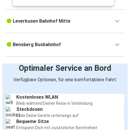
Leverkusen Bahnhof Mitte
Bensberg Busbahnhof
Optimaler Service an Bord
Verfügbare Optionen, für eine komfortablere Fahrt:
Kostenloses WLAN
Bleib während Deiner Reise in Verbindung
Steckdosen
Lade Deine Geräte unterwegs auf
Bequeme Sitze
Entspann Dich mit zusätzlicher Beinfreiheit