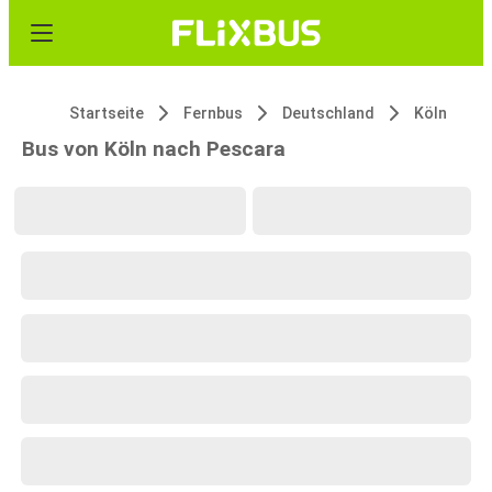
Startseite
Fernbus
Deutschland
Köln
Bus von Köln nach Pescara