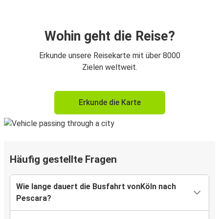
Wohin geht die Reise?
Erkunde unsere Reisekarte mit über 8000
Zielen weltweit.
Erkunde die Karte
Häufig gestellte Fragen
Wie lange dauert die Busfahrt vonKöln nach
Pescara?