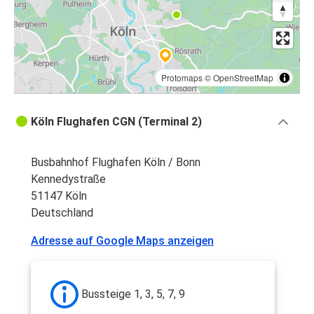
Protomaps
©
OpenStreetMap
Köln Flughafen CGN (Terminal 2)
Busbahnhof Flughafen Köln / Bonn
Kennedystraße
51147 Köln
Deutschland
Adresse auf Google Maps anzeigen
Bussteige 1, 3, 5, 7, 9