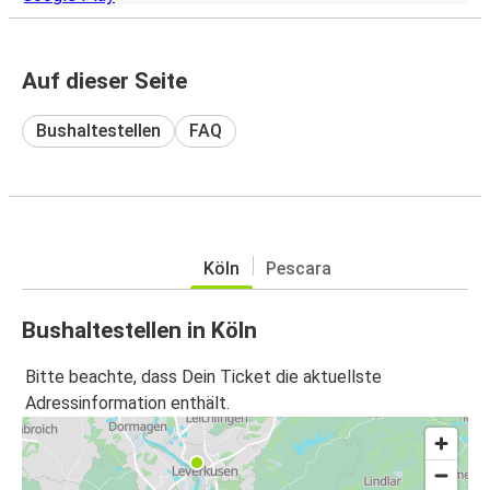
Auf dieser Seite
Bushaltestellen
FAQ
Köln
Pescara
Bushaltestellen in Köln
Bitte beachte, dass Dein Ticket die aktuellste
Adressinformation enthält.