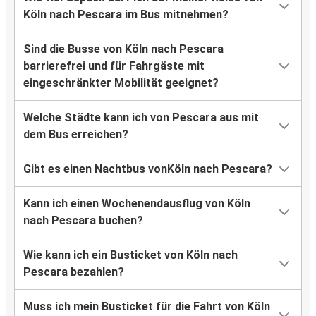
Köln nach Pescara im Bus mitnehmen?
Sind die Busse von Köln nach Pescara
barrierefrei und für Fahrgäste mit
eingeschränkter Mobilität geeignet?
Welche Städte kann ich von Pescara aus mit
dem Bus erreichen?
Gibt es einen Nachtbus vonKöln nach Pescara?
Kann ich einen Wochenendausflug von Köln
nach Pescara buchen?
Wie kann ich ein Busticket von Köln nach
Pescara bezahlen?
Muss ich mein Busticket für die Fahrt von Köln