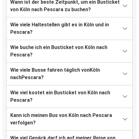
Wann ist der beste Zeitpunkt, um ein Busticket
von Köln nach Pescara zu buchen?
Wie viele Haltestellen gibt es in Köln und in
Pescara?
Wie buche ich ein Busticket von Köln nach
Pescara?
Wie viele Busse fahren täglich vonKöln
nachPescara?
Wie viel kostet ein Busticket von Köln nach
Pescara?
Kann ich meinen Bus von Köln nach Pescara
verfolgen?
Wie viel Gepäck darf ich auf meiner Reise von