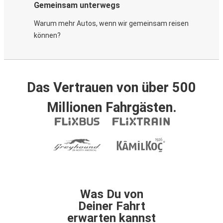
Gemeinsam unterwegs
Warum mehr Autos, wenn wir gemeinsam reisen
können?
Das Vertrauen von über 500
Millionen Fahrgästen.
Was Du von
Deiner Fahrt
erwarten kannst