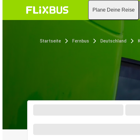
Plane Deine Reise
Startseite
Fernbus
Deutschland