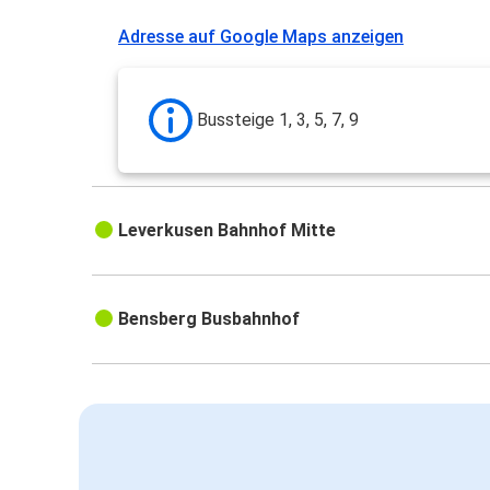
Adresse auf Google Maps anzeigen
Bussteige 1, 3, 5, 7, 9
Leverkusen Bahnhof Mitte
Bensberg Busbahnhof