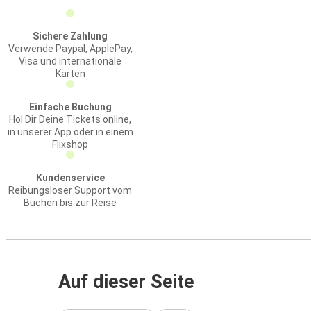
Sichere Zahlung
Verwende Paypal, ApplePay,
Visa und internationale
Karten
Einfache Buchung
Hol Dir Deine Tickets online,
in unserer App oder in einem
Flixshop
Kundenservice
Reibungsloser Support vom
Buchen bis zur Reise
Auf dieser Seite