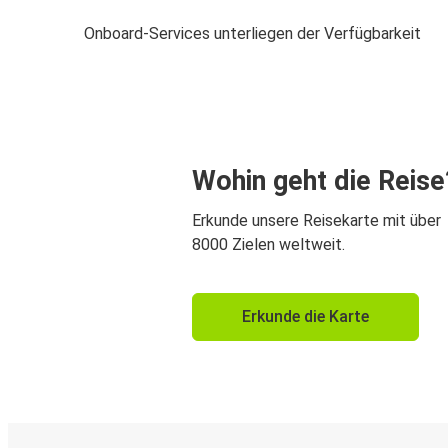
Onboard-Services unterliegen der Verfügbarkeit
Wohin geht die Reise
Erkunde unsere Reisekarte mit über
8000 Zielen weltweit.
Erkunde die Karte