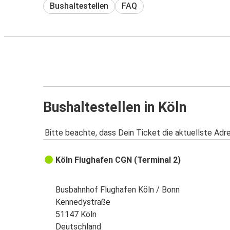
Bushaltestellen
FAQ
Bushaltestellen in Köln
Bitte beachte, dass Dein Ticket die aktuellste Adr
Köln Flughafen CGN (Terminal 2)
Busbahnhof Flughafen Köln / Bonn
Kennedystraße
51147 Köln
Deutschland