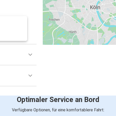
Optimaler Service an Bord
Verfügbare Optionen, für eine komfortablere Fahrt: