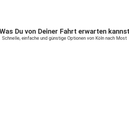
Was Du von Deiner Fahrt erwarten kanns
Schnelle, einfache und günstige Optionen von Köln nach Most