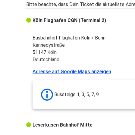
Bitte beachte, dass Dein Ticket die aktuellste Adr
Köln Flughafen CGN (Terminal 2)
Busbahnhof Flughafen Köln / Bonn
Kennedystraße
51147 Köln
Deutschland
Adresse auf Google Maps anzeigen
Bussteige 1, 3, 5, 7, 9
Leverkusen Bahnhof Mitte