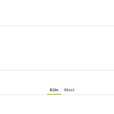
Köln
Most