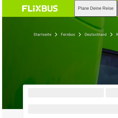
Plane Deine Reise
Startseite
Fernbus
Deutschland