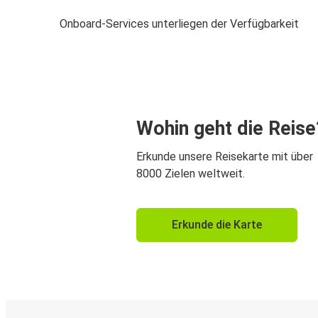
Onboard-Services unterliegen der Verfügbarkeit
Wohin geht die Reise
Erkunde unsere Reisekarte mit über
8000 Zielen weltweit.
Erkunde die Karte