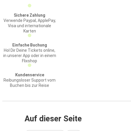
Sichere Zahlung
Verwende Paypal, ApplePay,
Visa und internationale
Karten
Einfache Buchung
Hol Dir Deine Tickets online,
in unserer App oder in einem
Flixshop
Kundenservice
Reibungsloser Support vom
Buchen bis zur Reise
Auf dieser Seite