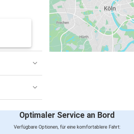
Optimaler Service an Bord
Verfügbare Optionen, für eine komfortablere Fahrt: