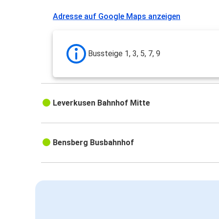
Adresse auf Google Maps anzeigen
Bussteige 1, 3, 5, 7, 9
Leverkusen Bahnhof Mitte
Bensberg Busbahnhof