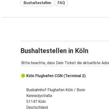
Bushaltestellen
FAQ
Bushaltestellen in Köln
Bitte beachte, dass Dein Ticket die aktuellste Adr
Köln Flughafen CGN (Terminal 2)
Busbahnhof Flughafen Köln / Bonn
Kennedystraße
51147 Köln
Deutschland