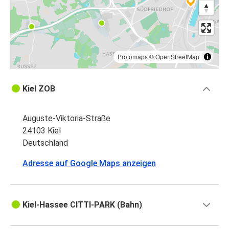
Protomaps
©
OpenStreetMap
Kiel ZOB
Auguste-Viktoria-Straße
24103 Kiel
Deutschland
Adresse auf Google Maps anzeigen
Kiel-Hassee CITTI-PARK (Bahn)