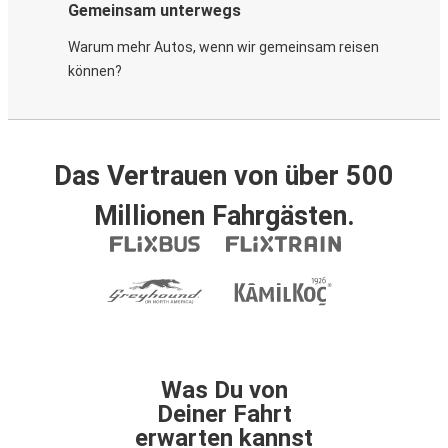
Gemeinsam unterwegs
Warum mehr Autos, wenn wir gemeinsam reisen
können?
Das Vertrauen von über 500
Millionen Fahrgästen.
Was Du von
Deiner Fahrt
erwarten kannst