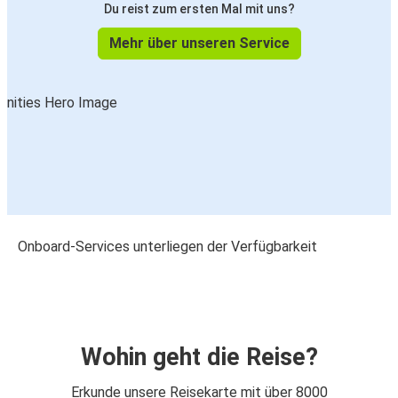
Du reist zum ersten Mal mit uns?
Mehr über unseren Service
Onboard-Services unterliegen der Verfügbarkeit
Wohin geht die Reise?
Erkunde unsere Reisekarte mit über 8000