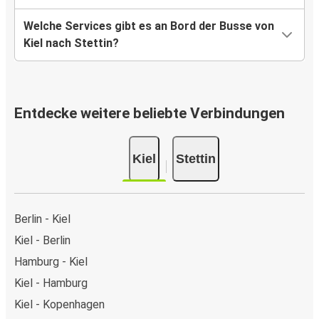
Welche Services gibt es an Bord der Busse von
Kiel nach Stettin?
Entdecke weitere beliebte Verbindungen
Kiel
Stettin
Berlin - Kiel
Kiel - Berlin
Hamburg - Kiel
Kiel - Hamburg
Kiel - Kopenhagen