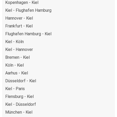
Kopenhagen - Kiel
Kiel - Flughafen Hamburg
Hannover - Kiel
Frankfurt - Kiel
Flughafen Hamburg - Kiel
Kiel - Köln
Kiel - Hannover
Bremen - Kiel
Köln - Kiel
Aarhus - Kiel
Düsseldorf - Kiel
Kiel - Paris
Flensburg - Kiel
Kiel - Düsseldorf
München - Kiel