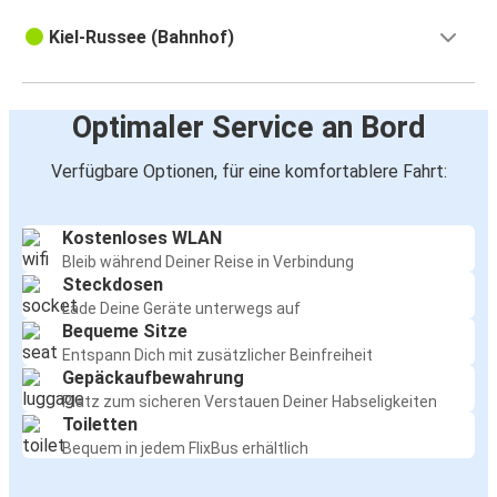
Kiel-Russee (Bahnhof)
Optimaler Service an Bord
Verfügbare Optionen, für eine komfortablere Fahrt:
Kostenloses WLAN
Bleib während Deiner Reise in Verbindung
Steckdosen
Lade Deine Geräte unterwegs auf
Bequeme Sitze
Entspann Dich mit zusätzlicher Beinfreiheit
Gepäckaufbewahrung
Platz zum sicheren Verstauen Deiner Habseligkeiten
Toiletten
Bequem in jedem FlixBus erhältlich