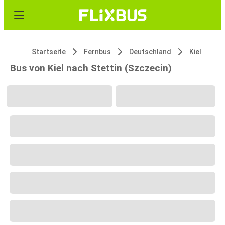
Startseite
Fernbus
Deutschland
Kiel
Bus von Kiel nach Stettin (Szczecin)