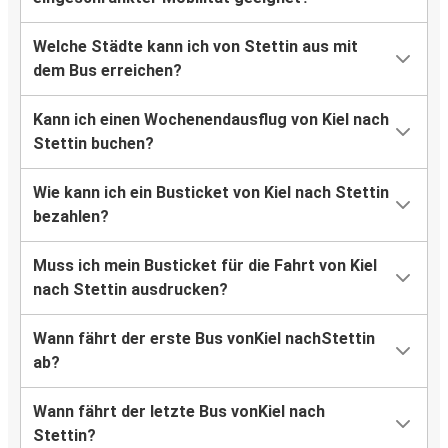
Welche Städte kann ich von Stettin aus mit
dem Bus erreichen?
Kann ich einen Wochenendausflug von Kiel nach
Stettin buchen?
Wie kann ich ein Busticket von Kiel nach Stettin
bezahlen?
Muss ich mein Busticket für die Fahrt von Kiel
nach Stettin ausdrucken?
Wann fährt der erste Bus vonKiel nachStettin
ab?
Wann fährt der letzte Bus vonKiel nach
Stettin?