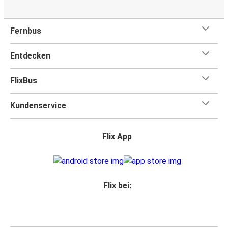
Fernbus
Entdecken
FlixBus
Kundenservice
Flix App
Flix bei: