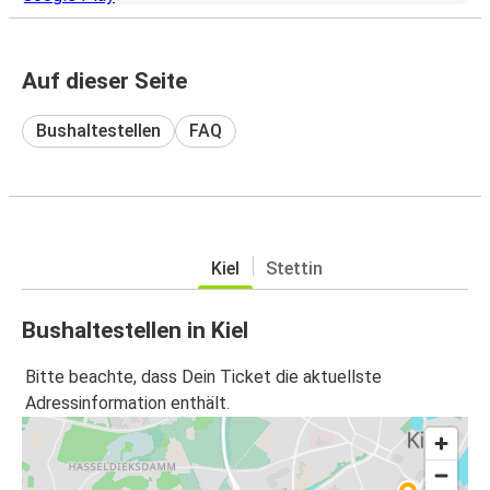
Auf dieser Seite
Bushaltestellen
FAQ
Kiel
Stettin
Bushaltestellen in Kiel
Bitte beachte, dass Dein Ticket die aktuellste
Adressinformation enthält.