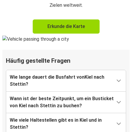
Zielen weltweit.
Erkunde die Karte
Häufig gestellte Fragen
Wie lange dauert die Busfahrt vonKiel nach
Stettin?
Wann ist der beste Zeitpunkt, um ein Busticket
von Kiel nach Stettin zu buchen?
Wie viele Haltestellen gibt es in Kiel und in
Stettin?