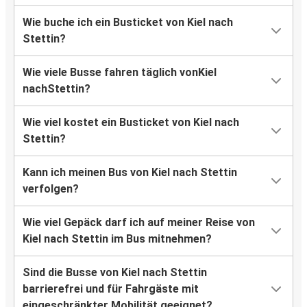
Wie buche ich ein Busticket von Kiel nach
Stettin?
Wie viele Busse fahren täglich vonKiel
nachStettin?
Wie viel kostet ein Busticket von Kiel nach
Stettin?
Kann ich meinen Bus von Kiel nach Stettin
verfolgen?
Wie viel Gepäck darf ich auf meiner Reise von
Kiel nach Stettin im Bus mitnehmen?
Sind die Busse von Kiel nach Stettin
barrierefrei und für Fahrgäste mit
eingeschränkter Mobilität geeignet?