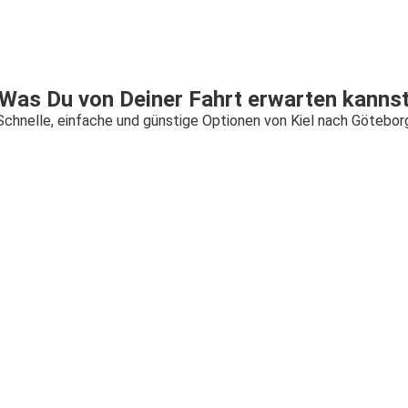
Was Du von Deiner Fahrt erwarten kanns
Schnelle, einfache und günstige Optionen von Kiel nach Götebor