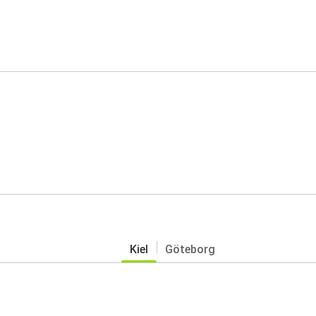
Kiel
Göteborg