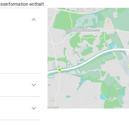
essinformation enthält.