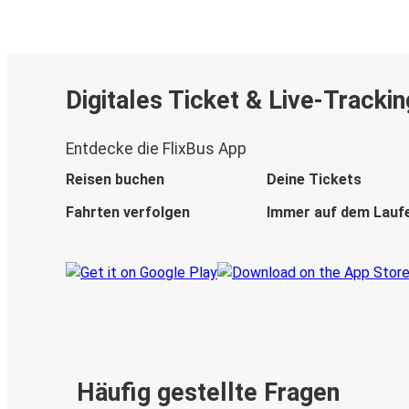
Digitales Ticket & Live-Trackin
Entdecke die FlixBus App
Reisen buchen
Deine Tickets
Fahrten verfolgen
Immer auf dem Lauf
Häufig gestellte Fragen