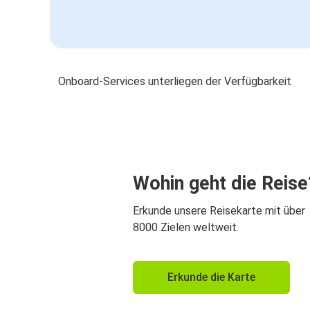
Onboard-Services unterliegen der Verfügbarkeit
Wohin geht die Reise
Erkunde unsere Reisekarte mit über
8000 Zielen weltweit.
Erkunde die Karte