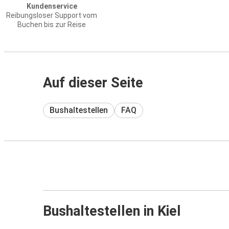
Kundenservice
Reibungsloser Support vom
Buchen bis zur Reise
Auf dieser Seite
Bushaltestellen
FAQ
Bushaltestellen in Kiel