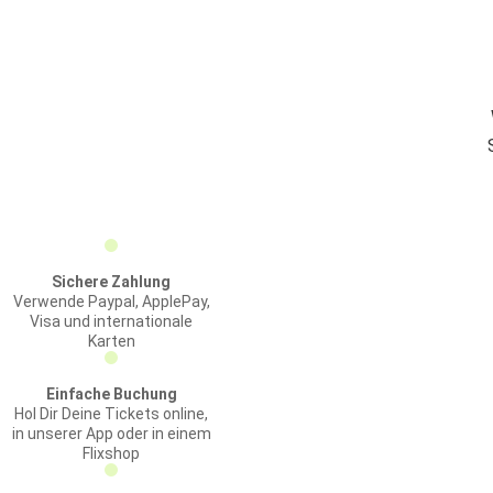
Sichere Zahlung
Verwende Paypal, ApplePay,
Visa und internationale
Karten
Einfache Buchung
Hol Dir Deine Tickets online,
in unserer App oder in einem
Flixshop