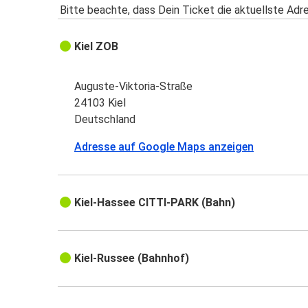
Bitte beachte, dass Dein Ticket die aktuellste Adr
Kiel ZOB
Auguste-Viktoria-Straße
24103 Kiel
Deutschland
Adresse auf Google Maps anzeigen
Kiel-Hassee CITTI-PARK (Bahn)
Kiel-Russee (Bahnhof)