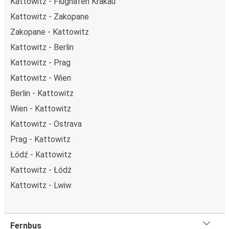
Kattowitz - Flughafen Krakau
Kattowitz - Zakopane
Zakopane - Kattowitz
Kattowitz - Berlin
Kattowitz - Prag
Kattowitz - Wien
Berlin - Kattowitz
Wien - Kattowitz
Kattowitz - Ostrava
Prag - Kattowitz
Łódź - Kattowitz
Kattowitz - Łódź
Kattowitz - Lwiw
Fernbus