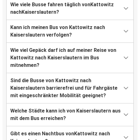
Wie viele Busse fahren täglich vonKattowitz
nachKaiserslautern?
Kann ich meinen Bus von Kattowitz nach
Kaiserslautern verfolgen?
Wie viel Gepäck darf ich auf meiner Reise von
Kattowitz nach Kaiserslautern im Bus
mitnehmen?
Sind die Busse von Kattowitz nach
Kaiserslautern barrierefrei und für Fahrgäste
mit eingeschränkter Mobilität geeignet?
Welche Städte kann ich von Kaiserslautern aus
mit dem Bus erreichen?
Gibt es einen Nachtbus vonKattowitz nach