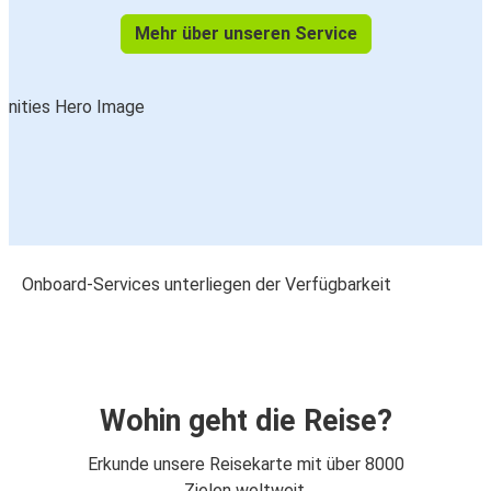
Mehr über unseren Service
Onboard-Services unterliegen der Verfügbarkeit
Wohin geht die Reise?
Erkunde unsere Reisekarte mit über 8000
Zielen weltweit.