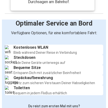
Durchsagen am Bahnhof.
Optimaler Service an Bord
Verfügbare Optionen, für eine komfortablere Fahrt:
Kostenloses WLAN
Bleib während Deiner Reise in Verbindung
Steckdosen
Lade Deine Geräte unterwegs auf
Bequeme Sitze
Entspann Dich mit zusätzlicher Beinfreiheit
Gepäckaufbewahrung
Platz zum sicheren Verstauen Deiner Habseligkeiten
Toiletten
Bequem in jedem FlixBus erhältlich
Du reist zum ersten Mal mit uns?