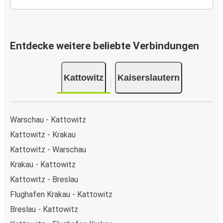
Entdecke weitere beliebte Verbindungen
Kattowitz
Kaiserslautern
Warschau - Kattowitz
Kattowitz - Krakau
Kattowitz - Warschau
Krakau - Kattowitz
Kattowitz - Breslau
Flughafen Krakau - Kattowitz
Breslau - Kattowitz