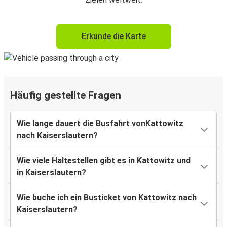
Erkunde die Karte
Häufig gestellte Fragen
Wie lange dauert die Busfahrt vonKattowitz
nach Kaiserslautern?
Wie viele Haltestellen gibt es in Kattowitz und
in Kaiserslautern?
Wie buche ich ein Busticket von Kattowitz nach
Kaiserslautern?