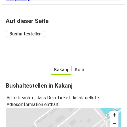
Auf dieser Seite
Bushaltestellen
Kakanj
Köln
Bushaltestellen in Kakanj
Bitte beachte, dass Dein Ticket die aktuellste
Adressinformation enthält.