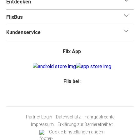
Entdecken
FlixBus
Kundenservice
Flix App
Flix bei:
Partner Login
Datenschutz
Fahrgastrechte
Impressum
Erklärung zur Barrierefreiheit
Cookie-Einstellungen ändern