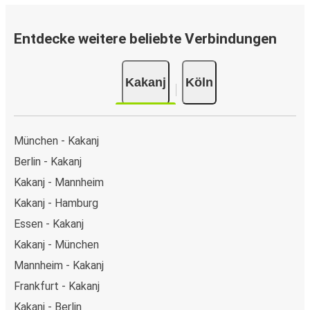
Entdecke weitere beliebte Verbindungen
Kakanj
Köln
München - Kakanj
Berlin - Kakanj
Kakanj - Mannheim
Kakanj - Hamburg
Essen - Kakanj
Kakanj - München
Mannheim - Kakanj
Frankfurt - Kakanj
Kakanj - Berlin