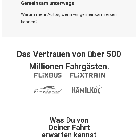
Gemeinsam unterwegs
Warum mehr Autos, wenn wir gemeinsam reisen
können?
Das Vertrauen von über 500
Millionen Fahrgästen.
Was Du von
Deiner Fahrt
erwarten kannst