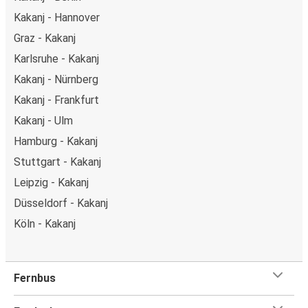
Kakanj - Hannover
Graz - Kakanj
Karlsruhe - Kakanj
Kakanj - Nürnberg
Kakanj - Frankfurt
Kakanj - Ulm
Hamburg - Kakanj
Stuttgart - Kakanj
Leipzig - Kakanj
Düsseldorf - Kakanj
Köln - Kakanj
Fernbus