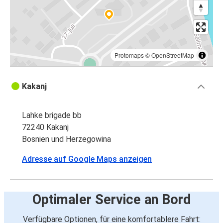
Protomaps
©
OpenStreetMap
Kakanj
Lahke brigade bb
72240 Kakanj
Bosnien und Herzegowina
Adresse auf Google Maps anzeigen
Optimaler Service an Bord
Verfügbare Optionen, für eine komfortablere Fahrt: