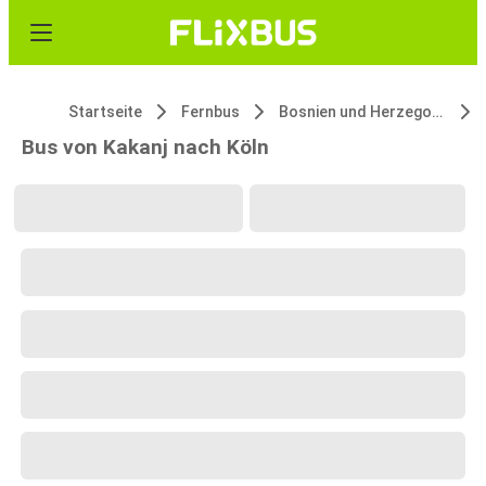
Startseite
Fernbus
Bosnien und Herzegowina
Bus von Kakanj nach Köln