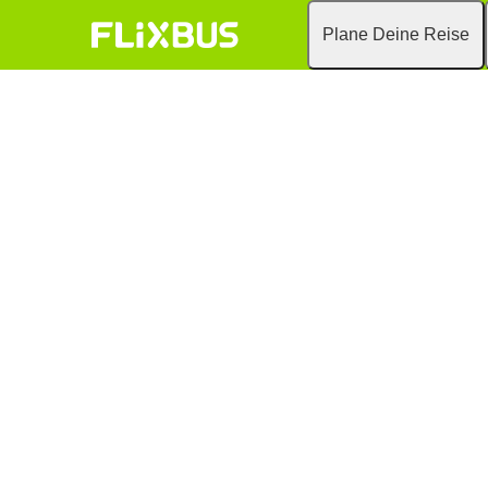
Plane Deine Reise