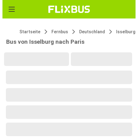
Startseite
Fernbus
Deutschland
Isselburg
Bus von Isselburg nach Paris