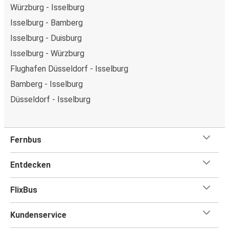
Würzburg - Isselburg
Isselburg - Bamberg
Isselburg - Duisburg
Isselburg - Würzburg
Flughafen Düsseldorf - Isselburg
Bamberg - Isselburg
Düsseldorf - Isselburg
Fernbus
Entdecken
FlixBus
Kundenservice