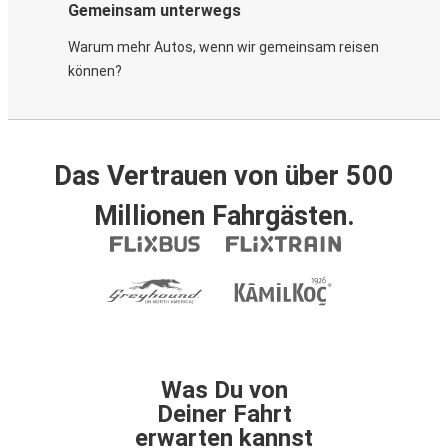
Gemeinsam unterwegs
Warum mehr Autos, wenn wir gemeinsam reisen
können?
Das Vertrauen von über 500
Millionen Fahrgästen.
Was Du von
Deiner Fahrt
erwarten kannst