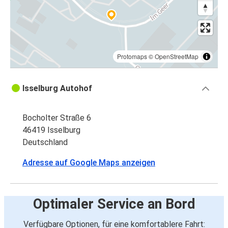
Protomaps
©
OpenStreetMap
Isselburg Autohof
Bocholter Straße 6
46419 Isselburg
Deutschland
Adresse auf Google Maps anzeigen
Optimaler Service an Bord
Verfügbare Optionen, für eine komfortablere Fahrt: