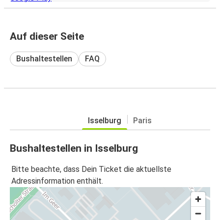
Auf dieser Seite
Bushaltestellen
FAQ
Isselburg
Paris
Bushaltestellen in Isselburg
Bitte beachte, dass Dein Ticket die aktuellste
Adressinformation enthält.