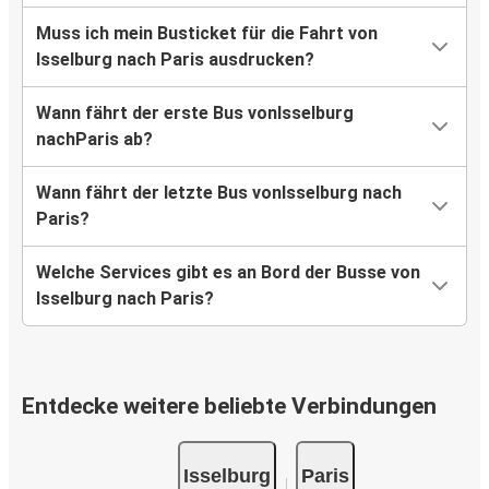
Muss ich mein Busticket für die Fahrt von
Isselburg nach Paris ausdrucken?
Wann fährt der erste Bus vonIsselburg
nachParis ab?
Wann fährt der letzte Bus vonIsselburg nach
Paris?
Welche Services gibt es an Bord der Busse von
Isselburg nach Paris?
Entdecke weitere beliebte Verbindungen
Isselburg
Paris