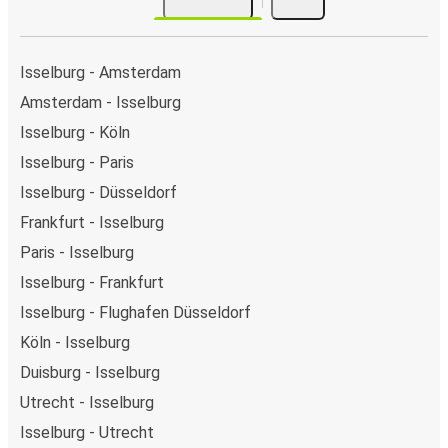
Isselburg - Amsterdam
Amsterdam - Isselburg
Isselburg - Köln
Isselburg - Paris
Isselburg - Düsseldorf
Frankfurt - Isselburg
Paris - Isselburg
Isselburg - Frankfurt
Isselburg - Flughafen Düsseldorf
Köln - Isselburg
Duisburg - Isselburg
Utrecht - Isselburg
Isselburg - Utrecht