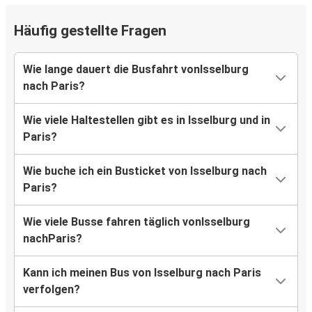
Häufig gestellte Fragen
Wie lange dauert die Busfahrt vonIsselburg
nach Paris?
Wie viele Haltestellen gibt es in Isselburg und in
Paris?
Wie buche ich ein Busticket von Isselburg nach
Paris?
Wie viele Busse fahren täglich vonIsselburg
nachParis?
Kann ich meinen Bus von Isselburg nach Paris
verfolgen?