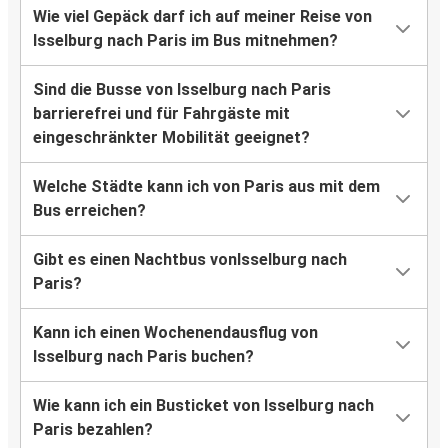
Wie viel Gepäck darf ich auf meiner Reise von
Isselburg nach Paris im Bus mitnehmen?
Sind die Busse von Isselburg nach Paris
barrierefrei und für Fahrgäste mit
eingeschränkter Mobilität geeignet?
Welche Städte kann ich von Paris aus mit dem
Bus erreichen?
Gibt es einen Nachtbus vonIsselburg nach
Paris?
Kann ich einen Wochenendausflug von
Isselburg nach Paris buchen?
Wie kann ich ein Busticket von Isselburg nach
Paris bezahlen?