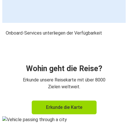
Onboard-Services unterliegen der Verfügbarkeit
Wohin geht die Reise?
Erkunde unsere Reisekarte mit über 8000
Zielen weltweit.
Erkunde die Karte