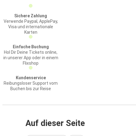
Sichere Zahlung
Verwende Paypal, ApplePay,
Visa und internationale
Karten
Einfache Buchung
Hol Dir Deine Tickets online,
in unserer App oder in einem
Flixshop
Kundenservice
Reibungsloser Support vom
Buchen bis zur Reise
Auf dieser Seite