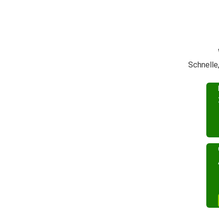
Schnelle