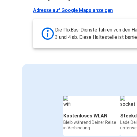
Adresse auf Google Maps anzeigen
Die FlixBus-Dienste fahren von den Ha
3 und 4 ab. Diese Haltestelle ist barrie
Kostenloses WLAN
Steckd
Bleib während Deiner Reise
Lade De
in Verbindung
unterwe