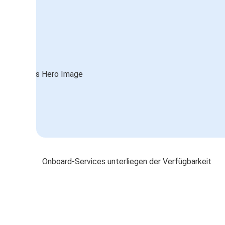
Onboard-Services unterliegen der Verfügbarkeit