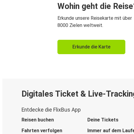
Wohin geht die Reise
Erkunde unsere Reisekarte mit über
8000 Zielen weltweit.
Erkunde die Karte
Digitales Ticket & Live-Trackin
Entdecke die FlixBus App
Reisen buchen
Deine Tickets
Fahrten verfolgen
Immer auf dem Lauf