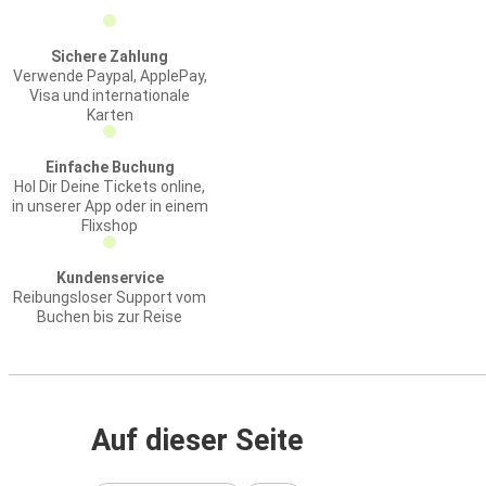
Sichere Zahlung
Verwende Paypal, ApplePay,
Visa und internationale
Karten
Einfache Buchung
Hol Dir Deine Tickets online,
in unserer App oder in einem
Flixshop
Kundenservice
Reibungsloser Support vom
Buchen bis zur Reise
Auf dieser Seite