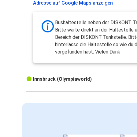
Adresse auf Google Maps anzeigen
Bushaltestelle neben der DISKONT Ta
Bitte warte direkt an der Haltestelle 
Bereich der DISKONT Tankstelle. Bitt
hinterlasse die Haltestelle so wie du 
vorgefunden hast. Vielen Dank
Innsbruck (Olympiaworld)