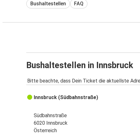
Bushaltestellen
FAQ
Bushaltestellen in Innsbruck
Bitte beachte, dass Dein Ticket die aktuellste Adr
Innsbruck (Südbahnstraße)
Südbahnstraße
6020 Innsbruck
Österreich