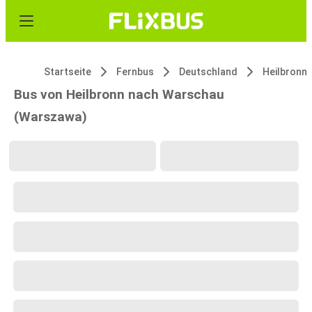
Startseite
Fernbus
Deutschland
Heilbronn
Bus von Heilbronn nach Warschau
(Warszawa)