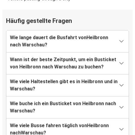
Häufig gestellte Fragen
Wie lange dauert die Busfahrt vonHeilbronn
nach Warschau?
Wann ist der beste Zeitpunkt, um ein Busticket
von Heilbronn nach Warschau zu buchen?
Wie viele Haltestellen gibt es in Heilbronn und in
Warschau?
Wie buche ich ein Busticket von Heilbronn nach
Warschau?
Wie viele Busse fahren täglich vonHeilbronn
nachWarschau?