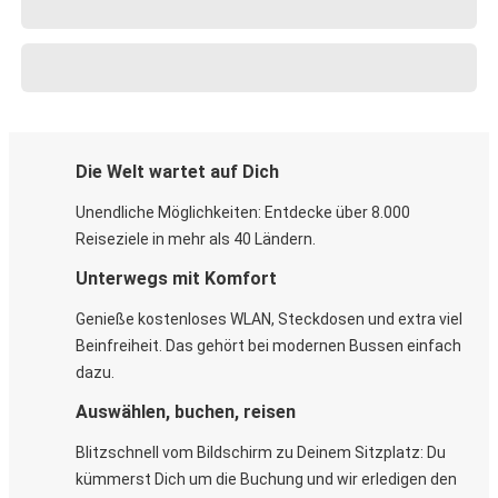
Die Welt wartet auf Dich
Unendliche Möglichkeiten: Entdecke über 8.000
Reiseziele in mehr als 40 Ländern.
Unterwegs mit Komfort
Genieße kostenloses WLAN, Steckdosen und extra viel
Beinfreiheit. Das gehört bei modernen Bussen einfach
dazu.
Auswählen, buchen, reisen
Blitzschnell vom Bildschirm zu Deinem Sitzplatz: Du
kümmerst Dich um die Buchung und wir erledigen den