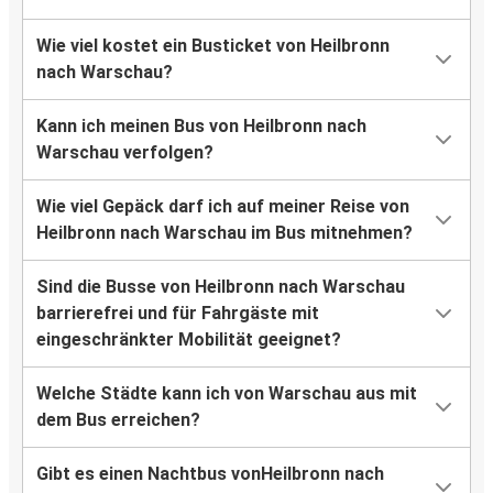
Wie viel kostet ein Busticket von Heilbronn
nach Warschau?
Kann ich meinen Bus von Heilbronn nach
Warschau verfolgen?
Wie viel Gepäck darf ich auf meiner Reise von
Heilbronn nach Warschau im Bus mitnehmen?
Sind die Busse von Heilbronn nach Warschau
barrierefrei und für Fahrgäste mit
eingeschränkter Mobilität geeignet?
Welche Städte kann ich von Warschau aus mit
dem Bus erreichen?
Gibt es einen Nachtbus vonHeilbronn nach