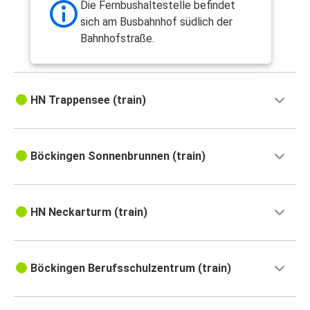
Die Fernbushaltestelle befindet
sich am Busbahnhof südlich der
Bahnhofstraße.
HN Trappensee (train)
Böckingen Sonnenbrunnen (train)
HN Neckarturm (train)
Böckingen Berufsschulzentrum (train)