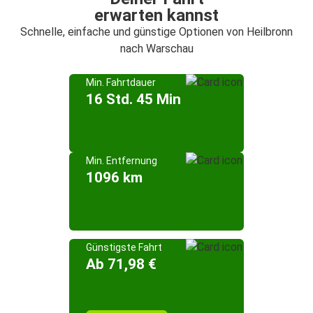
erwarten kannst
Schnelle, einfache und günstige Optionen von Heilbronn
nach Warschau
Min. Fahrtdauer
16 Std. 45 Min
Min. Entfernung
1096 km
Günstigste Fahrt
Ab 71,98 €