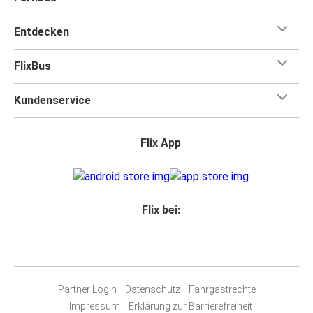
Entdecken
FlixBus
Kundenservice
Flix App
Flix bei:
Partner Login
Datenschutz
Fahrgastrechte
Impressum
Erklärung zur Barrierefreiheit