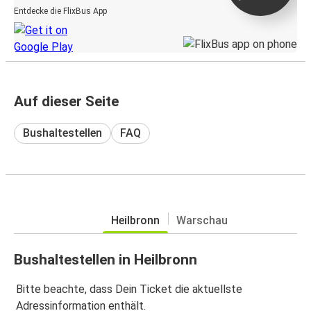
Entdecke die FlixBus App
Auf dieser Seite
Bushaltestellen
FAQ
Heilbronn
Warschau
Bushaltestellen in Heilbronn
Bitte beachte, dass Dein Ticket die aktuellste
Adressinformation enthält.