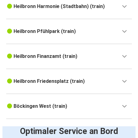
Heilbronn Harmonie (Stadtbahn) (train)
Heilbronn Pfühlpark (train)
Heilbronn Finanzamt (train)
Heilbronn Friedensplatz (train)
Böckingen West (train)
Optimaler Service an Bord