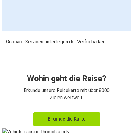
Onboard-Services unterliegen der Verfügbarkeit
Wohin geht die Reise?
Erkunde unsere Reisekarte mit über 8000
Zielen weltweit.
Erkunde die Karte