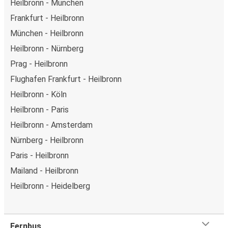
Heilbronn - München
Frankfurt - Heilbronn
München - Heilbronn
Heilbronn - Nürnberg
Prag - Heilbronn
Flughafen Frankfurt - Heilbronn
Heilbronn - Köln
Heilbronn - Paris
Heilbronn - Amsterdam
Nürnberg - Heilbronn
Paris - Heilbronn
Mailand - Heilbronn
Heilbronn - Heidelberg
Fernbus