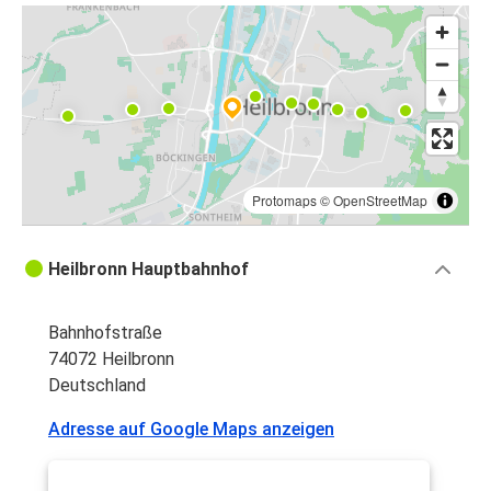
Protomaps
©
OpenStreetMap
Heilbronn Hauptbahnhof
Bahnhofstraße
74072 Heilbronn
Deutschland
Adresse auf Google Maps anzeigen