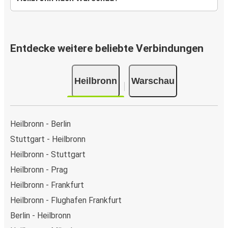
Entdecke weitere beliebte Verbindungen
Heilbronn
Warschau
Heilbronn - Berlin
Stuttgart - Heilbronn
Heilbronn - Stuttgart
Heilbronn - Prag
Heilbronn - Frankfurt
Heilbronn - Flughafen Frankfurt
Berlin - Heilbronn