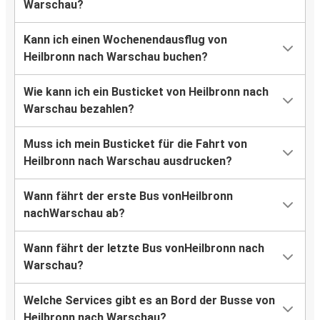
Warschau?
Kann ich einen Wochenendausflug von
Heilbronn nach Warschau buchen?
Wie kann ich ein Busticket von Heilbronn nach
Warschau bezahlen?
Muss ich mein Busticket für die Fahrt von
Heilbronn nach Warschau ausdrucken?
Wann fährt der erste Bus vonHeilbronn
nachWarschau ab?
Wann fährt der letzte Bus vonHeilbronn nach
Warschau?
Welche Services gibt es an Bord der Busse von
Heilbronn nach Warschau?