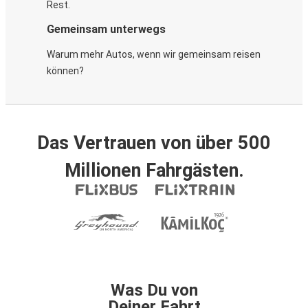
Rest.
Gemeinsam unterwegs
Warum mehr Autos, wenn wir gemeinsam reisen
können?
Das Vertrauen von über 500
Millionen Fahrgästen.
Was Du von
Deiner Fahrt