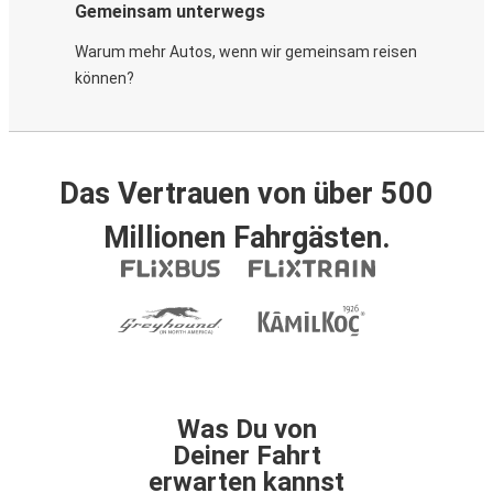
Gemeinsam unterwegs
Warum mehr Autos, wenn wir gemeinsam reisen
können?
Das Vertrauen von über 500
Millionen Fahrgästen.
Was Du von
Deiner Fahrt
erwarten kannst