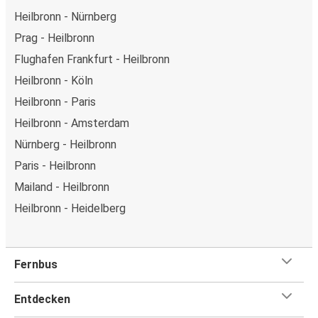
Heilbronn - Nürnberg
Prag - Heilbronn
Flughafen Frankfurt - Heilbronn
Heilbronn - Köln
Heilbronn - Paris
Heilbronn - Amsterdam
Nürnberg - Heilbronn
Paris - Heilbronn
Mailand - Heilbronn
Heilbronn - Heidelberg
Fernbus
Entdecken