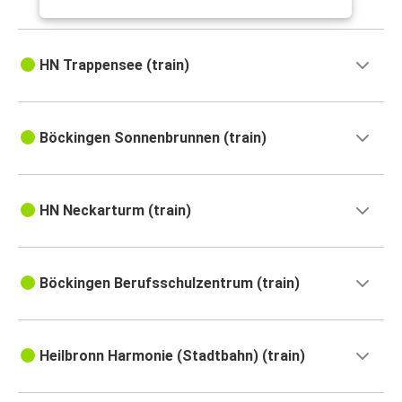
HN Trappensee (train)
Böckingen Sonnenbrunnen (train)
HN Neckarturm (train)
Böckingen Berufsschulzentrum (train)
Heilbronn Harmonie (Stadtbahn) (train)