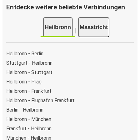
Entdecke weitere beliebte Verbindungen
Heilbronn
Maastricht
Heilbronn - Berlin
Stuttgart - Heilbronn
Heilbronn - Stuttgart
Heilbronn - Prag
Heilbronn - Frankfurt
Heilbronn - Flughafen Frankfurt
Berlin - Heilbronn
Heilbronn - München
Frankfurt - Heilbronn
München - Heilbronn