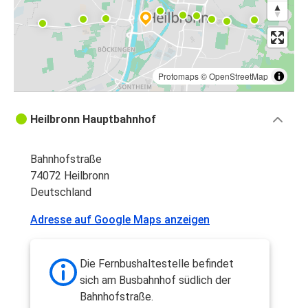
Protomaps
©
OpenStreetMap
Heilbronn Hauptbahnhof
Bahnhofstraße
74072 Heilbronn
Deutschland
Adresse auf Google Maps anzeigen
Die Fernbushaltestelle befindet
sich am Busbahnhof südlich der
Bahnhofstraße.