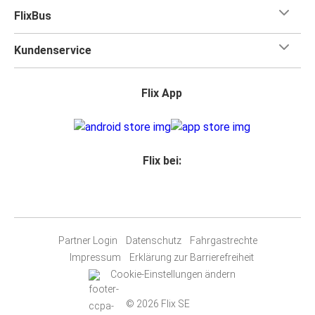
FlixBus
Kundenservice
Flix App
Flix bei:
Partner Login
Datenschutz
Fahrgastrechte
Impressum
Erklärung zur Barrierefreiheit
Cookie-Einstellungen ändern
© 2026 Flix SE