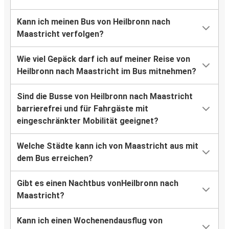
Kann ich meinen Bus von Heilbronn nach
Maastricht verfolgen?
Wie viel Gepäck darf ich auf meiner Reise von
Heilbronn nach Maastricht im Bus mitnehmen?
Sind die Busse von Heilbronn nach Maastricht
barrierefrei und für Fahrgäste mit
eingeschränkter Mobilität geeignet?
Welche Städte kann ich von Maastricht aus mit
dem Bus erreichen?
Gibt es einen Nachtbus vonHeilbronn nach
Maastricht?
Kann ich einen Wochenendausflug von