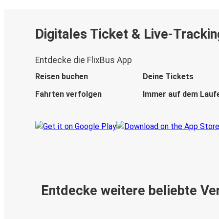
Digitales Ticket & Live-Trackin
Entdecke die FlixBus App
Reisen buchen
Deine Tickets
Fahrten verfolgen
Immer auf dem Lauf
Entdecke weitere beliebte Ve