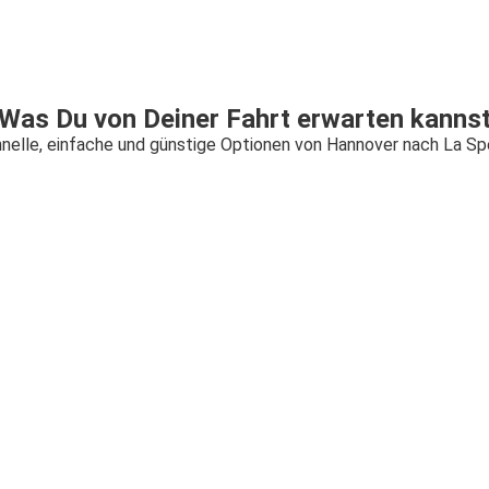
Was Du von Deiner Fahrt erwarten kanns
nelle, einfache und günstige Optionen von Hannover nach La Sp