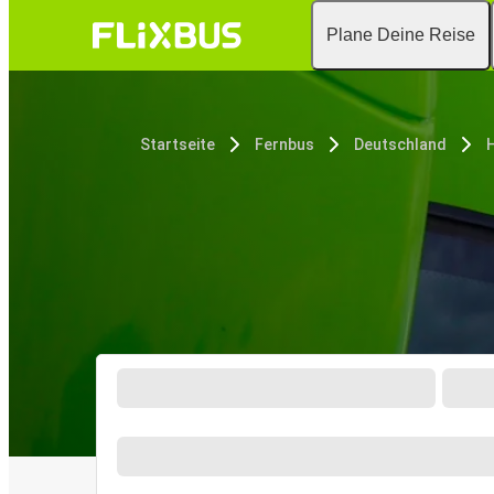
Plane Deine Reise
Startseite
Fernbus
Deutschland