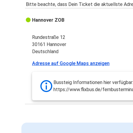
Bitte beachte, dass Dein Ticket die aktuellste Adr
Hannover ZOB
Rundestraße 12
30161 Hannover
Deutschland
Adresse auf Google Maps anzeigen
Bussteig Informationen hier verfügbar
https://www.flixbus.de/fernbustermin