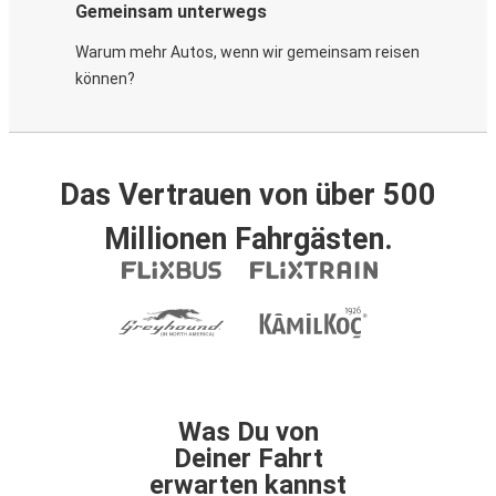
Gemeinsam unterwegs
Warum mehr Autos, wenn wir gemeinsam reisen
können?
Das Vertrauen von über 500
Millionen Fahrgästen.
Was Du von
Deiner Fahrt
erwarten kannst