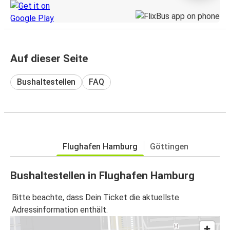
Auf dieser Seite
Bushaltestellen
FAQ
Flughafen Hamburg
Göttingen
Bushaltestellen in Flughafen Hamburg
Bitte beachte, dass Dein Ticket die aktuellste
Adressinformation enthält.