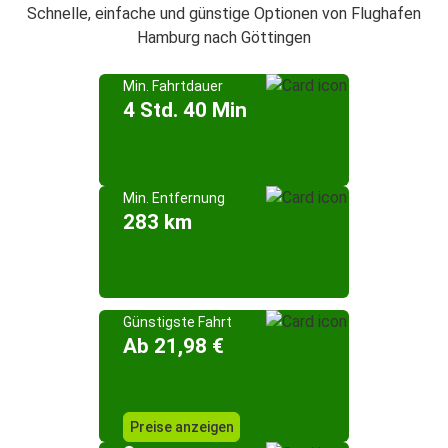
Schnelle, einfache und günstige Optionen von Flughafen
Hamburg nach Göttingen
Min. Fahrtdauer
4 Std. 40 Min
Min. Entfernung
283 km
Günstigste Fahrt
Ab 21,98 €
Preise anzeigen