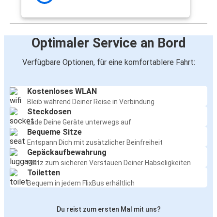
Optimaler Service an Bord
Verfügbare Optionen, für eine komfortablere Fahrt:
Kostenloses WLAN
Bleib während Deiner Reise in Verbindung
Steckdosen
Lade Deine Geräte unterwegs auf
Bequeme Sitze
Entspann Dich mit zusätzlicher Beinfreiheit
Gepäckaufbewahrung
Platz zum sicheren Verstauen Deiner Habseligkeiten
Toiletten
Bequem in jedem FlixBus erhältlich
Du reist zum ersten Mal mit uns?