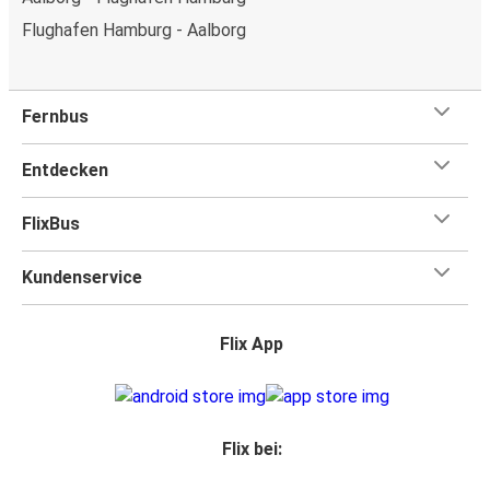
Flughafen Hamburg - Aalborg
Fernbus
Entdecken
FlixBus
Kundenservice
Flix App
Flix bei: