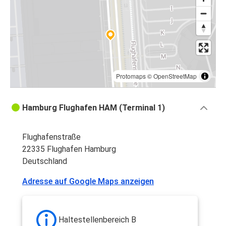
Protomaps
©
OpenStreetMap
Hamburg Flughafen HAM (Terminal 1)
Flughafenstraße
22335 Flughafen Hamburg
Deutschland
Adresse auf Google Maps anzeigen
Haltestellenbereich B