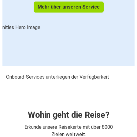
Mehr über unseren Service
Onboard-Services unterliegen der Verfügbarkeit
Wohin geht die Reise?
Erkunde unsere Reisekarte mit über 8000
Zielen weltweit.