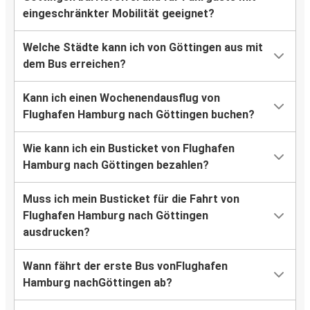
eingeschränkter Mobilität geeignet?
Welche Städte kann ich von Göttingen aus mit
dem Bus erreichen?
Kann ich einen Wochenendausflug von
Flughafen Hamburg nach Göttingen buchen?
Wie kann ich ein Busticket von Flughafen
Hamburg nach Göttingen bezahlen?
Muss ich mein Busticket für die Fahrt von
Flughafen Hamburg nach Göttingen
ausdrucken?
Wann fährt der erste Bus vonFlughafen
Hamburg nachGöttingen ab?