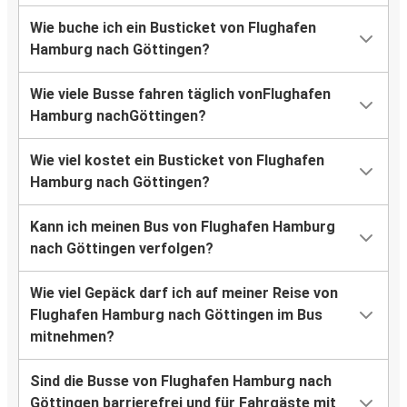
Wie buche ich ein Busticket von Flughafen
Hamburg nach Göttingen?
Wie viele Busse fahren täglich vonFlughafen
Hamburg nachGöttingen?
Wie viel kostet ein Busticket von Flughafen
Hamburg nach Göttingen?
Kann ich meinen Bus von Flughafen Hamburg
nach Göttingen verfolgen?
Wie viel Gepäck darf ich auf meiner Reise von
Flughafen Hamburg nach Göttingen im Bus
mitnehmen?
Sind die Busse von Flughafen Hamburg nach
Göttingen barrierefrei und für Fahrgäste mit