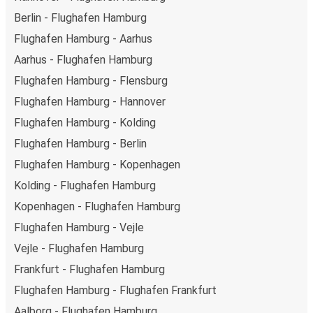
Berlin - Flughafen Hamburg
Flughafen Hamburg - Aarhus
Aarhus - Flughafen Hamburg
Flughafen Hamburg - Flensburg
Flughafen Hamburg - Hannover
Flughafen Hamburg - Kolding
Flughafen Hamburg - Berlin
Flughafen Hamburg - Kopenhagen
Kolding - Flughafen Hamburg
Kopenhagen - Flughafen Hamburg
Flughafen Hamburg - Vejle
Vejle - Flughafen Hamburg
Frankfurt - Flughafen Hamburg
Flughafen Hamburg - Flughafen Frankfurt
Aalborg - Flughafen Hamburg