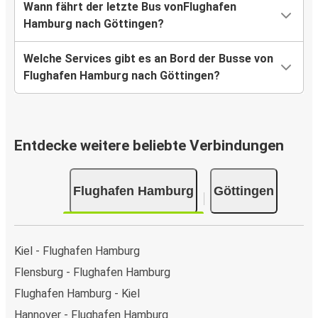
Wann fährt der letzte Bus vonFlughafen
Hamburg nach Göttingen?
Welche Services gibt es an Bord der Busse von
Flughafen Hamburg nach Göttingen?
Entdecke weitere beliebte Verbindungen
Flughafen Hamburg
Göttingen
Kiel - Flughafen Hamburg
Flensburg - Flughafen Hamburg
Flughafen Hamburg - Kiel
Hannover - Flughafen Hamburg