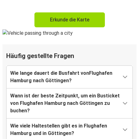
Erkunde die Karte
Häufig gestellte Fragen
Wie lange dauert die Busfahrt vonFlughafen
Hamburg nach Göttingen?
Wann ist der beste Zeitpunkt, um ein Busticket
von Flughafen Hamburg nach Göttingen zu
buchen?
Wie viele Haltestellen gibt es in Flughafen
Hamburg und in Göttingen?