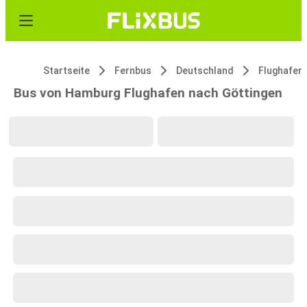
Startseite
Fernbus
Deutschland
Flughafen
Bus von Hamburg Flughafen nach Göttingen