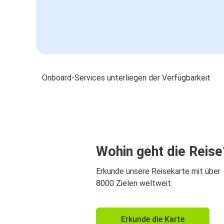
Onboard-Services unterliegen der Verfügbarkeit
Wohin geht die Reise
Erkunde unsere Reisekarte mit über
8000 Zielen weltweit.
Erkunde die Karte