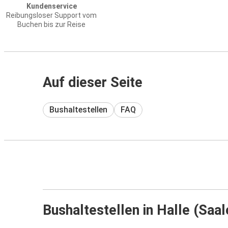
Kundenservice
Reibungsloser Support vom
Buchen bis zur Reise
Auf dieser Seite
Bushaltestellen
FAQ
Bushaltestellen in Halle (Saal