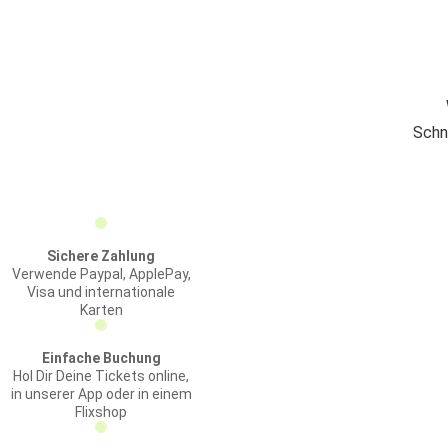
Schn
Sichere Zahlung
Verwende Paypal, ApplePay,
Visa und internationale
Karten
Einfache Buchung
Hol Dir Deine Tickets online,
in unserer App oder in einem
Flixshop