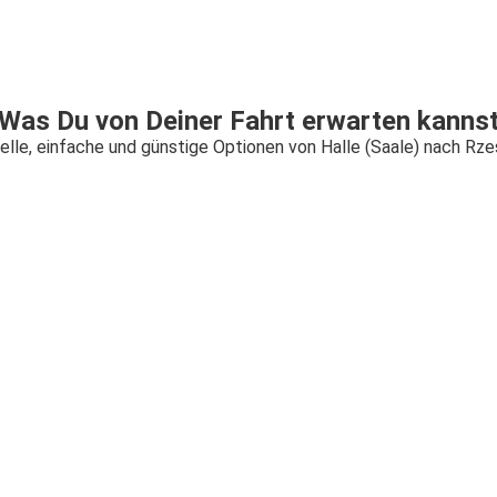
Was Du von Deiner Fahrt erwarten kanns
elle, einfache und günstige Optionen von Halle (Saale) nach Rz