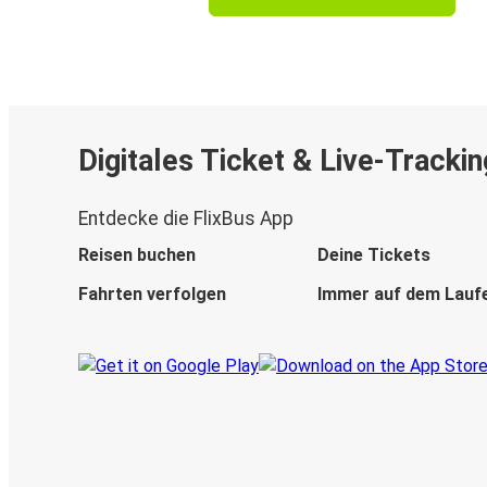
Digitales Ticket & Live-Trackin
Entdecke die FlixBus App
Reisen buchen
Deine Tickets
Fahrten verfolgen
Immer auf dem Lauf