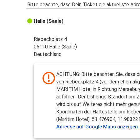
Bitte beachte, dass Dein Ticket die aktuellste Adr
Halle (Saale)
Riebeckplatz 4
06110 Halle (Saale)
Deutschland
ACHTUNG: Bitte beachten Sie, dass d
von Riebeckplatz 4 (vor dem ehemali
MARITIM Hotel in Richtung Mersebur
abfahren. Der bisherige Standort am 
wird bis auf Weiteres nicht mehr genut
Koordinaten der Haltestelle am Riebe
(Maritim Hotel): 51.476904, 11.98322
Adresse auf Google Maps anzeigen