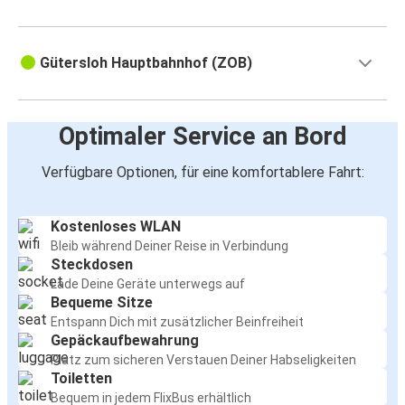
Gütersloh Hauptbahnhof (ZOB)
Optimaler Service an Bord
Verfügbare Optionen, für eine komfortablere Fahrt:
Kostenloses WLAN
Bleib während Deiner Reise in Verbindung
Steckdosen
Lade Deine Geräte unterwegs auf
Bequeme Sitze
Entspann Dich mit zusätzlicher Beinfreiheit
Gepäckaufbewahrung
Platz zum sicheren Verstauen Deiner Habseligkeiten
Toiletten
Bequem in jedem FlixBus erhältlich