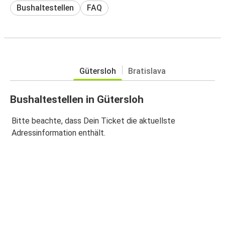
Bushaltestellen
FAQ
Gütersloh
Bratislava
Bushaltestellen in Gütersloh
Bitte beachte, dass Dein Ticket die aktuellste
Adressinformation enthält.