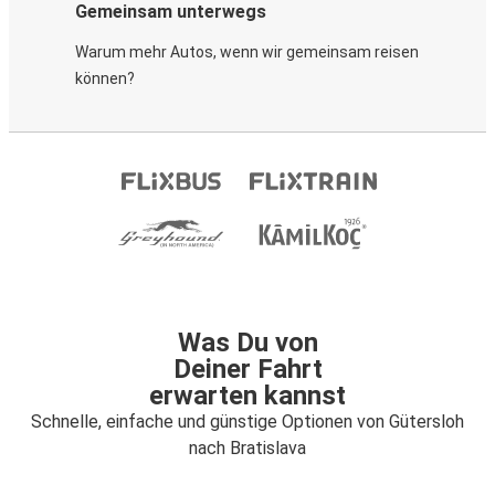
Gemeinsam unterwegs
Warum mehr Autos, wenn wir gemeinsam reisen
können?
Was Du von
Deiner Fahrt
erwarten kannst
Schnelle, einfache und günstige Optionen von Gütersloh
nach Bratislava