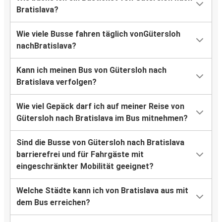
Bratislava?
Wie viele Busse fahren täglich vonGütersloh
nachBratislava?
Kann ich meinen Bus von Gütersloh nach
Bratislava verfolgen?
Wie viel Gepäck darf ich auf meiner Reise von
Gütersloh nach Bratislava im Bus mitnehmen?
Sind die Busse von Gütersloh nach Bratislava
barrierefrei und für Fahrgäste mit
eingeschränkter Mobilität geeignet?
Welche Städte kann ich von Bratislava aus mit
dem Bus erreichen?