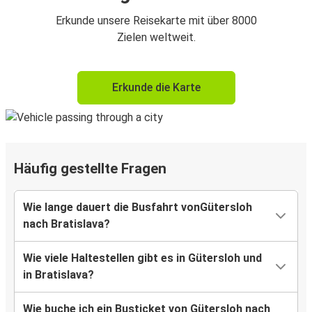
Erkunde unsere Reisekarte mit über 8000
Zielen weltweit.
Erkunde die Karte
Häufig gestellte Fragen
Wie lange dauert die Busfahrt vonGütersloh
nach Bratislava?
Wie viele Haltestellen gibt es in Gütersloh und
in Bratislava?
Wie buche ich ein Busticket von Gütersloh nach