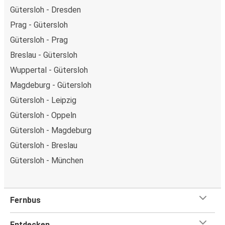
Gütersloh - Dresden
Prag - Gütersloh
Gütersloh - Prag
Breslau - Gütersloh
Wuppertal - Gütersloh
Magdeburg - Gütersloh
Gütersloh - Leipzig
Gütersloh - Oppeln
Gütersloh - Magdeburg
Gütersloh - Breslau
Gütersloh - München
Fernbus
Entdecken