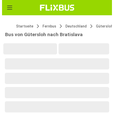
Startseite
Fernbus
Deutschland
Gütersloh
Bus von Gütersloh nach Bratislava