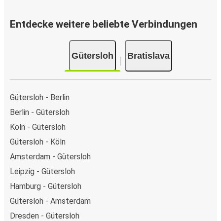
Entdecke weitere beliebte Verbindungen
Gütersloh
Bratislava
Gütersloh - Berlin
Berlin - Gütersloh
Köln - Gütersloh
Gütersloh - Köln
Amsterdam - Gütersloh
Leipzig - Gütersloh
Hamburg - Gütersloh
Gütersloh - Amsterdam
Dresden - Gütersloh