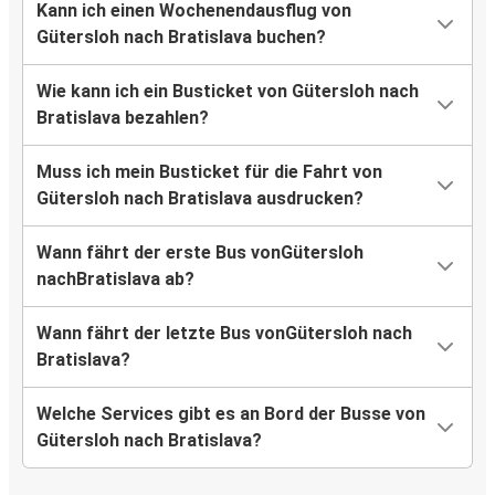
Kann ich einen Wochenendausflug von
Gütersloh nach Bratislava buchen?
Wie kann ich ein Busticket von Gütersloh nach
Bratislava bezahlen?
Muss ich mein Busticket für die Fahrt von
Gütersloh nach Bratislava ausdrucken?
Wann fährt der erste Bus vonGütersloh
nachBratislava ab?
Wann fährt der letzte Bus vonGütersloh nach
Bratislava?
Welche Services gibt es an Bord der Busse von
Gütersloh nach Bratislava?