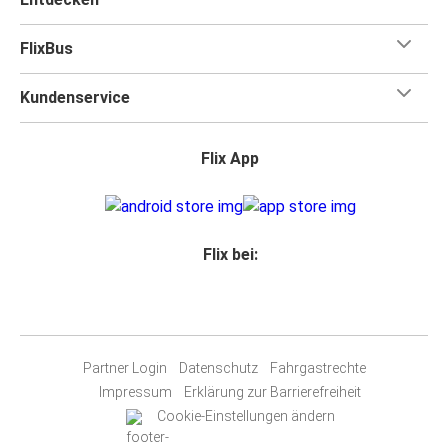
FlixBus
Kundenservice
Flix App
Flix bei:
Partner Login
Datenschutz
Fahrgastrechte
Impressum
Erklärung zur Barrierefreiheit
Cookie-Einstellungen ändern