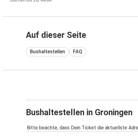
Buchen bis zur Reise
Auf dieser Seite
Bushaltestellen
FAQ
Bushaltestellen in Groningen
Bitte beachte, dass Dein Ticket die aktuellste Adr