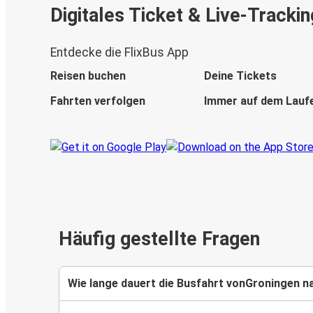
Digitales Ticket & Live-Trackin
Entdecke die FlixBus App
Reisen buchen
Deine Tickets
Fahrten verfolgen
Immer auf dem Lauf
Häufig gestellte Fragen
Wie lange dauert die Busfahrt vonGroningen 