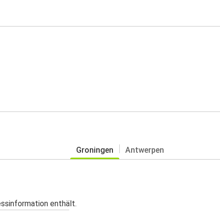
Groningen
Antwerpen
essinformation enthält.