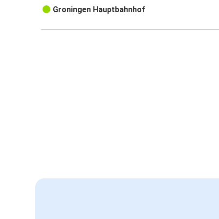
Groningen Hauptbahnhof