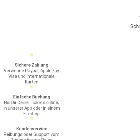
Schn
Sichere Zahlung
Verwende Paypal, ApplePay,
Visa und internationale
Karten
Einfache Buchung
Hol Dir Deine Tickets online,
in unserer App oder in einem
Flixshop
Kundenservice
Reibungsloser Support vom