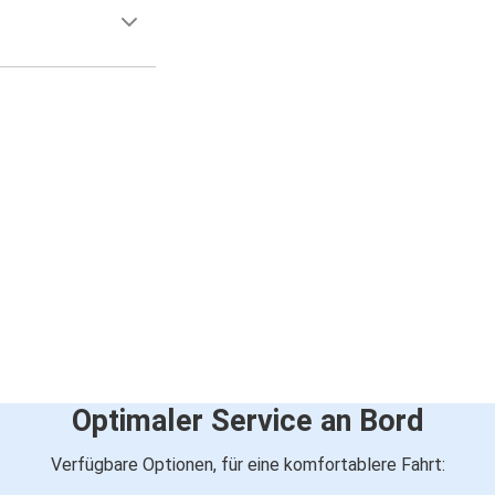
Optimaler Service an Bord
Verfügbare Optionen, für eine komfortablere Fahrt: