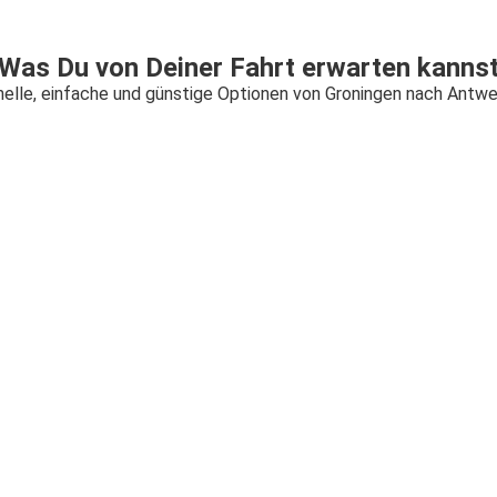
Was Du von Deiner Fahrt erwarten kanns
elle, einfache und günstige Optionen von Groningen nach Antw