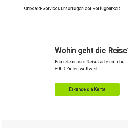
Onboard-Services unterliegen der Verfügbarkeit
Wohin geht die Reise
Erkunde unsere Reisekarte mit über
8000 Zielen weltweit.
Erkunde die Karte