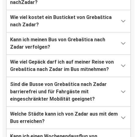
nachZadar?
Wie viel kostet ein Busticket von Grebaštica
nach Zadar?
Kann ich meinen Bus von Grebaštica nach
Zadar verfolgen?
Wie viel Gepäck darf ich auf meiner Reise von
Grebaštica nach Zadar im Bus mitnehmen?
Sind die Busse von Grebaštica nach Zadar
barrierefrei und für Fahrgäste mit
eingeschränkter Mobilität geeignet?
Welche Städte kann ich von Zadar aus mit dem
Bus erreichen?
Kann ich einen Wochenendausflug von