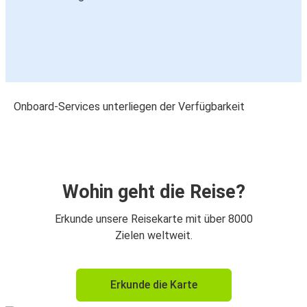
Onboard-Services unterliegen der Verfügbarkeit
Wohin geht die Reise?
Erkunde unsere Reisekarte mit über 8000
Zielen weltweit.
Erkunde die Karte