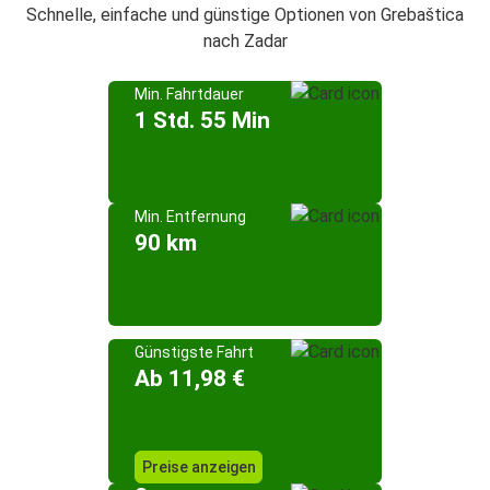
Schnelle, einfache und günstige Optionen von Grebaštica
nach Zadar
Min. Fahrtdauer
1 Std. 55 Min
Min. Entfernung
90 km
Günstigste Fahrt
Ab 11,98 €
Preise anzeigen