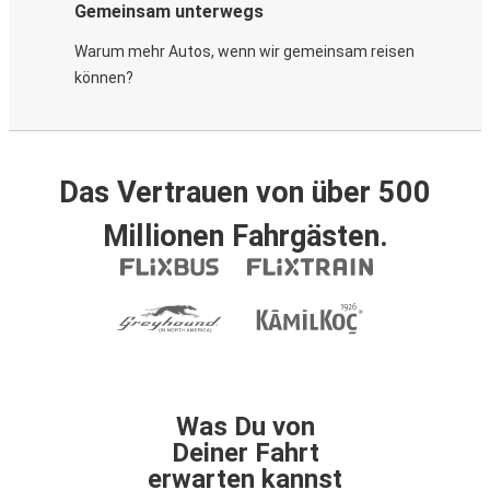
Gemeinsam unterwegs
Warum mehr Autos, wenn wir gemeinsam reisen
können?
Das Vertrauen von über 500
Millionen Fahrgästen.
Was Du von
Deiner Fahrt
erwarten kannst