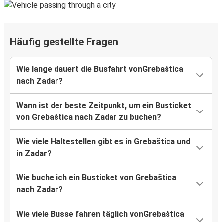
Häufig gestellte Fragen
Wie lange dauert die Busfahrt vonGrebaštica
nach Zadar?
Wann ist der beste Zeitpunkt, um ein Busticket
von Grebaštica nach Zadar zu buchen?
Wie viele Haltestellen gibt es in Grebaštica und
in Zadar?
Wie buche ich ein Busticket von Grebaštica
nach Zadar?
Wie viele Busse fahren täglich vonGrebaštica