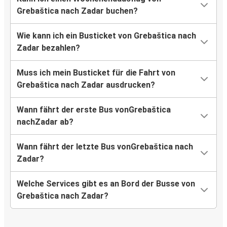
Grebaštica nach Zadar buchen?
Wie kann ich ein Busticket von Grebaštica nach
Zadar bezahlen?
Muss ich mein Busticket für die Fahrt von
Grebaštica nach Zadar ausdrucken?
Wann fährt der erste Bus vonGrebaštica
nachZadar ab?
Wann fährt der letzte Bus vonGrebaštica nach
Zadar?
Welche Services gibt es an Bord der Busse von
Grebaštica nach Zadar?