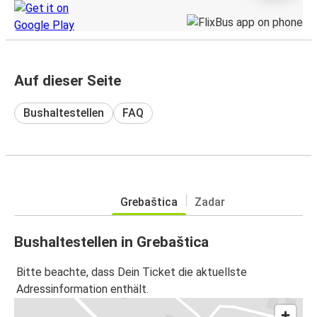
Auf dieser Seite
Bushaltestellen
FAQ
Grebaštica
Zadar
Bushaltestellen in Grebaštica
Bitte beachte, dass Dein Ticket die aktuellste
Adressinformation enthält.