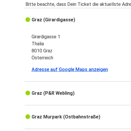
Bitte beachte, dass Dein Ticket die aktuellste Adr
Graz (Girardigasse)
Girardigasse 1
Thalia
8010 Graz
Österreich
Adresse auf Google Maps anzeigen
Graz (P&R Webling)
Graz Murpark (Ostbahnstraße)