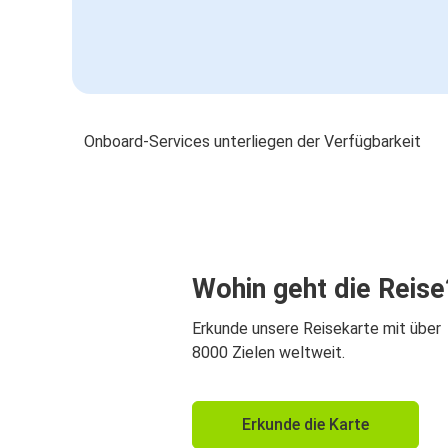
Onboard-Services unterliegen der Verfügbarkeit
Wohin geht die Reise
Erkunde unsere Reisekarte mit über
8000 Zielen weltweit.
Erkunde die Karte