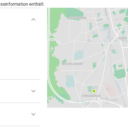
essinformation enthält.