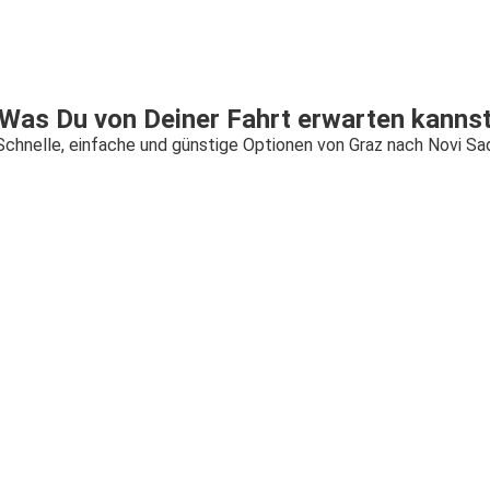
Was Du von Deiner Fahrt erwarten kanns
Schnelle, einfache und günstige Optionen von Graz nach Novi Sa