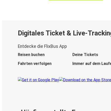
Digitales Ticket & Live-Trackin
Entdecke die FlixBus App
Reisen buchen
Deine Tickets
Fahrten verfolgen
Immer auf dem Lauf