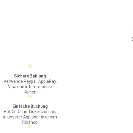
Sichere Zahlung
Verwende Paypal, ApplePay,
Visa und internationale
Karten
Einfache Buchung
Hol Dir Deine Tickets online,
in unserer App oder in einem
Flixshop