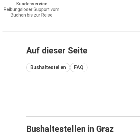
Kundenservice
Reibungsloser Support vom
Buchen bis zur Reise
Auf dieser Seite
Bushaltestellen
FAQ
Bushaltestellen in Graz